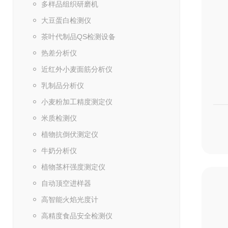
多样品组织研磨机
大豆蛋白检测仪
茶叶代制品QS检测设备
热差分析仪
近红外小麦面筋分析仪
乳制品分析仪
小麦粉加工精度测定仪
米质检测仪
植物抗倒伏测定仪
牛奶分析仪
植物茎杆强度测定仪
自动顶空进样器
高智能火焰光度计
高精度食品安全检测仪