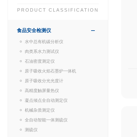
PRODUCT CLASSIFICATION
食品安全检测仪
水中总有机碳分析仪
肉类系水力测试仪
石油密度测定仪
原子吸收火焰石墨炉一体机
原子吸收分光光度计
高精度触屏量热仪
凝点倾点全自动测定仪
机械杂质测定仪
全自动智能一体测硫仪
测硫仪