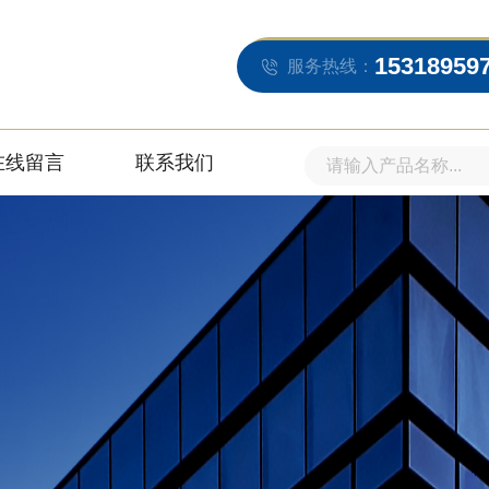
15318959
服务热线：
在线留言
联系我们