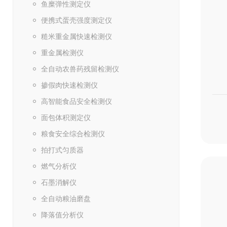
鱼糜弹性测定仪
便携式蛋壳强度测定仪
糙米重金属快速检测仪
重金属检测仪
全自动农兽药残留检测仪
掺假肉快速检测仪
高智能食品安全检测仪
面包体积测定仪
粮食安全综合检测仪
拍打式匀质器
燃气分析仪
石墨消解仪
全自动粮油磨盘
降落值分析仪