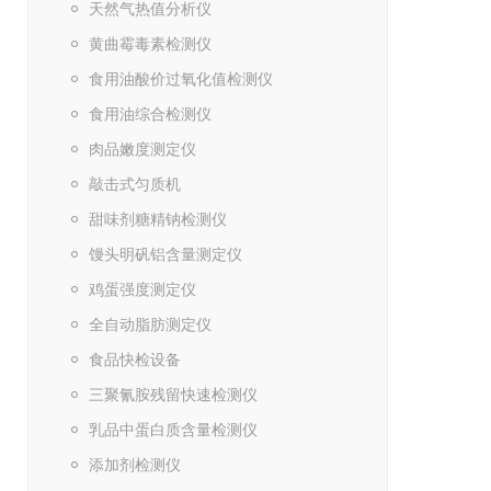
天然气热值分析仪
黄曲霉毒素检测仪
食用油酸价过氧化值检测仪
食用油综合检测仪
肉品嫩度测定仪
敲击式匀质机
甜味剂糖精钠检测仪
馒头明矾铝含量测定仪
鸡蛋强度测定仪
全自动脂肪测定仪
食品快检设备
三聚氰胺残留快速检测仪
乳品中蛋白质含量检测仪
添加剂检测仪