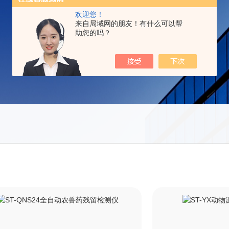
欢迎您！
来自局域网的朋友！有什么可以帮
助您的吗？