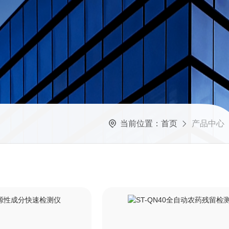
当前位置：
首页
产品中心