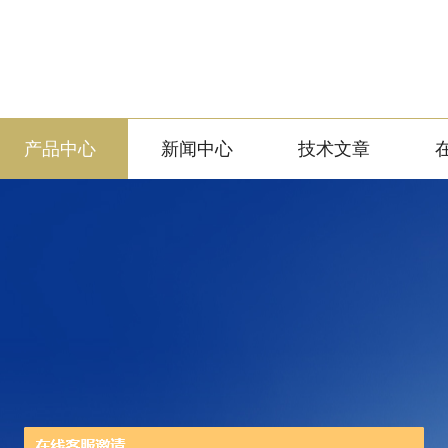
产品中心
新闻中心
技术文章