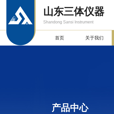
山东三体仪器
Shandong Sansi Instrument
首页
关于我们
产品中心