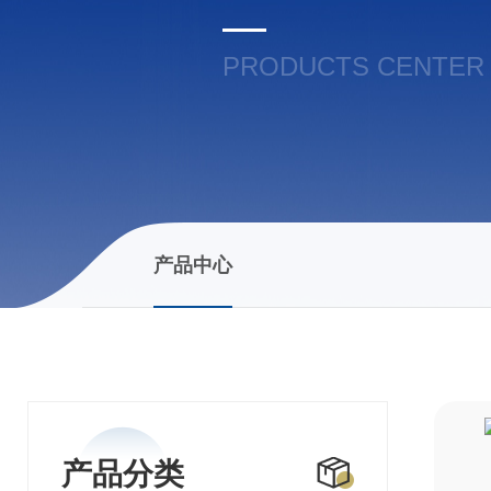
PRODUCTS CENTER
产品中心
产品分类