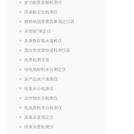
多功能茶多酚检测仪
茶多酚安全检测仪
糖精钠甜蜜素含量测定仪器
高智能*测定仪
多参数双氧水速检仪
蛋白质含量快速检测仪器
肉类检测仪器
锂电池材料水分测定仪
农产品水分速测仪
纸浆水分检测仪
农作物水分检测仪
电池原料水分检测仪
尿素浓度测定仪
纸浆浓度检测仪