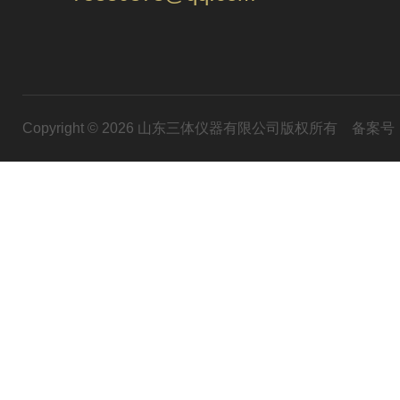
Copyright © 2026 山东三体仪器有限公司版权所有
备案号：