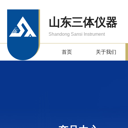
山东三体仪器
Shandong Sansi Instrument
首页
关于我们