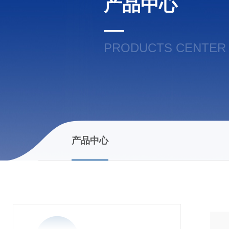
产品中心
PRODUCTS CENTER
产品中心