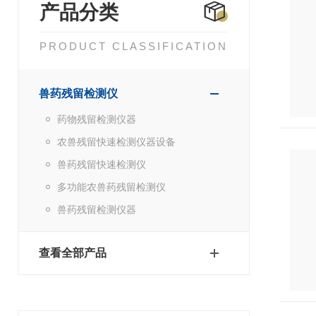
产品分类
PRODUCT CLASSIFICATION
兽药残留检测仪
药物残留检测仪器
农兽残留快速检测仪器设备
兽药残留快速检测仪
多功能农兽药残留检测仪
兽药残留检测仪器
查看全部产品