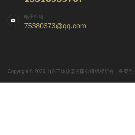
电子邮箱
75380373@qq.com
Copyright © 2026 山东三体仪器有限公司版权所有
备案号：