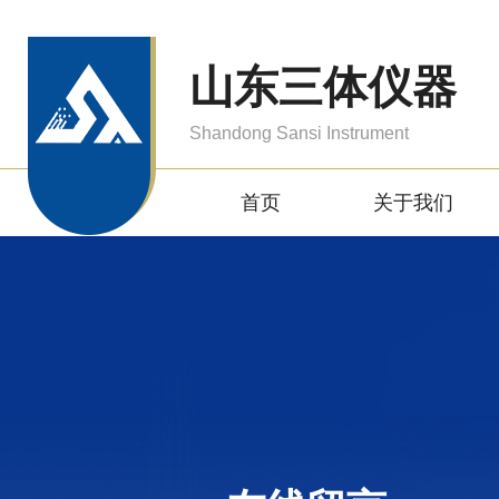
山东三体仪器
Shandong Sansi Instrument
首页
关于我们