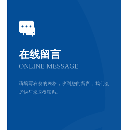
在线留言
ONLINE MESSAGE
请填写右侧的表格，收到您的留言，我们会
尽快与您取得联系。