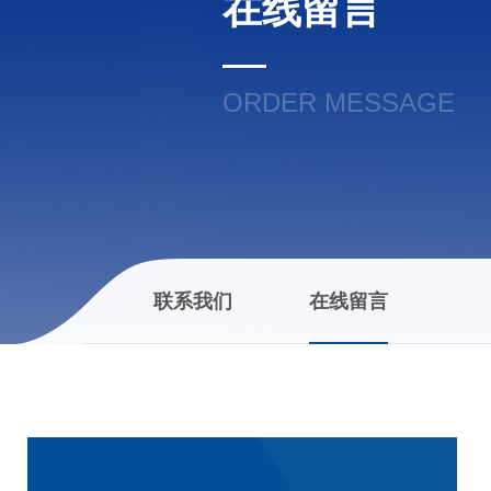
在线留言
ORDER MESSAGE
联系我们
在线留言