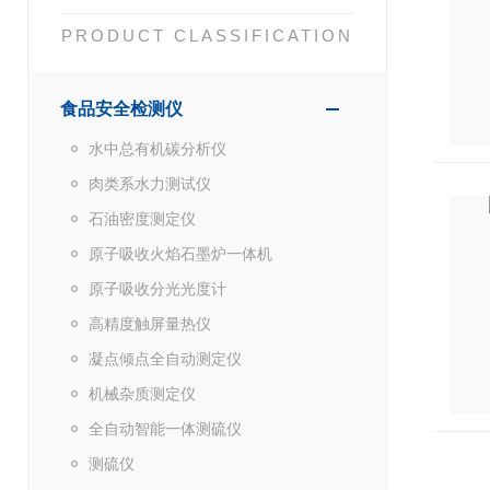
PRODUCT CLASSIFICATION
食品安全检测仪
水中总有机碳分析仪
肉类系水力测试仪
石油密度测定仪
原子吸收火焰石墨炉一体机
原子吸收分光光度计
高精度触屏量热仪
凝点倾点全自动测定仪
机械杂质测定仪
全自动智能一体测硫仪
测硫仪