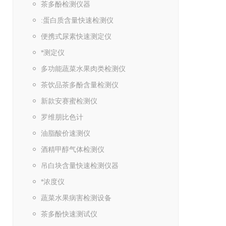
茶多酚检测仪器
:蛋白质含量快速检测仪
便携式尿素快速测定仪
*测定仪
多功能蔬菜水果肉类检测仪
茶饮品茶多酚含量检测仪
新款安赛蜜检测仪
罗维朋比色计
油脂酸价速测仪
酒精甲醇气体检测仪
吊白块含量快速检测仪器
*浓度仪
蔬菜水果病害检测设备
茶多酚快速测试仪