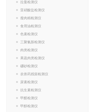
拉曼检测仪
亚硝酸盐检测仪
瘦肉精检测仪
食用油检测仪
色素检测仪
三聚氰胺检测仪
肉类检测仪
果蔬肉类检测仪
硼砂检测仪
农兽药残留检测仪
尿素检测仪
抗生素检测仪
甲醛检测仪
甲醇检测仪