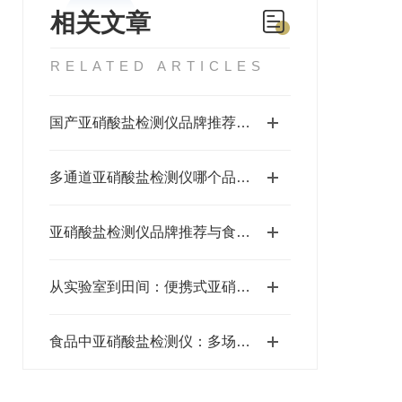
相关文章
RELATED ARTICLES
国产亚硝酸盐检测仪品牌推荐：三体宏科适配全食品检测场景
多通道亚硝酸盐检测仪哪个品牌靠谱？三体宏科批量检测效率高
亚硝酸盐检测仪品牌推荐与食品检测设备选购攻略：三体宏科深度解析
从实验室到田间：便携式亚硝酸盐检测仪全场景应用指南
食品中亚硝酸盐检测仪：多场景应用保障食品安全