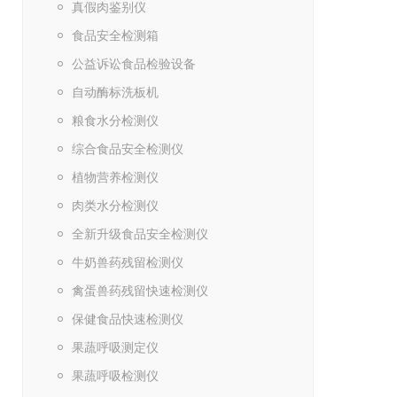
真假肉鉴别仪
食品安全检测箱
公益诉讼食品检验设备
自动酶标洗板机
粮食水分检测仪
综合食品安全检测仪
植物营养检测仪
肉类水分检测仪
全新升级食品安全检测仪
牛奶兽药残留检测仪
禽蛋兽药残留快速检测仪
保健食品快速检测仪
果蔬呼吸测定仪
果蔬呼吸检测仪