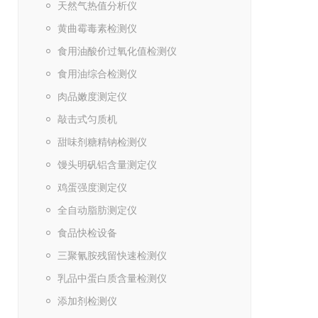
天然气热值分析仪
黄曲霉毒素检测仪
食用油酸价过氧化值检测仪
食用油综合检测仪
肉品嫩度测定仪
敲击式匀质机
甜味剂糖精钠检测仪
馒头明矾铝含量测定仪
鸡蛋强度测定仪
全自动脂肪测定仪
食品快检设备
三聚氰胺残留快速检测仪
乳品中蛋白质含量检测仪
添加剂检测仪