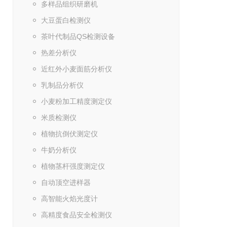
多样品组织研磨机
大豆蛋白检测仪
茶叶代制品QS检测设备
热差分析仪
近红外小麦面筋分析仪
乳制品分析仪
小麦粉加工精度测定仪
米质检测仪
植物抗倒伏测定仪
牛奶分析仪
植物茎杆强度测定仪
自动顶空进样器
高智能火焰光度计
高精度食品安全检测仪