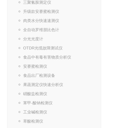
三聚氰胺测定仪
升级款安赛蜜检测仪
肉类水分快速速测仪
全自动罗维朋比色计
分光光度计
OTDR光缆故障测试仪
食品中有毒有害物质分析仪
安赛蜜检测仪
食品出厂检测设备
果蔬测定仪快速分析仪
硝酸盐检测仪
苯甲-酸钠检测仪
工业碱检测仪
草酸检测仪