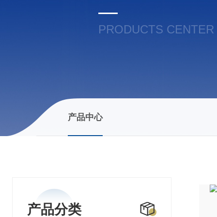
PRODUCTS CENTER
产品中心
产品分类