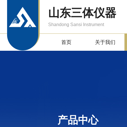
山东三体仪器
Shandong Sansi Instrument
首页
关于我们
产品中心