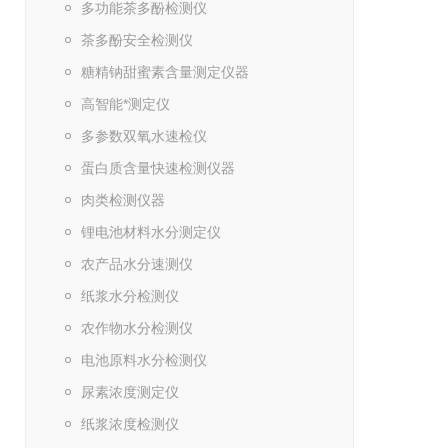
多功能茶多酚检测仪
茶多酚安全检测仪
糖精钠甜蜜素含量测定仪器
高智能*测定仪
多参数双氧水速检仪
蛋白质含量快速检测仪器
肉类检测仪器
锂电池材料水分测定仪
农产品水分速测仪
纸浆水分检测仪
农作物水分检测仪
电池原料水分检测仪
尿素浓度测定仪
纸浆浓度检测仪