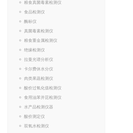
粮食真菌毒素检测仪
食品检测仪
酶标仪
真菌毒素检测仪
粮食重金属检测仪
绝缘检测仪
拉曼光谱分析仪
卡尔费休水分仪
肉类果蔬检测仪
酸价过氧化值检测仪
食用油苯并芘检测仪
水产品检测仪器
酸价测定仪
双氧水检测仪