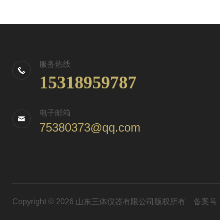
服务热线
15318959787
电子邮箱
75380373@qq.com
Copyright © 2026 山东三体仪器有限公司版权所有
备案号：