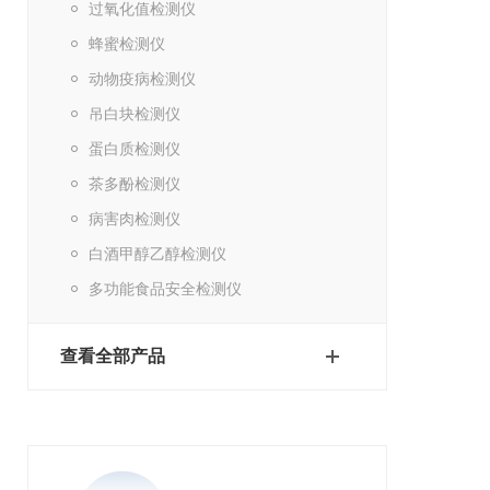
过氧化值检测仪
蜂蜜检测仪
动物疫病检测仪
吊白块检测仪
蛋白质检测仪
茶多酚检测仪
病害肉检测仪
白酒甲醇乙醇检测仪
多功能食品安全检测仪
查看全部产品