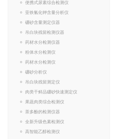
便携式尿素综合检测仪
亚铁氰化钾含量分析仪
硼砂含量测定仪器
吊白块残留检测仪器
药材水分检测仪器
粉体水分检测仪
药材水分检测仪
硼砂分析仪
吊白块残留测定仪
肉类干鲜品硼砂快速测定仪
果蔬肉类综合检测仪
茶多酚的检测仪器
全新升级色素检测仪
高智能乙醇检测仪