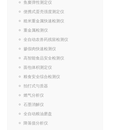
鱼糜弹性测定仪
便携式蛋壳强度测定仪
糙米重金属快速检测仪
重金属检测仪
全自动农兽药残留检测仪
掺假肉快速检测仪
高智能食品安全检测仪
面包体积测定仪
粮食安全综合检测仪
拍打式匀质器
燃气分析仪
石墨消解仪
全自动粮油磨盘
降落值分析仪