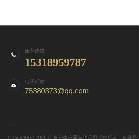
服务热线
15318959787
电子邮箱
75380373@qq.com
Copyright © 2026 山东三体仪器有限公司版权所有
备案号：