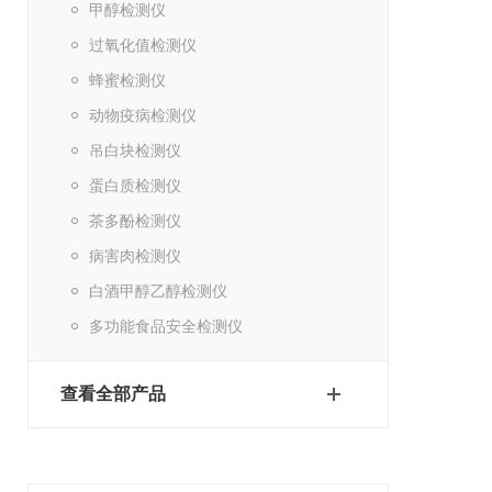
甲醇检测仪
过氧化值检测仪
蜂蜜检测仪
动物疫病检测仪
吊白块检测仪
蛋白质检测仪
茶多酚检测仪
病害肉检测仪
白酒甲醇乙醇检测仪
多功能食品安全检测仪
查看全部产品