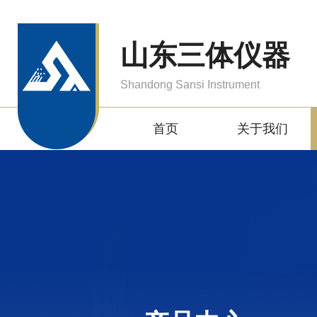
山东三体仪器
Shandong Sansi Instrument
首页
关于我们