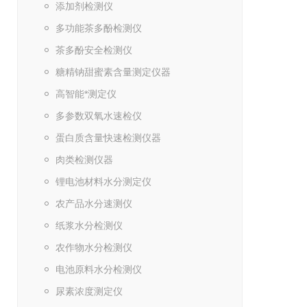
添加剂检测仪
多功能茶多酚检测仪
茶多酚安全检测仪
糖精钠甜蜜素含量测定仪器
高智能*测定仪
多参数双氧水速检仪
蛋白质含量快速检测仪器
肉类检测仪器
锂电池材料水分测定仪
农产品水分速测仪
纸浆水分检测仪
农作物水分检测仪
电池原料水分检测仪
尿素浓度测定仪