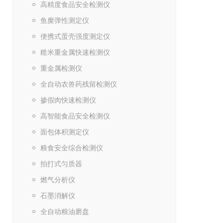
高精度食品安全检测仪
鱼糜弹性测定仪
便携式蛋壳强度测定仪
糙米重金属快速检测仪
重金属检测仪
全自动农兽药残留检测仪
掺假肉快速检测仪
高智能食品安全检测仪
面包体积测定仪
粮食安全综合检测仪
拍打式匀质器
燃气分析仪
石墨消解仪
全自动粮油磨盘