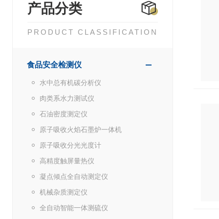
产品分类
PRODUCT CLASSIFICATION
食品安全检测仪
水中总有机碳分析仪
肉类系水力测试仪
石油密度测定仪
原子吸收火焰石墨炉一体机
原子吸收分光光度计
高精度触屏量热仪
凝点倾点全自动测定仪
机械杂质测定仪
全自动智能一体测硫仪