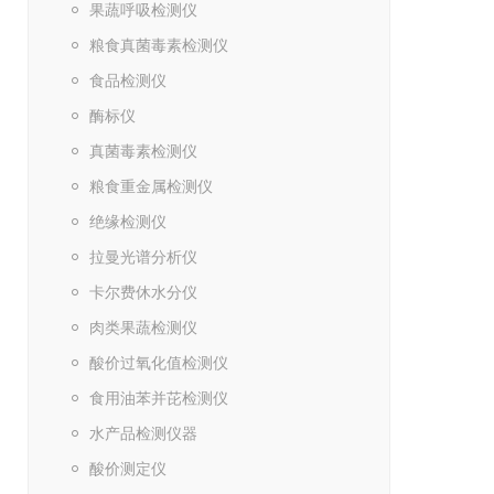
果蔬呼吸检测仪
粮食真菌毒素检测仪
食品检测仪
酶标仪
真菌毒素检测仪
粮食重金属检测仪
绝缘检测仪
拉曼光谱分析仪
卡尔费休水分仪
肉类果蔬检测仪
酸价过氧化值检测仪
食用油苯并芘检测仪
水产品检测仪器
酸价测定仪