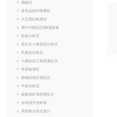
测硫仪
多样品组织研磨机
大豆蛋白检测仪
茶叶代制品QS检测设备
热差分析仪
近红外小麦面筋分析仪
乳制品分析仪
小麦粉加工精度测定仪
米质检测仪
植物抗倒伏测定仪
牛奶分析仪
植物茎杆强度测定仪
自动顶空进样器
高智能火焰光度计