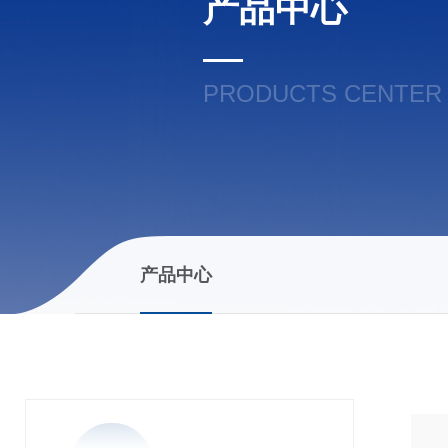
产品中心
PRODUCTS CENTER
产品中心