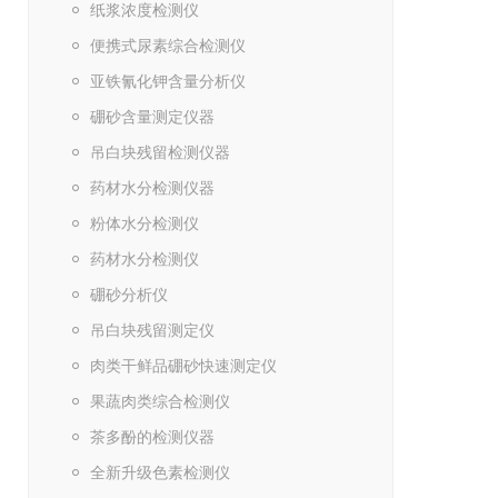
纸浆浓度检测仪
便携式尿素综合检测仪
亚铁氰化钾含量分析仪
硼砂含量测定仪器
吊白块残留检测仪器
药材水分检测仪器
粉体水分检测仪
药材水分检测仪
硼砂分析仪
吊白块残留测定仪
肉类干鲜品硼砂快速测定仪
果蔬肉类综合检测仪
茶多酚的检测仪器
全新升级色素检测仪