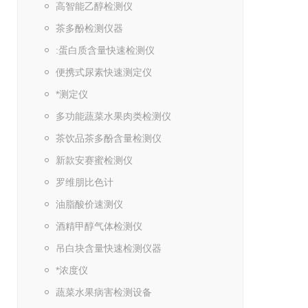
高智能乙醇检测仪
茶多酚检测仪器
:蛋白质含量快速检测仪
便携式尿素快速测定仪
*测定仪
多功能蔬菜水果肉类检测仪
茶饮品茶多酚含量检测仪
新款安赛蜜检测仪
罗维朋比色计
油脂酸价速测仪
酒精甲醇气体检测仪
吊白块含量快速检测仪器
*浓度仪
蔬菜水果病害检测设备