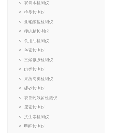
双氧水检测仪
拉曼检测仪
亚硝酸盐检测仪
瘦肉精检测仪
食用油检测仪
色素检测仪
三聚氰胺检测仪
肉类检测仪
果蔬肉类检测仪
硼砂检测仪
农兽药残留检测仪
尿素检测仪
抗生素检测仪
甲醛检测仪