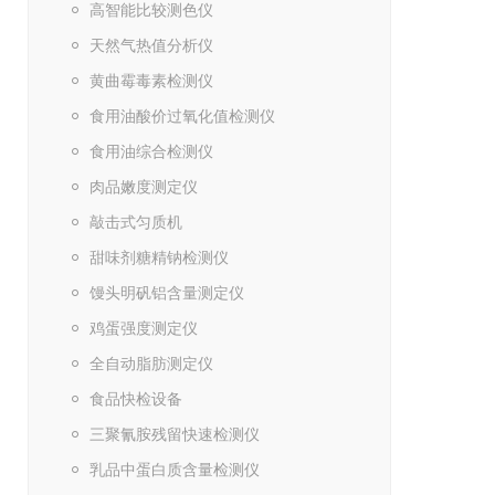
高智能比较测色仪
天然气热值分析仪
黄曲霉毒素检测仪
食用油酸价过氧化值检测仪
食用油综合检测仪
肉品嫩度测定仪
敲击式匀质机
甜味剂糖精钠检测仪
馒头明矾铝含量测定仪
鸡蛋强度测定仪
全自动脂肪测定仪
食品快检设备
三聚氰胺残留快速检测仪
乳品中蛋白质含量检测仪