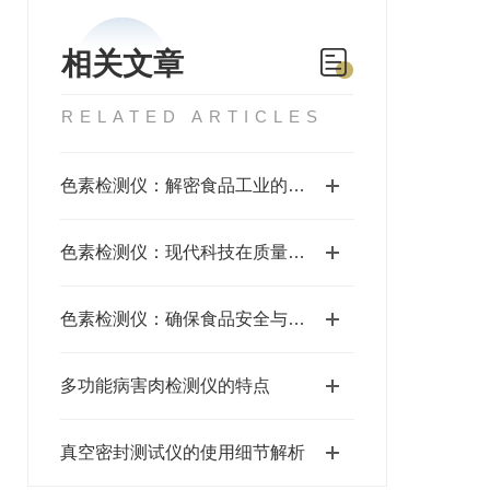
相关文章
RELATED ARTICLES
色素检测仪：解密食品工业的质量保障利器
色素检测仪：现代科技在质量控制中的关键角色
色素检测仪：确保食品安全与质量的重要工具
多功能病害肉检测仪的特点
真空密封测试仪的使用细节解析