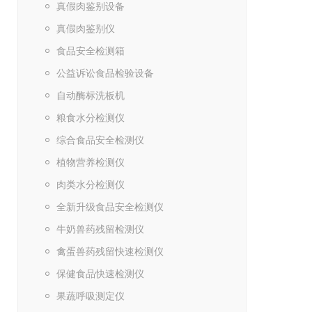
真假肉鉴别设备
真假肉鉴别仪
食品安全检测箱
公益诉讼食品检验设备
自动酶标洗板机
粮食水分检测仪
综合食品安全检测仪
植物营养检测仪
肉类水分检测仪
全新升级食品安全检测仪
牛奶兽药残留检测仪
禽蛋兽药残留快速检测仪
保健食品快速检测仪
果蔬呼吸测定仪