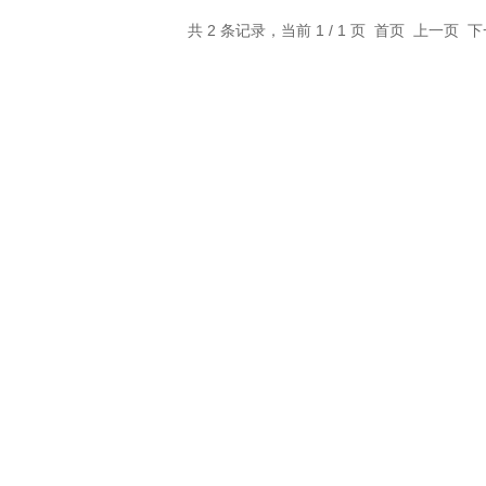
共 2 条记录，当前 1 / 1 页 首页 上一页