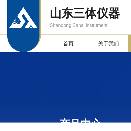
山东三体仪器
Shandong Sansi Instrument
首页
关于我们
产品中心