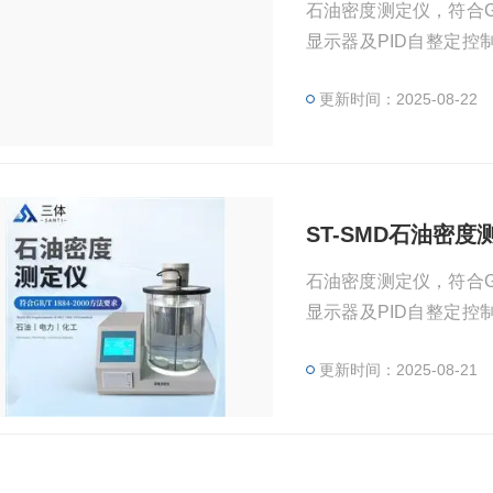
石油密度测定仪，符合GB
显示器及PID自整定
电力、化工等行业替代
更新时间：2025-08-22
ST-SMD石油密度
石油密度测定仪，符合GB
显示器及PID自整定
电力、化工等行业替代
更新时间：2025-08-21