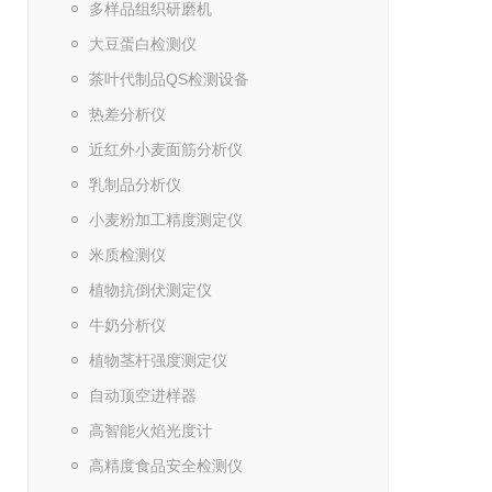
多样品组织研磨机
大豆蛋白检测仪
茶叶代制品QS检测设备
热差分析仪
近红外小麦面筋分析仪
乳制品分析仪
小麦粉加工精度测定仪
米质检测仪
植物抗倒伏测定仪
牛奶分析仪
植物茎杆强度测定仪
自动顶空进样器
高智能火焰光度计
高精度食品安全检测仪