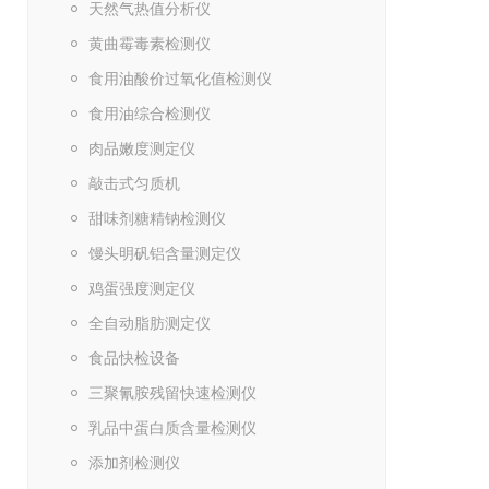
天然气热值分析仪
黄曲霉毒素检测仪
食用油酸价过氧化值检测仪
食用油综合检测仪
肉品嫩度测定仪
敲击式匀质机
甜味剂糖精钠检测仪
馒头明矾铝含量测定仪
鸡蛋强度测定仪
全自动脂肪测定仪
食品快检设备
三聚氰胺残留快速检测仪
乳品中蛋白质含量检测仪
添加剂检测仪