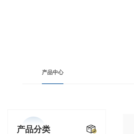
PRODUCTS CENTER
产品中心
产品分类