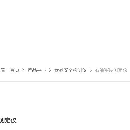
位置：
首页
产品中心
食品安全检测仪
石油密度测定仪
度测定仪