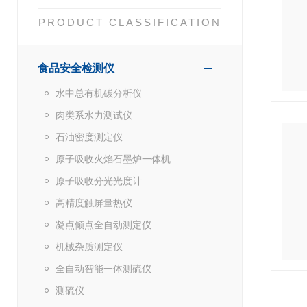
PRODUCT CLASSIFICATION
食品安全检测仪
水中总有机碳分析仪
肉类系水力测试仪
石油密度测定仪
原子吸收火焰石墨炉一体机
原子吸收分光光度计
高精度触屏量热仪
凝点倾点全自动测定仪
机械杂质测定仪
全自动智能一体测硫仪
测硫仪