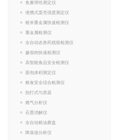
鱼糜弹性测定仪
便携式蛋壳强度测定仪
糙米重金属快速检测仪
重金属检测仪
全自动农兽药残留检测仪
掺假肉快速检测仪
高智能食品安全检测仪
面包体积测定仪
粮食安全综合检测仪
拍打式匀质器
燃气分析仪
石墨消解仪
全自动粮油磨盘
降落值分析仪