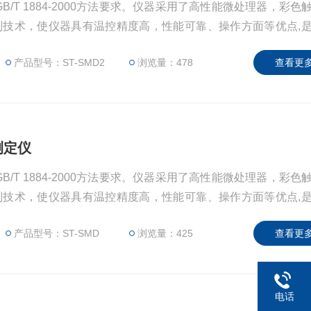
/T 1884-2000方法要求。仪器采用了高性能微处理器，彩色
控制技术，使仪器具有温控精度高，性能可靠、操作方面等优点,
进口产品的专用仪器。
产品型号：ST-SMD2
浏览量：478
查看更多
测定仪
/T 1884-2000方法要求。仪器采用了高性能微处理器，彩色
控制技术，使仪器具有温控精度高，性能可靠、操作方面等优点,
进口产品的专用仪器。
产品型号：ST-SMD
浏览量：425
查看更多
电话