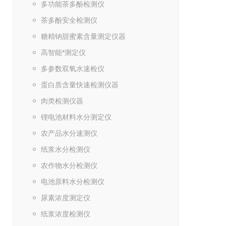
多功能茶多酚检测仪
茶多酚安全检测仪
糖精钠甜蜜素含量测定仪器
高智能*测定仪
多参数双氧水速检仪
蛋白质含量快速检测仪器
肉类检测仪器
锂电池材料水分测定仪
农产品水分速测仪
纸浆水分检测仪
农作物水分检测仪
电池原料水分检测仪
尿素浓度测定仪
纸浆浓度检测仪