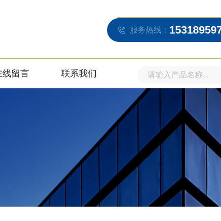
15318959
服务热线：
在线留言
联系我们