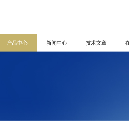
产品中心
新闻中心
技术文章