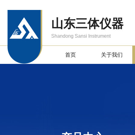
山东三体仪器
Shandong Sansi Instrument
首页
关于我们