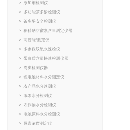
添加剂检测仪
多功能茶多酚检测仪
茶多酚安全检测仪
糖精钠甜蜜素含量测定仪器
高智能*测定仪
多参数双氧水速检仪
蛋白质含量快速检测仪器
肉类检测仪器
锂电池材料水分测定仪
农产品水分速测仪
纸浆水分检测仪
农作物水分检测仪
电池原料水分检测仪
尿素浓度测定仪