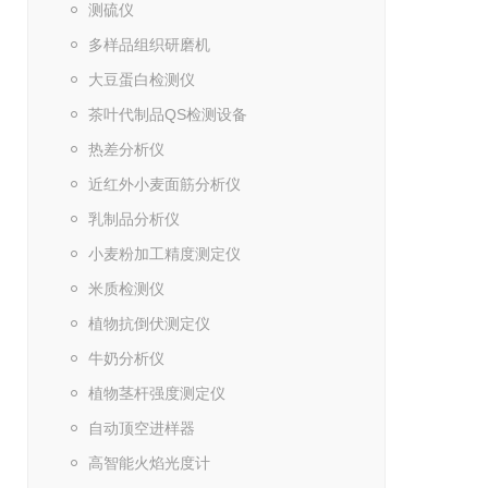
测硫仪
多样品组织研磨机
大豆蛋白检测仪
茶叶代制品QS检测设备
热差分析仪
近红外小麦面筋分析仪
乳制品分析仪
小麦粉加工精度测定仪
米质检测仪
植物抗倒伏测定仪
牛奶分析仪
植物茎杆强度测定仪
自动顶空进样器
高智能火焰光度计