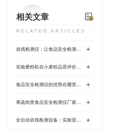
相关文章
RELATED ARTICLES
农残检测仪：让食品安全检测更智能、更便捷
实验磨粉机在小麦粉品质评价方面发挥的作用
食品安全检测仪的优势在哪里#三体仪器
果蔬肉类食品安全检测仪厂家@山东三体厂家直销
全自动农残检测设备：实验室与田间场景全覆盖