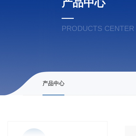
产品中心
PRODUCTS CENTER
产品中心