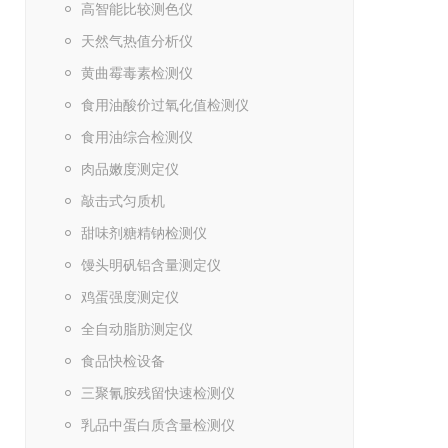
高智能比较测色仪
天然气热值分析仪
黄曲霉毒素检测仪
食用油酸价过氧化值检测仪
食用油综合检测仪
肉品嫩度测定仪
敲击式匀质机
甜味剂糖精钠检测仪
馒头明矾铝含量测定仪
鸡蛋强度测定仪
全自动脂肪测定仪
食品快检设备
三聚氰胺残留快速检测仪
乳品中蛋白质含量检测仪