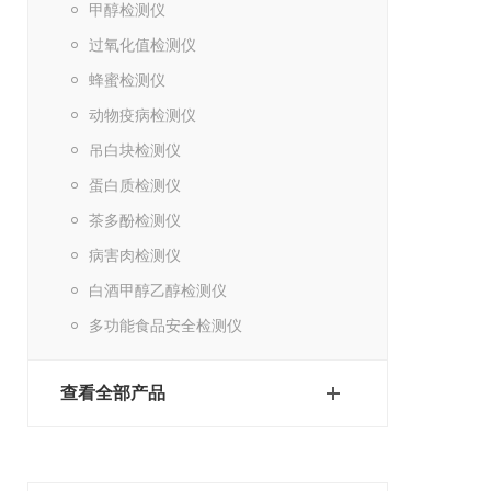
甲醇检测仪
过氧化值检测仪
蜂蜜检测仪
动物疫病检测仪
吊白块检测仪
蛋白质检测仪
茶多酚检测仪
病害肉检测仪
白酒甲醇乙醇检测仪
多功能食品安全检测仪
查看全部产品