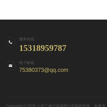
服务热线
15318959787
电子邮箱
75380373@qq.com
Copyright © 2026 山东三体仪器有限公司版权所有
备案号：