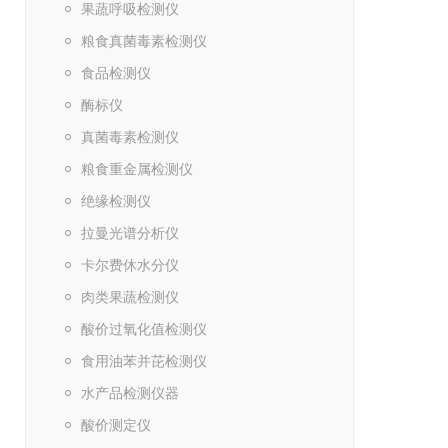
果蔬呼吸检测仪
粮食真菌毒素检测仪
食品检测仪
酶标仪
真菌毒素检测仪
粮食重金属检测仪
绝缘检测仪
拉曼光谱分析仪
卡尔费休水分仪
肉类果蔬检测仪
酸价过氧化值检测仪
食用油苯并芘检测仪
水产品检测仪器
酸价测定仪