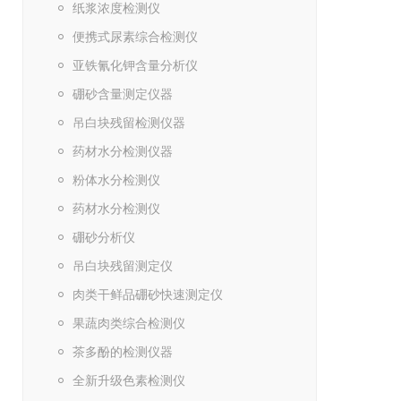
纸浆浓度检测仪
便携式尿素综合检测仪
亚铁氰化钾含量分析仪
硼砂含量测定仪器
吊白块残留检测仪器
药材水分检测仪器
粉体水分检测仪
药材水分检测仪
硼砂分析仪
吊白块残留测定仪
肉类干鲜品硼砂快速测定仪
果蔬肉类综合检测仪
茶多酚的检测仪器
全新升级色素检测仪