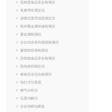
高精度食品安全检测仪
鱼糜弹性测定仪
便携式蛋壳强度测定仪
糙米重金属快速检测仪
重金属检测仪
全自动农兽药残留检测仪
掺假肉快速检测仪
高智能食品安全检测仪
面包体积测定仪
粮食安全综合检测仪
拍打式匀质器
燃气分析仪
石墨消解仪
全自动粮油磨盘