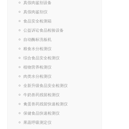
真假肉鉴别设备
真假肉鉴别仪
食品安全检测箱
公益诉讼食品检验设备
自动酶标洗板机
粮食水分检测仪
综合食品安全检测仪
植物营养检测仪
肉类水分检测仪
全新升级食品安全检测仪
牛奶兽药残留检测仪
禽蛋兽药残留快速检测仪
保健食品快速检测仪
果蔬呼吸测定仪