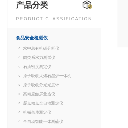
产品分类
PRODUCT CLASSIFICATION
食品安全检测仪
水中总有机碳分析仪
肉类系水力测试仪
石油密度测定仪
原子吸收火焰石墨炉一体机
原子吸收分光光度计
高精度触屏量热仪
凝点倾点全自动测定仪
机械杂质测定仪
全自动智能一体测硫仪