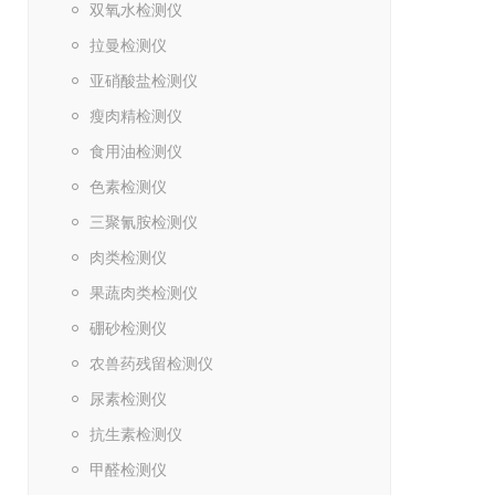
双氧水检测仪
拉曼检测仪
亚硝酸盐检测仪
瘦肉精检测仪
食用油检测仪
色素检测仪
三聚氰胺检测仪
肉类检测仪
果蔬肉类检测仪
硼砂检测仪
农兽药残留检测仪
尿素检测仪
抗生素检测仪
甲醛检测仪