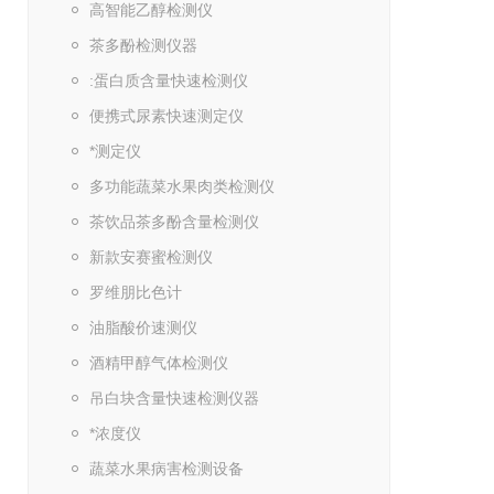
高智能乙醇检测仪
茶多酚检测仪器
:蛋白质含量快速检测仪
便携式尿素快速测定仪
*测定仪
多功能蔬菜水果肉类检测仪
茶饮品茶多酚含量检测仪
新款安赛蜜检测仪
罗维朋比色计
油脂酸价速测仪
酒精甲醇气体检测仪
吊白块含量快速检测仪器
*浓度仪
蔬菜水果病害检测设备