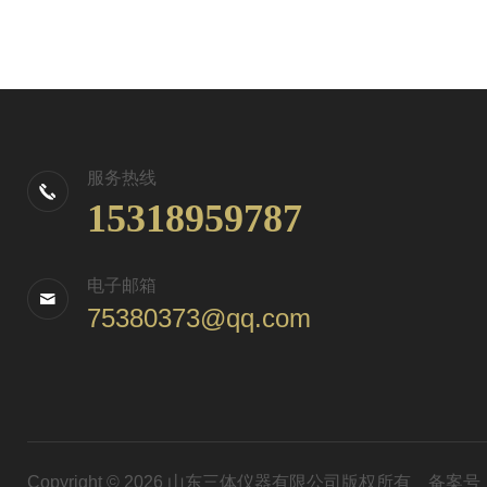
服务热线
15318959787
电子邮箱
75380373@qq.com
Copyright © 2026 山东三体仪器有限公司版权所有
备案号：