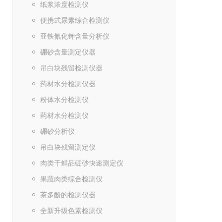
纸浆浓度检测仪
便携式尿素综合检测仪
亚铁氰化钾含量分析仪
硼砂含量测定仪器
吊白块残留检测仪器
药材水分检测仪器
粉体水分检测仪
药材水分检测仪
硼砂分析仪
吊白块残留测定仪
肉类干鲜品硼砂快速测定仪
果蔬肉类综合检测仪
茶多酚的检测仪器
全新升级色素检测仪