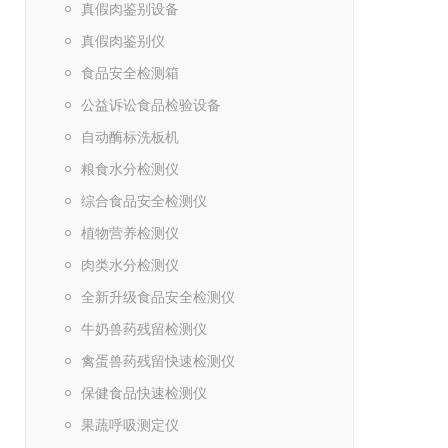
真假肉鉴别设备
真假肉鉴别仪
食品安全检测箱
公益诉讼食品检验设备
自动酶标洗板机
粮食水分检测仪
综合食品安全检测仪
植物营养检测仪
肉类水分检测仪
全新升级食品安全检测仪
牛奶兽药残留检测仪
禽蛋兽药残留快速检测仪
保健食品快速检测仪
果蔬呼吸测定仪