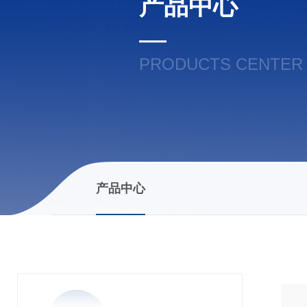
产品中心
PRODUCTS CENTER
产品中心