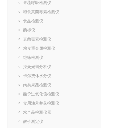
果蔬呼吸检测仪
粮食真菌毒素检测仪
食品检测仪
酶标仪
真菌毒素检测仪
粮食重金属检测仪
绝缘检测仪
拉曼光谱分析仪
卡尔费休水分仪
肉类果蔬检测仪
酸价过氧化值检测仪
食用油苯并芘检测仪
水产品检测仪器
酸价测定仪