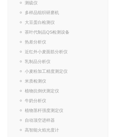
测硫仪
多样品组织研磨机
大豆蛋白检测仪
茶叶代制品QS检测设备
热差分析仪
近红外小麦面筋分析仪
乳制品分析仪
小麦粉加工精度测定仪
米质检测仪
植物抗倒伏测定仪
牛奶分析仪
植物茎杆强度测定仪
自动顶空进样器
高智能火焰光度计