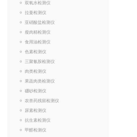
双氧水检测仪
拉曼检测仪
亚硝酸盐检测仪
瘦肉精检测仪
食用油检测仪
色素检测仪
三聚氰胺检测仪
肉类检测仪
果蔬肉类检测仪
硼砂检测仪
农兽药残留检测仪
尿素检测仪
抗生素检测仪
甲醛检测仪