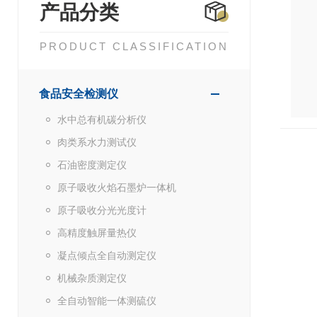
产品分类
PRODUCT CLASSIFICATION
食品安全检测仪
水中总有机碳分析仪
肉类系水力测试仪
石油密度测定仪
原子吸收火焰石墨炉一体机
原子吸收分光光度计
高精度触屏量热仪
凝点倾点全自动测定仪
机械杂质测定仪
全自动智能一体测硫仪