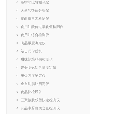
高智能比较测色仪
天然气热值分析仪
黄曲霉毒素检测仪
食用油酸价过氧化值检测仪
食用油综合检测仪
肉品嫩度测定仪
敲击式匀质机
甜味剂糖精钠检测仪
馒头明矾铝含量测定仪
鸡蛋强度测定仪
全自动脂肪测定仪
食品快检设备
三聚氰胺残留快速检测仪
乳品中蛋白质含量检测仪