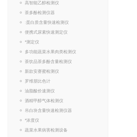
高智能乙醇检测仪
茶多酚检测仪器
:蛋白质含量快速检测仪
便携式尿素快速测定仪
*测定仪
多功能蔬菜水果肉类检测仪
茶饮品茶多酚含量检测仪
新款安赛蜜检测仪
罗维朋比色计
油脂酸价速测仪
酒精甲醇气体检测仪
吊白块含量快速检测仪器
*浓度仪
蔬菜水果病害检测设备