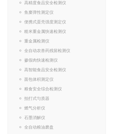
高精度食品安全检测仪
鱼糜弹性测定仪
便携式蛋壳强度测定仪
糙米重金属快速检测仪
重金属检测仪
全自动农兽药残留检测仪
掺假肉快速检测仪
高智能食品安全检测仪
面包体积测定仪
粮食安全综合检测仪
拍打式匀质器
燃气分析仪
石墨消解仪
全自动粮油磨盘