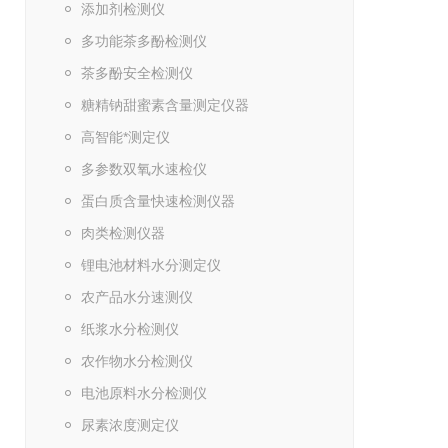
添加剂检测仪
多功能茶多酚检测仪
茶多酚安全检测仪
糖精钠甜蜜素含量测定仪器
高智能*测定仪
多参数双氧水速检仪
蛋白质含量快速检测仪器
肉类检测仪器
锂电池材料水分测定仪
农产品水分速测仪
纸浆水分检测仪
农作物水分检测仪
电池原料水分检测仪
尿素浓度测定仪