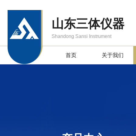
山东三体仪器
Shandong Sansi Instrument
首页
关于我们