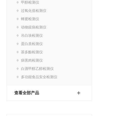
甲醇检测仪
过氧化值检测仪
蜂蜜检测仪
动物疫病检测仪
吊白块检测仪
蛋白质检测仪
茶多酚检测仪
病害肉检测仪
白酒甲醇乙醇检测仪
多功能食品安全检测仪
查看全部产品