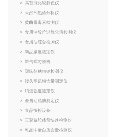
高智能比较测色仪
天然气热值分析仪
黄曲霉毒素检测仪
食用油酸价过氧化值检测仪
食用油综合检测仪
肉品嫩度测定仪
敲击式匀质机
甜味剂糖精钠检测仪
馒头明矾铝含量测定仪
鸡蛋强度测定仪
全自动脂肪测定仪
食品快检设备
三聚氰胺残留快速检测仪
乳品中蛋白质含量检测仪