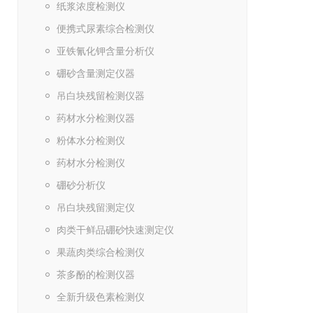
纸浆浓度检测仪
便携式尿素综合检测仪
亚铁氰化钾含量分析仪
硼砂含量测定仪器
吊白块残留检测仪器
药材水分检测仪器
粉体水分检测仪
药材水分检测仪
硼砂分析仪
吊白块残留测定仪
肉类干鲜品硼砂快速测定仪
果蔬肉类综合检测仪
茶多酚的检测仪器
全新升级色素检测仪