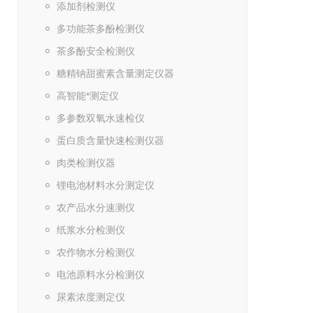
添加剂检测仪
多功能茶多酚检测仪
茶多酚安全检测仪
糖精钠甜蜜素含量测定仪器
高智能*测定仪
多参数双氧水速检仪
蛋白质含量快速检测仪器
肉类检测仪器
锂电池材料水分测定仪
农产品水分速测仪
纸浆水分检测仪
农作物水分检测仪
电池原料水分检测仪
尿素浓度测定仪