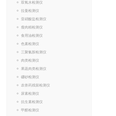
双氧水检测仪
拉曼检测仪
亚硝酸盐检测仪
瘦肉精检测仪
食用油检测仪
色素检测仪
三聚氰胺检测仪
肉类检测仪
果蔬肉类检测仪
硼砂检测仪
农兽药残留检测仪
尿素检测仪
抗生素检测仪
甲醛检测仪