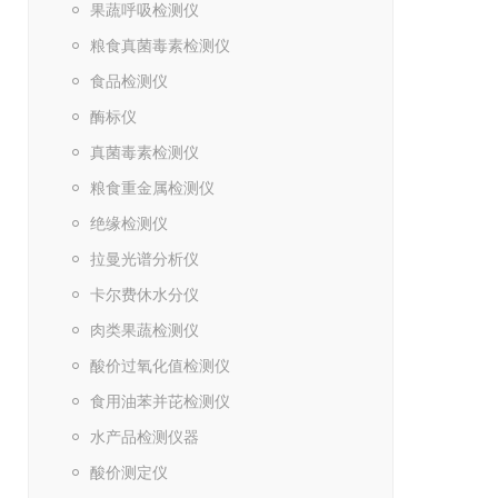
果蔬呼吸检测仪
粮食真菌毒素检测仪
食品检测仪
酶标仪
真菌毒素检测仪
粮食重金属检测仪
绝缘检测仪
拉曼光谱分析仪
卡尔费休水分仪
肉类果蔬检测仪
酸价过氧化值检测仪
食用油苯并芘检测仪
水产品检测仪器
酸价测定仪