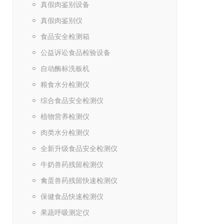
真假肉鉴别设备
真假肉鉴别仪
食品安全检测箱
公益诉讼食品检验设备
自动酶标洗板机
粮食水分检测仪
综合食品安全检测仪
植物营养检测仪
肉类水分检测仪
全新升级食品安全检测仪
牛奶兽药残留检测仪
禽蛋兽药残留快速检测仪
保健食品快速检测仪
果蔬呼吸测定仪