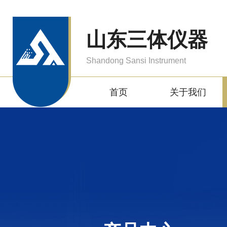
山东三体仪器
Shandong Sansi Instrument
首页
关于我们