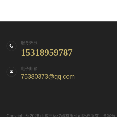
服务热线
15318959787
电子邮箱
75380373@qq.com
Copyright © 2026 山东三体仪器有限公司版权所有
备案号：