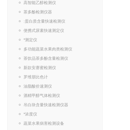
高智能乙醇检测仪
茶多酚检测仪器
:蛋白质含量快速检测仪
便携式尿素快速测定仪
*测定仪
多功能蔬菜水果肉类检测仪
茶饮品茶多酚含量检测仪
新款安赛蜜检测仪
罗维朋比色计
油脂酸价速测仪
酒精甲醇气体检测仪
吊白块含量快速检测仪器
*浓度仪
蔬菜水果病害检测设备