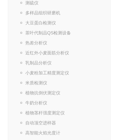
测硫仪
多样品组织研磨机
大豆蛋白检测仪
茶叶代制品QS检测设备
热差分析仪
近红外小麦面筋分析仪
乳制品分析仪
小麦粉加工精度测定仪
米质检测仪
植物抗倒伏测定仪
牛奶分析仪
植物茎杆强度测定仪
自动顶空进样器
高智能火焰光度计