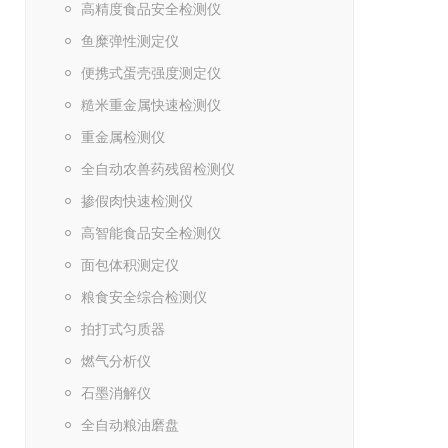
高精度食品安全检测仪
鱼糜弹性测定仪
便携式蛋壳强度测定仪
糙米重金属快速检测仪
重金属检测仪
全自动农兽药残留检测仪
掺假肉快速检测仪
高智能食品安全检测仪
面包体积测定仪
粮食安全综合检测仪
拍打式匀质器
燃气分析仪
石墨消解仪
全自动粮油磨盘