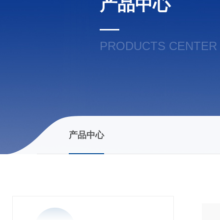
产品中心
PRODUCTS CENTER
产品中心