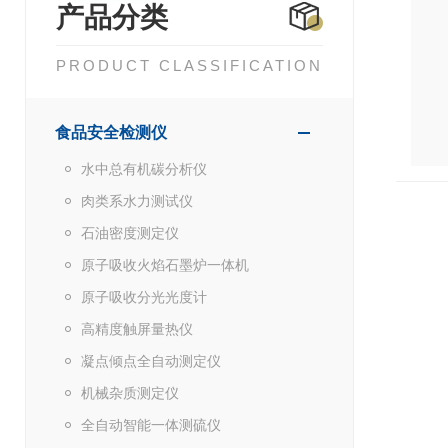
产品分类
PRODUCT CLASSIFICATION
食品安全检测仪
水中总有机碳分析仪
肉类系水力测试仪
石油密度测定仪
原子吸收火焰石墨炉一体机
原子吸收分光光度计
高精度触屏量热仪
凝点倾点全自动测定仪
机械杂质测定仪
全自动智能一体测硫仪