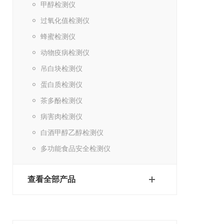
甲醇检测仪
过氧化值检测仪
蜂蜜检测仪
动物疫病检测仪
吊白块检测仪
蛋白质检测仪
茶多酚检测仪
病害肉检测仪
白酒甲醇乙醇检测仪
多功能食品安全检测仪
查看全部产品