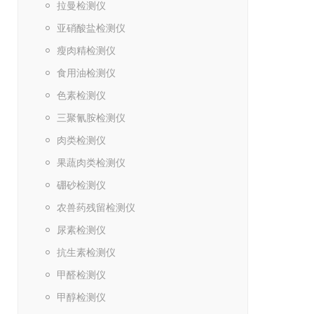
拉曼检测仪
亚硝酸盐检测仪
瘦肉精检测仪
食用油检测仪
色素检测仪
三聚氰胺检测仪
肉类检测仪
果蔬肉类检测仪
硼砂检测仪
农兽药残留检测仪
尿素检测仪
抗生素检测仪
甲醛检测仪
甲醇检测仪