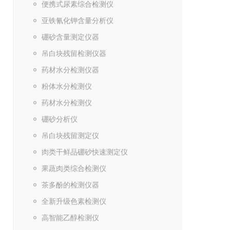
便携式尿素综合检测仪
亚铁氰化钾含量分析仪
硼砂含量测定仪器
吊白块残留检测仪器
药材水分检测仪器
粉体水分检测仪
药材水分检测仪
硼砂分析仪
吊白块残留测定仪
肉类干鲜品硼砂快速测定仪
果蔬肉类综合检测仪
茶多酚的检测仪器
全新升级色素检测仪
高智能乙醇检测仪