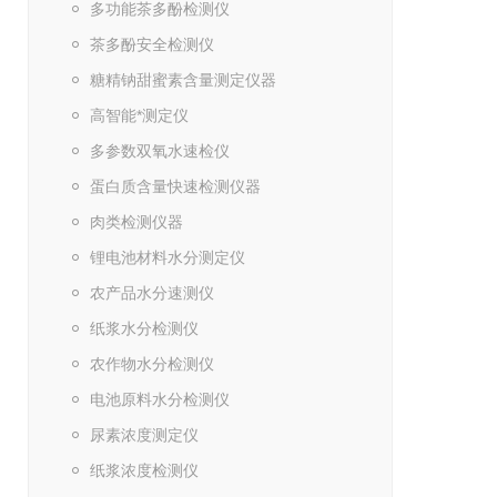
多功能茶多酚检测仪
茶多酚安全检测仪
糖精钠甜蜜素含量测定仪器
高智能*测定仪
多参数双氧水速检仪
蛋白质含量快速检测仪器
肉类检测仪器
锂电池材料水分测定仪
农产品水分速测仪
纸浆水分检测仪
农作物水分检测仪
电池原料水分检测仪
尿素浓度测定仪
纸浆浓度检测仪