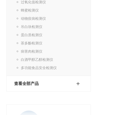
过氧化值检测仪
蜂蜜检测仪
动物疫病检测仪
吊白块检测仪
蛋白质检测仪
茶多酚检测仪
病害肉检测仪
白酒甲醇乙醇检测仪
多功能食品安全检测仪
查看全部产品