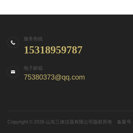
服务热线
15318959787
电子邮箱
75380373@qq.com
Copyright © 2026 山东三体仪器有限公司版权所有
备案号：