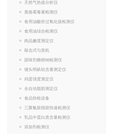
天然气热值分析仪
黄曲霉毒素检测仪
食用油酸价过氧化值检测仪
食用油综合检测仪
肉品嫩度测定仪
敲击式匀质机
甜味剂糖精钠检测仪
馒头明矾铝含量测定仪
鸡蛋强度测定仪
全自动脂肪测定仪
食品快检设备
三聚氰胺残留快速检测仪
乳品中蛋白质含量检测仪
添加剂检测仪