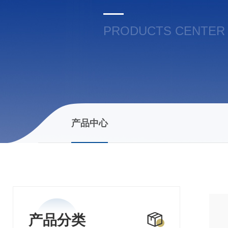
PRODUCTS CENTER
产品中心
产品分类