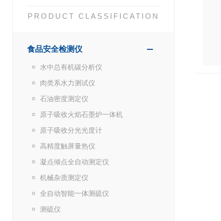
PRODUCT CLASSIFICATION
食品安全检测仪
水中总有机碳分析仪
肉类系水力测试仪
石油密度测定仪
原子吸收火焰石墨炉一体机
原子吸收分光光度计
高精度触屏量热仪
凝点倾点全自动测定仪
机械杂质测定仪
全自动智能一体测硫仪
测硫仪