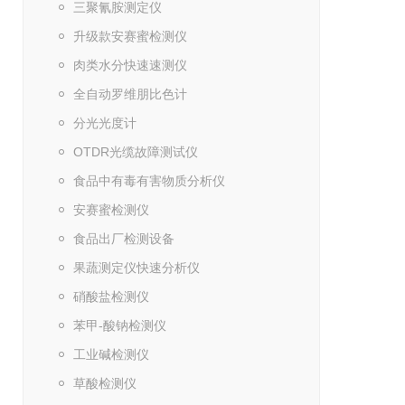
三聚氰胺测定仪
升级款安赛蜜检测仪
肉类水分快速速测仪
全自动罗维朋比色计
分光光度计
OTDR光缆故障测试仪
食品中有毒有害物质分析仪
安赛蜜检测仪
食品出厂检测设备
果蔬测定仪快速分析仪
硝酸盐检测仪
苯甲-酸钠检测仪
工业碱检测仪
草酸检测仪