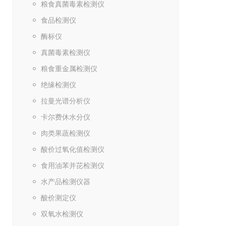
粮食真菌毒素检测仪
食品检测仪
酶标仪
真菌毒素检测仪
粮食重金属检测仪
绝缘检测仪
拉曼光谱分析仪
卡尔费休水分仪
肉类果蔬检测仪
酸价过氧化值检测仪
食用油苯并芘检测仪
水产品检测仪器
酸价测定仪
双氧水检测仪