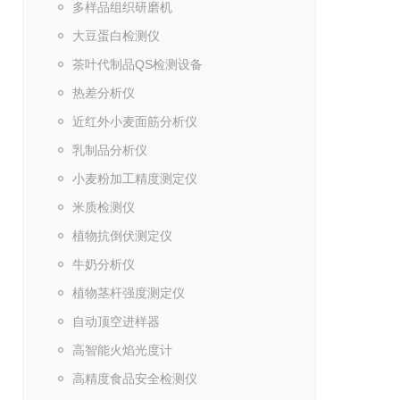
多样品组织研磨机
大豆蛋白检测仪
茶叶代制品QS检测设备
热差分析仪
近红外小麦面筋分析仪
乳制品分析仪
小麦粉加工精度测定仪
米质检测仪
植物抗倒伏测定仪
牛奶分析仪
植物茎杆强度测定仪
自动顶空进样器
高智能火焰光度计
高精度食品安全检测仪