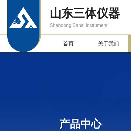
山东三体仪器
Shandong Sansi Instrument
首页
关于我们
产品中心