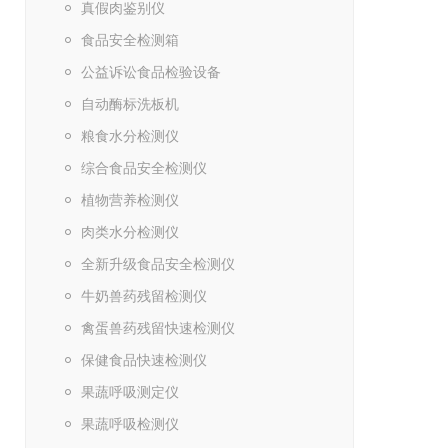
真假肉鉴别仪
食品安全检测箱
公益诉讼食品检验设备
自动酶标洗板机
粮食水分检测仪
综合食品安全检测仪
植物营养检测仪
肉类水分检测仪
全新升级食品安全检测仪
牛奶兽药残留检测仪
禽蛋兽药残留快速检测仪
保健食品快速检测仪
果蔬呼吸测定仪
果蔬呼吸检测仪