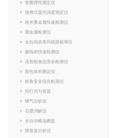
鱼糜弹性测定仪
便携式蛋壳强度测定仪
糙米重金属快速检测仪
重金属检测仪
全自动农兽药残留检测仪
掺假肉快速检测仪
高智能食品安全检测仪
面包体积测定仪
粮食安全综合检测仪
拍打式匀质器
燃气分析仪
石墨消解仪
全自动粮油磨盘
降落值分析仪