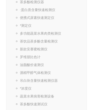
茶多酚检测仪器
:蛋白质含量快速检测仪
便携式尿素快速测定仪
*测定仪
多功能蔬菜水果肉类检测仪
茶饮品茶多酚含量检测仪
新款安赛蜜检测仪
罗维朋比色计
油脂酸价速测仪
酒精甲醇气体检测仪
吊白块含量快速检测仪器
*浓度仪
蔬菜水果病害检测设备
茶多酚快速测试仪