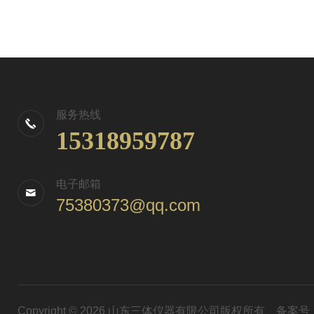
服务热线
15318959787
电子邮箱
75380373@qq.com
Copyright © 2026 山东三体仪器有限公司版权所有
备案号：