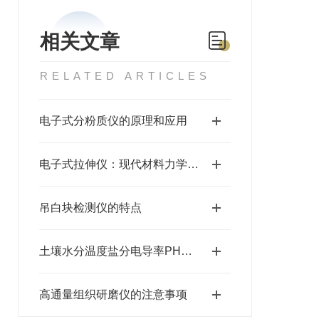
相关文章
RELATED ARTICLES
电子式分粉质仪的原理和应用
电子式拉伸仪：现代材料力学测试的创新利器
吊白块检测仪的特点
土壤水分温度盐分电导率PH氮磷钾测定仪：精准农业的核心装备
高通量组织研磨仪的注意事项