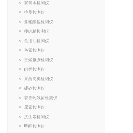
双氧水检测仪
拉曼检测仪
亚硝酸盐检测仪
瘦肉精检测仪
食用油检测仪
色素检测仪
三聚氰胺检测仪
肉类检测仪
果蔬肉类检测仪
硼砂检测仪
农兽药残留检测仪
尿素检测仪
抗生素检测仪
甲醛检测仪