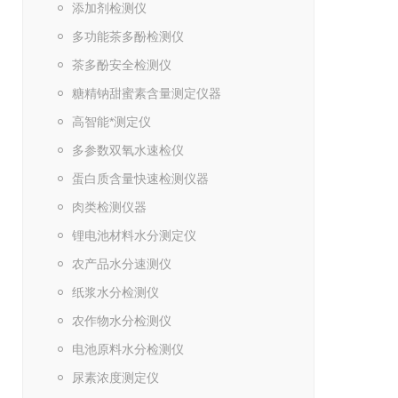
添加剂检测仪
多功能茶多酚检测仪
茶多酚安全检测仪
糖精钠甜蜜素含量测定仪器
高智能*测定仪
多参数双氧水速检仪
蛋白质含量快速检测仪器
肉类检测仪器
锂电池材料水分测定仪
农产品水分速测仪
纸浆水分检测仪
农作物水分检测仪
电池原料水分检测仪
尿素浓度测定仪