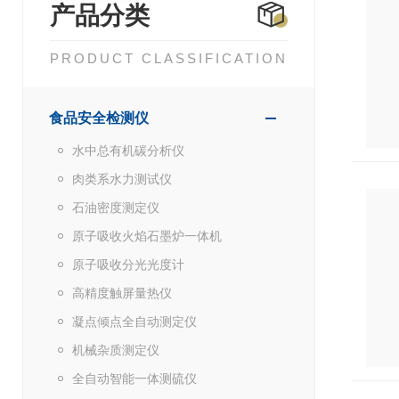
产品分类
PRODUCT CLASSIFICATION
食品安全检测仪
水中总有机碳分析仪
肉类系水力测试仪
石油密度测定仪
原子吸收火焰石墨炉一体机
原子吸收分光光度计
高精度触屏量热仪
凝点倾点全自动测定仪
机械杂质测定仪
全自动智能一体测硫仪