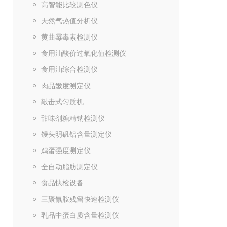
高智能比较测色仪
天然气热值分析仪
黄曲霉毒素检测仪
食用油酸价过氧化值检测仪
食用油综合检测仪
肉品嫩度测定仪
敲击式匀质机
甜味剂糖精钠检测仪
馒头明矾铝含量测定仪
鸡蛋强度测定仪
全自动脂肪测定仪
食品快检设备
三聚氰胺残留快速检测仪
乳品中蛋白质含量检测仪