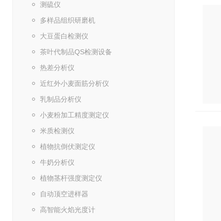
测硫仪
多样品组织研磨机
大豆蛋白检测仪
茶叶代制品QS检测设备
热差分析仪
近红外小麦面筋分析仪
乳制品分析仪
小麦粉加工精度测定仪
米质检测仪
植物抗倒伏测定仪
牛奶分析仪
植物茎杆强度测定仪
自动顶空进样器
高智能火焰光度计