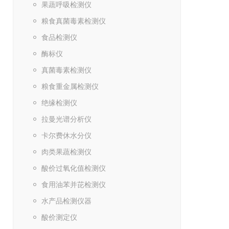
果蔬呼吸检测仪
粮食真菌毒素检测仪
食品检测仪
酶标仪
真菌毒素检测仪
粮食重金属检测仪
绝缘检测仪
拉曼光谱分析仪
卡尔费休水分仪
肉类果蔬检测仪
酸价过氧化值检测仪
食用油苯并芘检测仪
水产品检测仪器
酸价测定仪