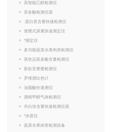
高智能乙醇检测仪
茶多酚检测仪器
:蛋白质含量快速检测仪
便携式尿素快速测定仪
*测定仪
多功能蔬菜水果肉类检测仪
茶饮品茶多酚含量检测仪
新款安赛蜜检测仪
罗维朋比色计
油脂酸价速测仪
酒精甲醇气体检测仪
吊白块含量快速检测仪器
*浓度仪
蔬菜水果病害检测设备