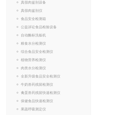
真假肉鉴别设备
真假肉鉴别仪
食品安全检测箱
公益诉讼食品检验设备
自动酶标洗板机
粮食水分检测仪
综合食品安全检测仪
植物营养检测仪
肉类水分检测仪
全新升级食品安全检测仪
牛奶兽药残留检测仪
禽蛋兽药残留快速检测仪
保健食品快速检测仪
果蔬呼吸测定仪