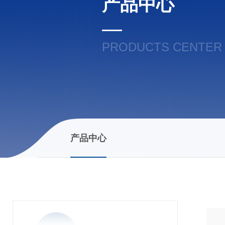
产品中心
PRODUCTS CENTER
产品中心