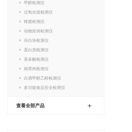
甲醇检测仪
过氧化值检测仪
蜂蜜检测仪
动物疫病检测仪
吊白块检测仪
蛋白质检测仪
茶多酚检测仪
病害肉检测仪
白酒甲醇乙醇检测仪
多功能食品安全检测仪
查看全部产品