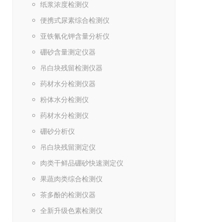
纸浆浓度检测仪
便携式尿素综合检测仪
亚铁氰化钾含量分析仪
硼砂含量测定仪器
吊白块残留检测仪器
药材水分检测仪器
粉体水分检测仪
药材水分检测仪
硼砂分析仪
吊白块残留测定仪
肉类干鲜品硼砂快速测定仪
果蔬肉类综合检测仪
茶多酚的检测仪器
全新升级色素检测仪