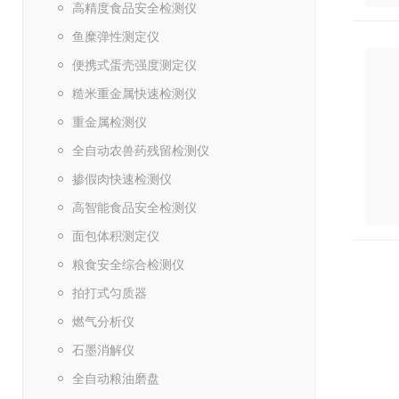
高精度食品安全检测仪
鱼糜弹性测定仪
便携式蛋壳强度测定仪
糙米重金属快速检测仪
重金属检测仪
全自动农兽药残留检测仪
掺假肉快速检测仪
高智能食品安全检测仪
面包体积测定仪
粮食安全综合检测仪
拍打式匀质器
燃气分析仪
石墨消解仪
全自动粮油磨盘