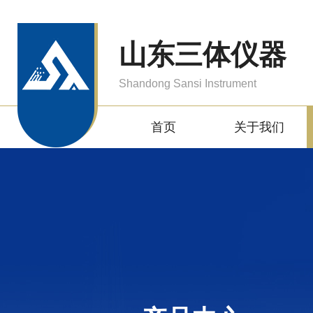
山东三体仪器
Shandong Sansi Instrument
首页
关于我们