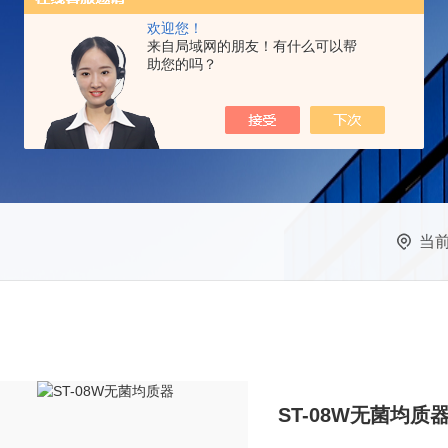
欢迎您！
来自局域网的朋友！有什么可以帮
助您的吗？
当
ST-08W无菌均质