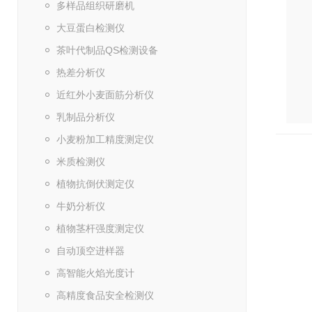
多样品组织研磨机
大豆蛋白检测仪
茶叶代制品QS检测设备
热差分析仪
近红外小麦面筋分析仪
乳制品分析仪
小麦粉加工精度测定仪
米质检测仪
植物抗倒伏测定仪
牛奶分析仪
植物茎杆强度测定仪
自动顶空进样器
高智能火焰光度计
高精度食品安全检测仪