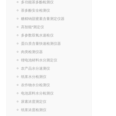
多功能茶多酚检测仪
茶多酚安全检测仪
糖精钠甜蜜素含量测定仪器
高智能*测定仪
多参数双氧水速检仪
蛋白质含量快速检测仪器
肉类检测仪器
锂电池材料水分测定仪
农产品水分速测仪
纸浆水分检测仪
农作物水分检测仪
电池原料水分检测仪
尿素浓度测定仪
纸浆浓度检测仪