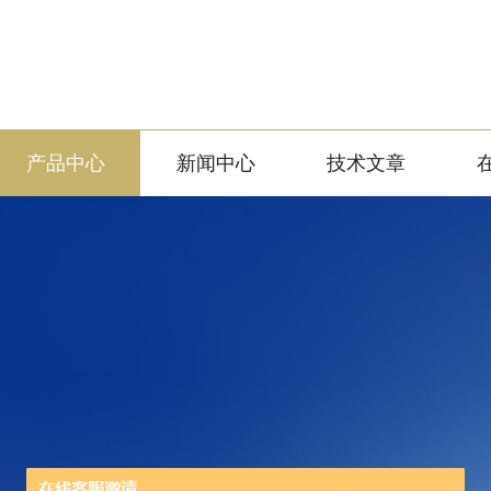
产品中心
新闻中心
技术文章