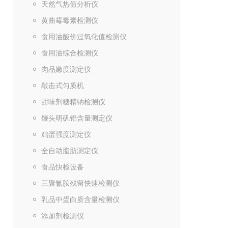
天然气热值分析仪
黄曲霉毒素检测仪
食用油酸价过氧化值检测仪
食用油综合检测仪
肉品嫩度测定仪
敲击式匀质机
甜味剂糖精钠检测仪
馒头明矾铝含量测定仪
鸡蛋强度测定仪
全自动脂肪测定仪
食品快检设备
三聚氰胺残留快速检测仪
乳品中蛋白质含量检测仪
添加剂检测仪