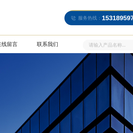
15318959
服务热线：
在线留言
联系我们