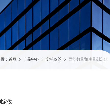
位置：
首页
产品中心
实验仪器
面筋数量和质量测定仪
量测定仪