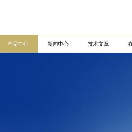
产品中心
新闻中心
技术文章