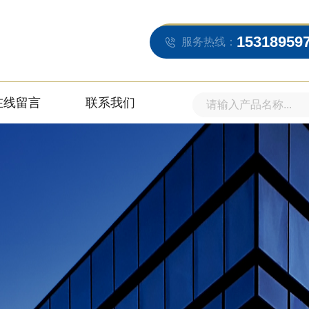
15318959
服务热线：
在线留言
联系我们