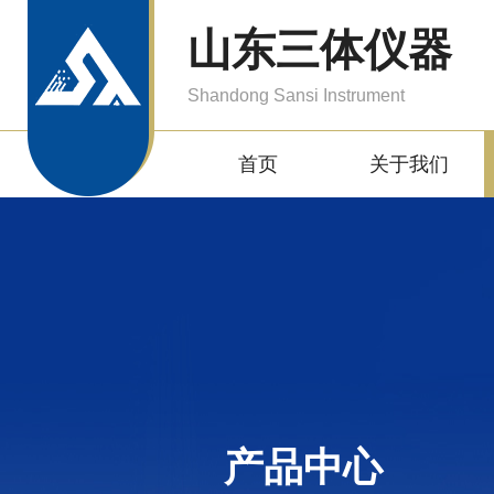
山东三体仪器
Shandong Sansi Instrument
首页
关于我们
产品中心