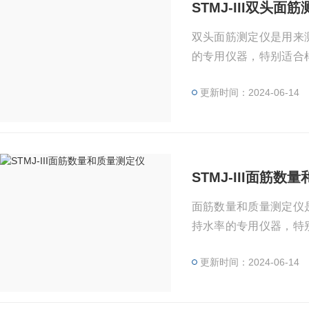
STMJ-III双头面
双头面筋测定仪是用来
的专用仪器，特别适合
藏等部门。
更新时间：2024-06-14
STMJ-III面筋数
面筋数量和质量测定仪
持水率的专用仪器，特
粮食贮藏等部门。
更新时间：2024-06-14