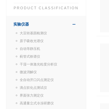
PRODUCT CLASSIFICATION
实验仪器
大豆转基因检测仪
原子吸收光谱仪
自动等静压机
蓟管式铁谱仪
干湿一体激光粒度分析仪
微波消解仪
全自动开口闪点测定仪
滴点软化点测试仪
界面张力测定仪
高通量立式冷冻研磨仪