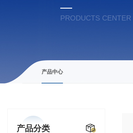
PRODUCTS CENTER
产品中心
产品分类