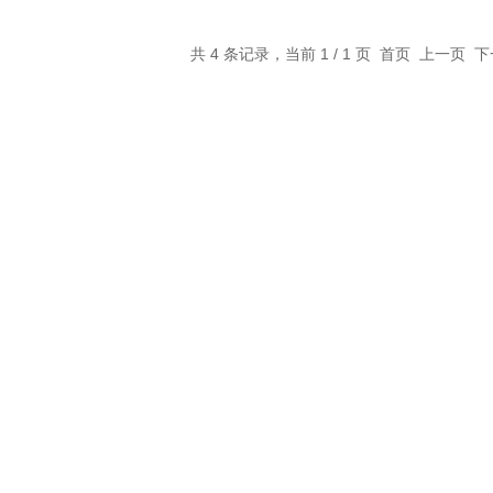
共 4 条记录，当前 1 / 1 页 首页 上一页