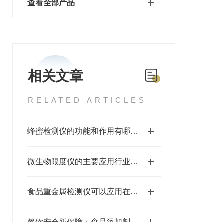
查看全部产品
相关文章
RELATED ARTICLES
蜂蜜检测仪的功能和作用有哪些？
微生物限度仪的主要应用行业介绍#2023山东三体
食品重金属检测仪可以应用在哪些方面
餐饮安全新保障：食品添加剂检测设备精准护航