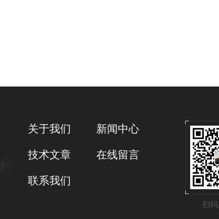
关于我们
新闻中心
技术文章
在线留言
联系我们
扫码