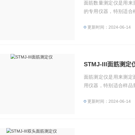
面筋数量测定仪是用来
的专用仪器，特别适合
藏等部门。
更新时间：2024-06-14
STMJ-III面筋测定
面筋测定仪是用来测定
用仪器，特别适合样品
部门。
更新时间：2024-06-14