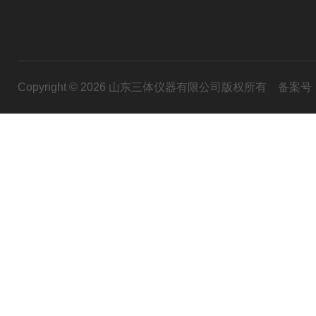
Copyright © 2026 山东三体仪器有限公司版权所有
备案号：