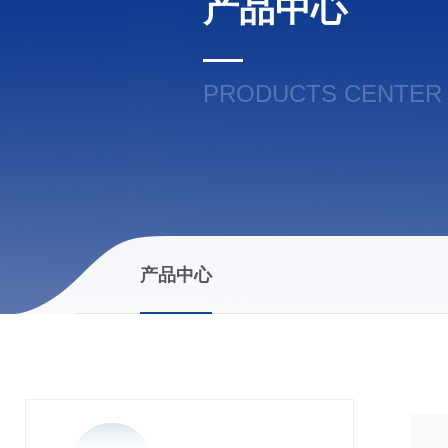
产品中心
PRODUCTS CENTER
产品中心