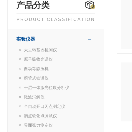
产品分类
PRODUCT CLASSIFICATION
实验仪器
大豆转基因检测仪
原子吸收光谱仪
自动等静压机
蓟管式铁谱仪
干湿一体激光粒度分析仪
微波消解仪
全自动开口闪点测定仪
滴点软化点测试仪
界面张力测定仪