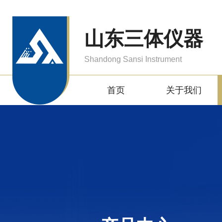
山东三体仪器
Shandong Sansi Instrument
首页
关于我们