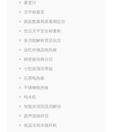
雾度计
天平称量罩
面筋数量和质量测定仪
负压天平安全称量柜
多功能解析管活化仪
远红外微晶电热板
精密振动筛分仪
小型振荡培养箱
石墨电热板
不锈钢电热板
纯水机
智能水浴回流消解仪
超声波破碎仪
低温冷却水循环机