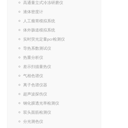
高通量立式冷冻研磨仪
液体密度计
人工瘤胃模拟系统
体外肠道模拟系统
实时荧光定量pcr检测仪
导热系数测试仪
热重分析仪
差示扫描量热仪
气相色谱仪
离子色谱仪器
超声波探伤仪
钢化膜透光率检测仪
双头面筋检测仪
分光测色仪