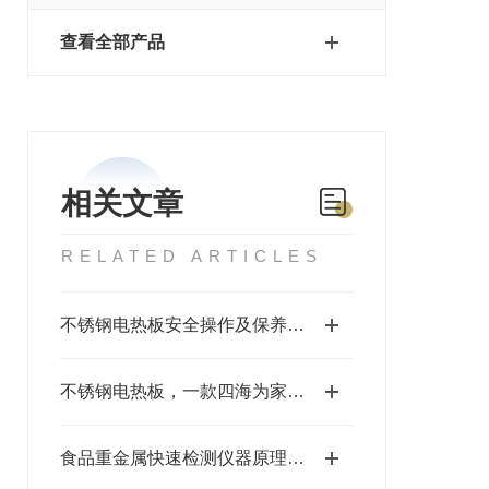
查看全部产品
相关文章
RELATED ARTICLES
不锈钢电热板安全操作及保养规程
不锈钢电热板，一款四海为家的检测仪器#2024已更新
食品重金属快速检测仪器原理@三体仪器带你了解