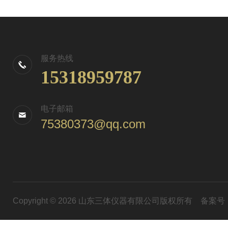
服务热线
15318959787
电子邮箱
75380373@qq.com
Copyright © 2026 山东三体仪器有限公司版权所有
备案号：