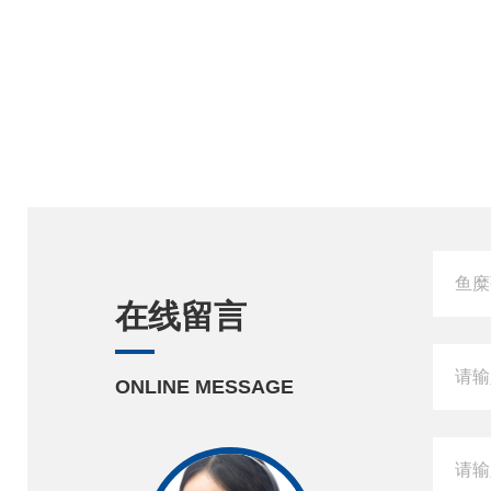
在线留言
ONLINE MESSAGE