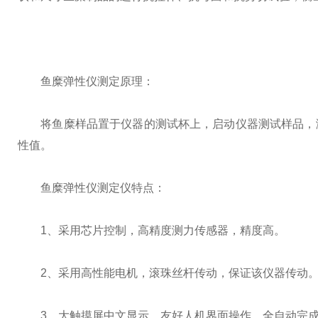
鱼糜弹性仪测定原理：
将鱼糜样品置于仪器的测试杯上，启动仪器测试样品，测得
性值。
鱼糜弹性仪测定仪特点：
1、采用芯片控制，高精度测力传感器，精度高。
2、采用高性能电机，滚珠丝杆传动，保证该仪器传动
3、大触摸屏中文显示，友好人机界面操作。全自动完成测