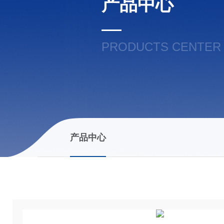
产品中心
PRODUCTS CENTER
产品中心