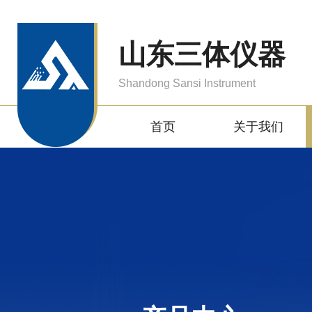
山东三体仪器
Shandong Sansi Instrument
首页
关于我们