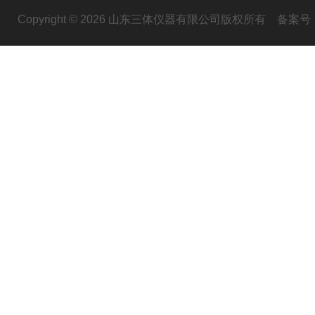
Copyright © 2026 山东三体仪器有限公司版权所有
备案号：