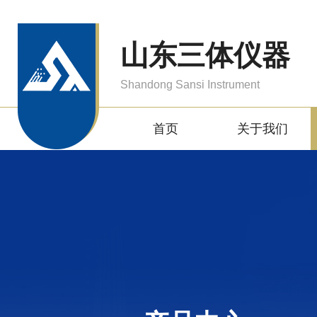
山东三体仪器
Shandong Sansi Instrument
首页
关于我们