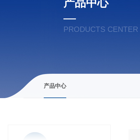
产品中心
PRODUCTS CENTER
产品中心