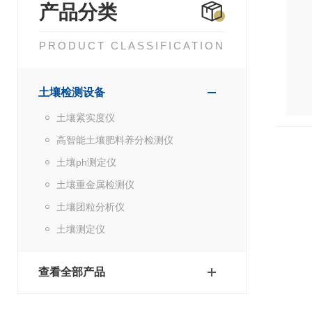
产品分类
PRODUCT CLASSIFICATION
土壤检测设备
土壤紧实度仪
高智能土壤肥料养分检测仪
土壤ph测定仪
土壤重金属检测仪
土壤团粒分析仪
土壤测定仪
查看全部产品