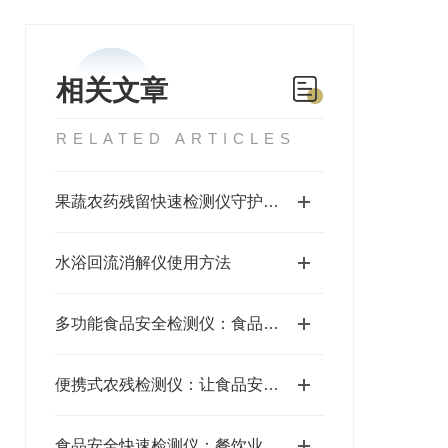
相关文章
RELATED ARTICLES
果蔬农药残留快速检测仪守护餐桌安全的防线
水浴回流消解仪使用方法
多功能食品安全检测仪：食品安全保障的新星
便携式农残检测仪：让食品安全检测更便捷、更高效
食品安全快速检测仪：餐饮业安全的隐形守护者