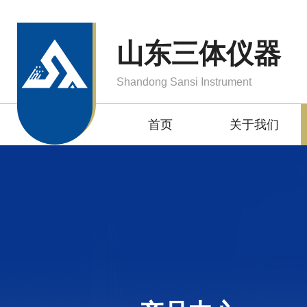
山东三体仪器
Shandong Sansi Instrument
首页
关于我们