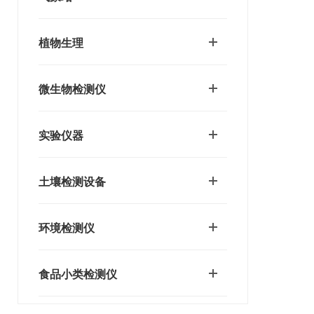
植物生理
微生物检测仪
实验仪器
土壤检测设备
环境检测仪
食品小类检测仪