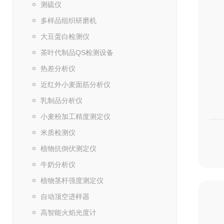
测硫仪
多样品组织研磨机
大豆蛋白检测仪
茶叶代制品QS检测设备
热差分析仪
近红外小麦面筋分析仪
乳制品分析仪
小麦粉加工精度测定仪
米质检测仪
植物抗倒伏测定仪
牛奶分析仪
植物茎杆强度测定仪
自动顶空进样器
高智能火焰光度计