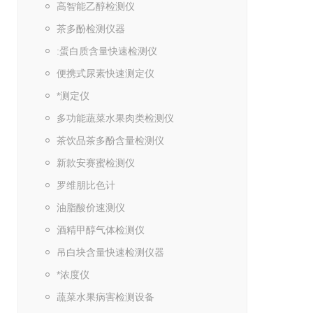
高智能乙醇检测仪
茶多酚检测仪器
:蛋白质含量快速检测仪
便携式尿素快速测定仪
*测定仪
多功能蔬菜水果肉类检测仪
茶饮品茶多酚含量检测仪
新款安赛蜜检测仪
罗维朋比色计
油脂酸价速测仪
酒精甲醇气体检测仪
吊白块含量快速检测仪器
*浓度仪
蔬菜水果病害检测设备