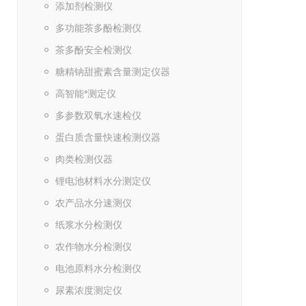
添加剂检测仪
多功能茶多酚检测仪
茶多酚安全检测仪
糖精钠甜蜜素含量测定仪器
高智能*测定仪
多参数双氧水速检仪
蛋白质含量快速检测仪器
肉类检测仪器
锂电池材料水分测定仪
农产品水分速测仪
纸浆水分检测仪
农作物水分检测仪
电池原料水分检测仪
尿素浓度测定仪