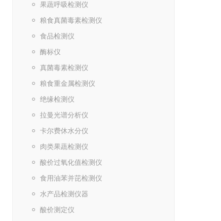
果蔬呼吸检测仪
粮食真菌毒素检测仪
食品检测仪
酶标仪
真菌毒素检测仪
粮食重金属检测仪
绝缘检测仪
拉曼光谱分析仪
卡尔费休水分仪
肉类果蔬检测仪
酸价过氧化值检测仪
食用油苯并芘检测仪
水产品检测仪器
酸价测定仪