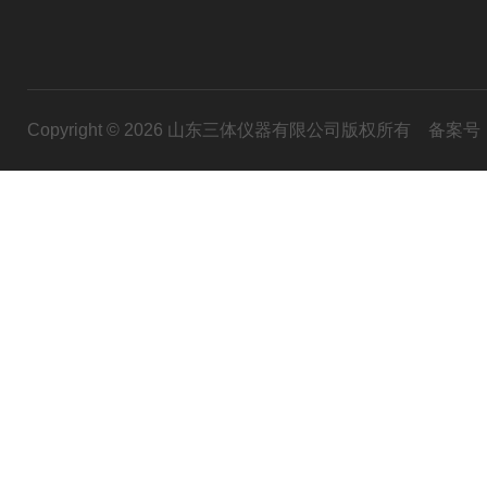
Copyright © 2026 山东三体仪器有限公司版权所有
备案号：