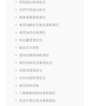
高智能比较测色仪
天然气热值分析仪
黄曲霉毒素检测仪
食用油酸价过氧化值检测仪
食用油综合检测仪
肉品嫩度测定仪
敲击式匀质机
甜味剂糖精钠检测仪
馒头明矾铝含量测定仪
鸡蛋强度测定仪
全自动脂肪测定仪
食品快检设备
三聚氰胺残留快速检测仪
乳品中蛋白质含量检测仪