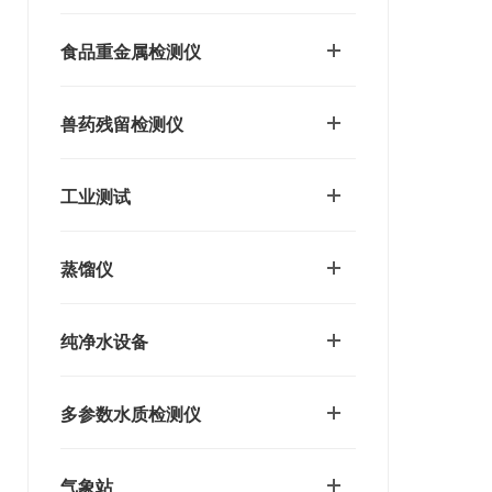
食品重金属检测仪
兽药残留检测仪
工业测试
蒸馏仪
纯净水设备
多参数水质检测仪
气象站