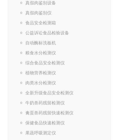
真假肉鉴别设备
真假肉鉴别仪
食品安全检测箱
公益诉讼食品检验设备
自动酶标洗板机
粮食水分检测仪
综合食品安全检测仪
植物营养检测仪
肉类水分检测仪
全新升级食品安全检测仪
牛奶兽药残留检测仪
禽蛋兽药残留快速检测仪
保健食品快速检测仪
果蔬呼吸测定仪