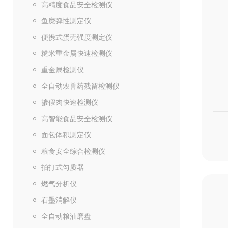
高精度食品安全检测仪
鱼糜弹性测定仪
便携式蛋壳强度测定仪
糙米重金属快速检测仪
重金属检测仪
全自动农兽药残留检测仪
掺假肉快速检测仪
高智能食品安全检测仪
面包体积测定仪
粮食安全综合检测仪
拍打式匀质器
燃气分析仪
石墨消解仪
全自动粮油磨盘