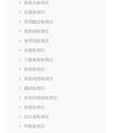
双氧水检测仪
拉曼检测仪
亚硝酸盐检测仪
瘦肉精检测仪
食用油检测仪
色素检测仪
三聚氰胺检测仪
肉类检测仪
果蔬肉类检测仪
硼砂检测仪
农兽药残留检测仪
尿素检测仪
抗生素检测仪
甲醛检测仪