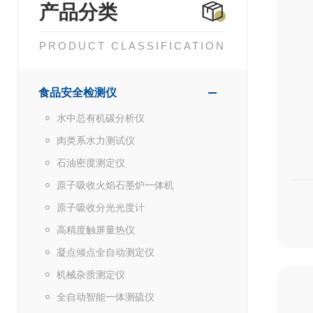
产品分类
PRODUCT CLASSIFICATION
食品安全检测仪
水中总有机碳分析仪
肉类系水力测试仪
石油密度测定仪
原子吸收火焰石墨炉一体机
原子吸收分光光度计
高精度触屏量热仪
凝点倾点全自动测定仪
机械杂质测定仪
全自动智能一体测硫仪