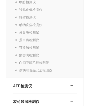
甲醇检测仪
过氧化值检测仪
蜂蜜检测仪
动物疫病检测仪
吊白块检测仪
蛋白质检测仪
茶多酚检测仪
病害肉检测仪
白酒甲醇乙醇检测仪
多功能食品安全检测仪
ATP检测仪
农药残留检测仪