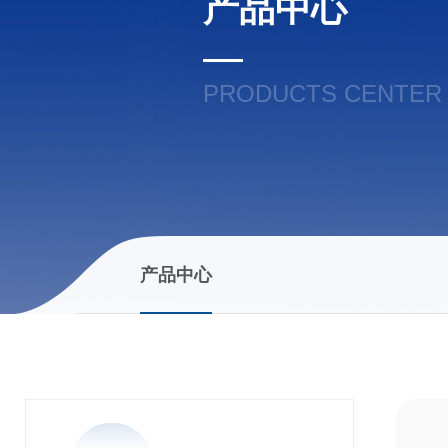
产品中心
PRODUCTS CENTER
产品中心