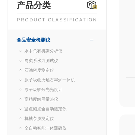
产品分类
PRODUCT CLASSIFICATION
食品安全检测仪
水中总有机碳分析仪
肉类系水力测试仪
石油密度测定仪
原子吸收火焰石墨炉一体机
原子吸收分光光度计
高精度触屏量热仪
凝点倾点全自动测定仪
机械杂质测定仪
全自动智能一体测硫仪