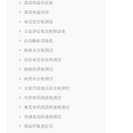
真假肉鉴别设备
真假肉鉴别仪
食品安全检测箱
公益诉讼食品检验设备
自动酶标洗板机
粮食水分检测仪
综合食品安全检测仪
植物营养检测仪
肉类水分检测仪
全新升级食品安全检测仪
牛奶兽药残留检测仪
禽蛋兽药残留快速检测仪
保健食品快速检测仪
果蔬呼吸测定仪