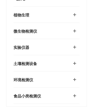
植物生理
微生物检测仪
实验仪器
土壤检测设备
环境检测仪
食品小类检测仪