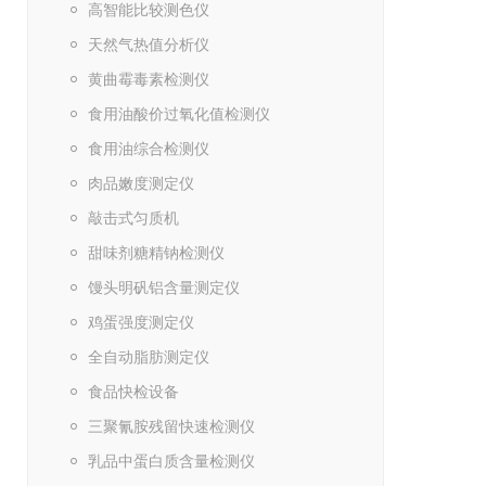
高智能比较测色仪
天然气热值分析仪
黄曲霉毒素检测仪
食用油酸价过氧化值检测仪
食用油综合检测仪
肉品嫩度测定仪
敲击式匀质机
甜味剂糖精钠检测仪
馒头明矾铝含量测定仪
鸡蛋强度测定仪
全自动脂肪测定仪
食品快检设备
三聚氰胺残留快速检测仪
乳品中蛋白质含量检测仪