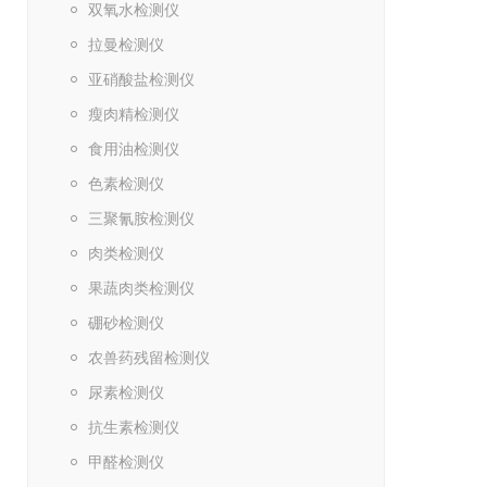
双氧水检测仪
拉曼检测仪
亚硝酸盐检测仪
瘦肉精检测仪
食用油检测仪
色素检测仪
三聚氰胺检测仪
肉类检测仪
果蔬肉类检测仪
硼砂检测仪
农兽药残留检测仪
尿素检测仪
抗生素检测仪
甲醛检测仪