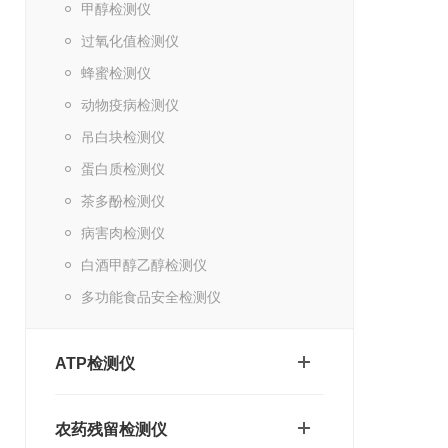
甲醇检测仪
过氧化值检测仪
蜂蜜检测仪
动物疫病检测仪
吊白块检测仪
蛋白质检测仪
茶多酚检测仪
病害肉检测仪
白酒甲醇乙醇检测仪
多功能食品安全检测仪
ATP检测仪
农药残留检测仪