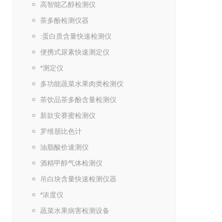
高智能乙醇检测仪
茶多酚检测仪器
:蛋白质含量快速检测仪
便携式尿素快速测定仪
*测定仪
多功能蔬菜水果肉类检测仪
茶饮品茶多酚含量检测仪
新款安赛蜜检测仪
罗维朋比色计
油脂酸价速测仪
酒精甲醇气体检测仪
吊白块含量快速检测仪器
*浓度仪
蔬菜水果病害检测设备