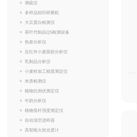
测硫仪
多样品组织研磨机
大豆蛋白检测仪
茶叶代制品QS检测设备
热差分析仪
近红外小麦面筋分析仪
乳制品分析仪
小麦粉加工精度测定仪
米质检测仪
植物抗倒伏测定仪
牛奶分析仪
植物茎杆强度测定仪
自动顶空进样器
高智能火焰光度计