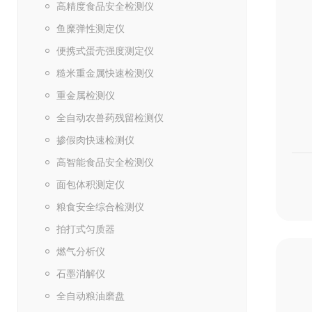
高精度食品安全检测仪
鱼糜弹性测定仪
便携式蛋壳强度测定仪
糙米重金属快速检测仪
重金属检测仪
全自动农兽药残留检测仪
掺假肉快速检测仪
高智能食品安全检测仪
面包体积测定仪
粮食安全综合检测仪
拍打式匀质器
燃气分析仪
石墨消解仪
全自动粮油磨盘