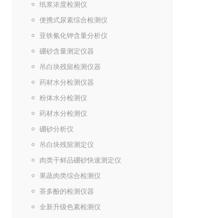
纸浆浓度检测仪
便携式尿素综合检测仪
亚铁氰化钾含量分析仪
硼砂含量测定仪器
吊白块残留检测仪器
药材水分检测仪器
粉体水分检测仪
药材水分检测仪
硼砂分析仪
吊白块残留测定仪
肉类干鲜品硼砂快速测定仪
果蔬肉类综合检测仪
茶多酚的检测仪器
全新升级色素检测仪