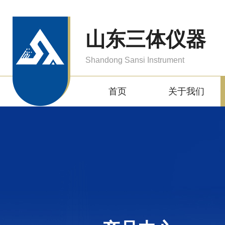
山东三体仪器
Shandong Sansi Instrument
首页
关于我们