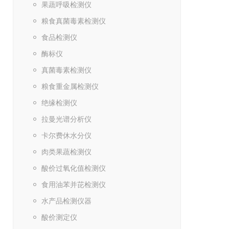
果蔬呼吸检测仪
粮食真菌毒素检测仪
食品检测仪
酶标仪
真菌毒素检测仪
粮食重金属检测仪
绝缘检测仪
拉曼光谱分析仪
卡尔费休水分仪
肉类果蔬检测仪
酸价过氧化值检测仪
食用油苯并芘检测仪
水产品检测仪器
酸价测定仪