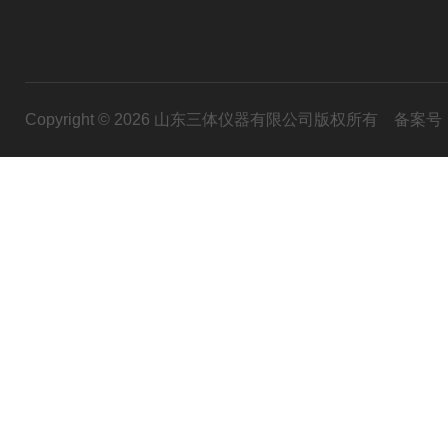
Copyright © 2026 山东三体仪器有限公司版权所有
备案号：