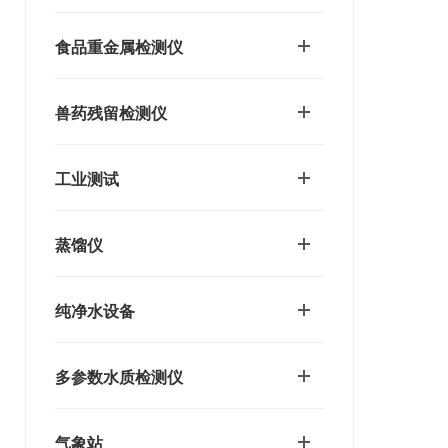
食品重金属检测仪
兽药残留检测仪
工业测试
蒸馏仪
纯净水设备
多参数水质检测仪
气象站