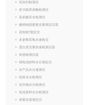
添加剂检测仪
多功能茶多酚检测仪
茶多酚安全检测仪
糖精钠甜蜜素含量测定仪器
高智能*测定仪
多参数双氧水速检仪
蛋白质含量快速检测仪器
肉类检测仪器
锂电池材料水分测定仪
农产品水分速测仪
纸浆水分检测仪
农作物水分检测仪
电池原料水分检测仪
尿素浓度测定仪