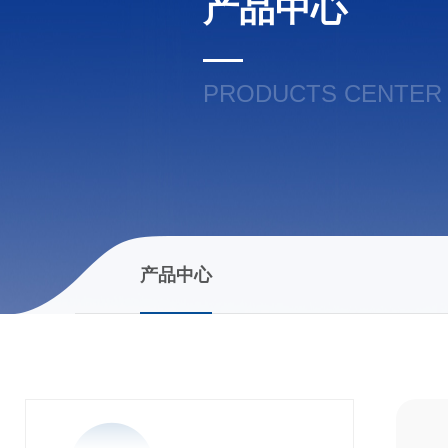
产品中心
PRODUCTS CENTER
产品中心