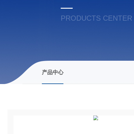
PRODUCTS CENTER
产品中心