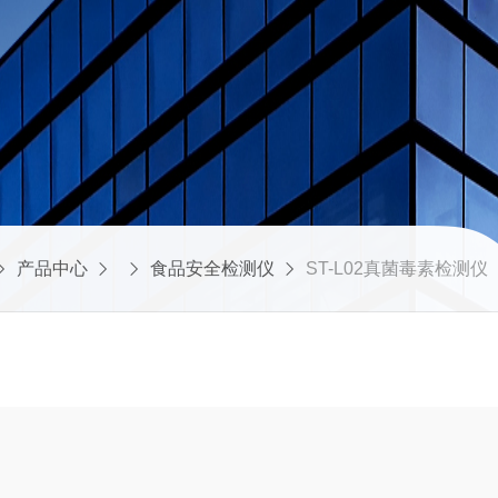
产品中心
食品安全检测仪
ST-L02真菌毒素检测仪