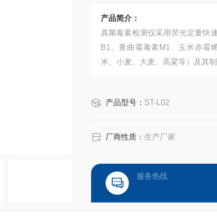
产品简介：
真菌毒素检测仪采用荧光定量快
B1、黄曲霉毒素M1、玉米赤
米、小麦、大麦、高粱等）及其制
产品型号：
ST-L02
厂商性质：
生产厂家
服务热线