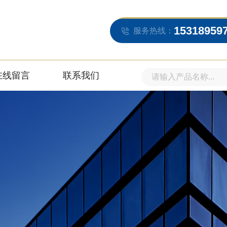
15318959
服务热线：
在线留言
联系我们