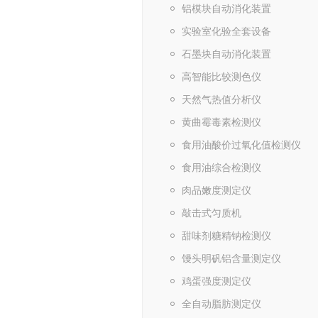
铝模块自动消化装置
实验室化验全套设备
石墨块自动消化装置
高智能比较测色仪
天然气热值分析仪
黄曲霉毒素检测仪
食用油酸价过氧化值检测仪
食用油综合检测仪
肉品嫩度测定仪
敲击式匀质机
甜味剂糖精钠检测仪
馒头明矾铝含量测定仪
鸡蛋强度测定仪
全自动脂肪测定仪