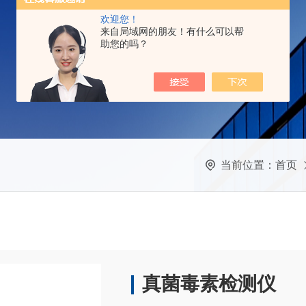
欢迎您！
来自局域网的朋友！有什么可以帮
助您的吗？
当前位置：
首页
真菌毒素检测仪