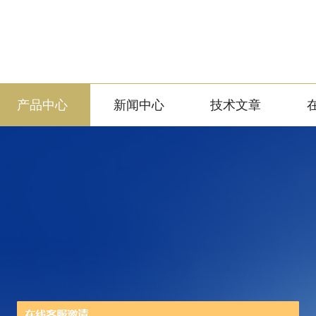
产品中心
新闻中心
技术文章