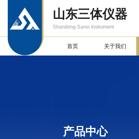
山东三体仪器
Shandong Sansi Instrument
首页
关于我们
产品中心