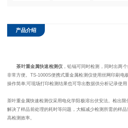
产品介绍
茶叶重金属快速检测仪
，铅镉可同时检测，同时出两个
非常方便。TS-1000S便携式重金属检测仪使用丝网印刷
操作简单;可现场打印检测结果也可导出数据供分析记录使
茶叶重金属快速检测仪
采用电化学阳极溶出伏安法。检出限低
解决了样品前处理的耗时等问题，大幅减少检测所需的样品
高检测效率。