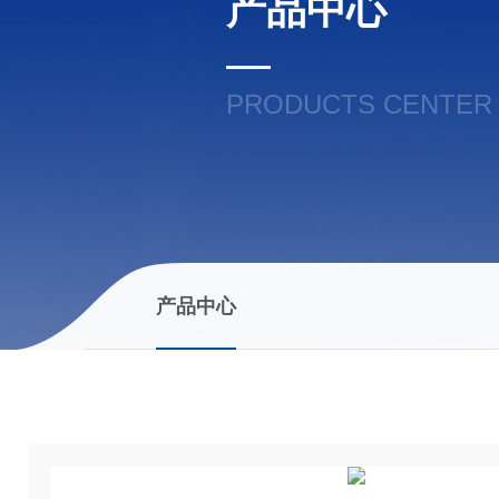
产品中心
PRODUCTS CENTER
产品中心