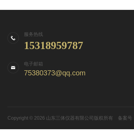
服务热线
15318959787
电子邮箱
75380373@qq.com
Copyright © 2026 山东三体仪器有限公司版权所有
备案号：