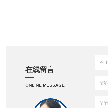
在线留言
ONLINE MESSAGE