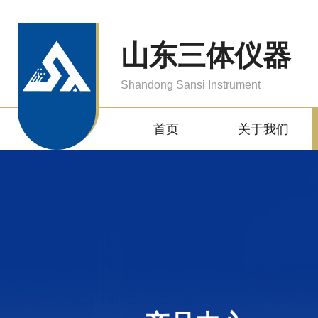
山东三体仪器
Shandong Sansi Instrument
首页
关于我们