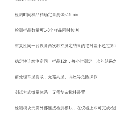
检测时间样品精确定量测试≤15min
检测样品数量可1-8个样品同时检测
重复性同一台设备两次独立测定结果的绝对差不超过算术
稳定性连续测定同一样品12h，每小时测定一次的结果之间
前处理常温提取，无需高温、高压等危险操作
测试方式微量体系，无需复杂搅拌装置
检测模块无需外部连接检测模块，在仪器上即可完成检