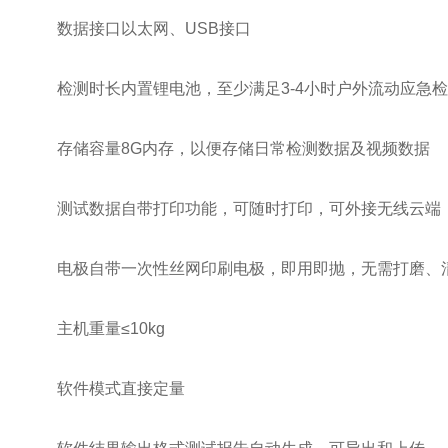
数据接口以太网、USB接口
检测时长内置锂电池，至少满足3-4小时户外流动应急检
存储容量8G内存，以便存储日常检测数据及视频数据
测试数据自带打印功能，可随时打印，可外接无线云端，
电极自带一次性丝网印刷电极，即用即抛，无需打磨、
主机重量≤10kg
软件模式直接定量