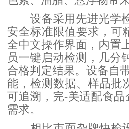
设备采用先进光学检测
安全标准限值要求，可
全中文操作界面，内置
员一键启动检测，几分
合格判定结果。设备自带
能，检测数据、样品批
可追溯，完-美适配食
需求。
相比市面杂牌快检设