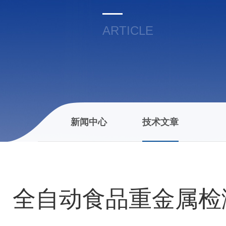
ARTICLE
新闻中心
技术文章
全自动食品重金属检