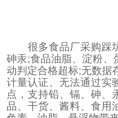
很多食品厂采购踩坑
砷汞;食品油脂、淀粉、
动判定合格超标;无数据
计量认证、无法通过实
点，支持铅、镉、砷、
品、干货、酱料、食用
色素、油脂、悬浮物带