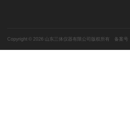
Copyright © 2026 山东三体仪器有限公司版权所有
备案号：