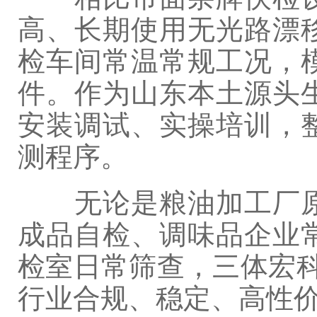
高、长期使用无光路漂
检车间常温常规工况，
件。作为山东本土源头
安装调试、实操培训，
测程序。
无论是粮油加工厂原
成品自检、调味品企业
检室日常筛查，三体宏科
行业合规、稳定、高性价