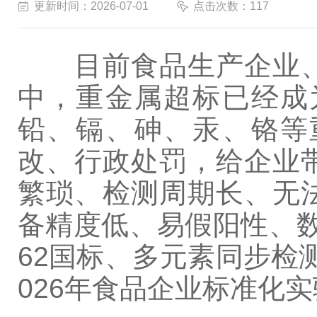
更新时间：2026-07-01
点击次数：117
目前食品生产企业、
中，重金属超标已经成
铅、镉、砷、汞、铬等
改、行政处罚，给企业
繁琐、检测周期长、无
备精度低、易假阳性、数
62国标、多元素同步检
026年食品企业标准化实