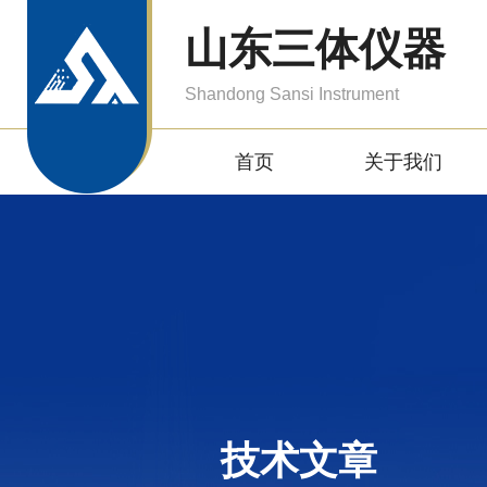
山东三体仪器
Shandong Sansi Instrument
首页
关于我们
技术文章