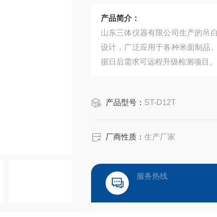
产品简介：
山东三体仪器有限公司生产的吊
设计，广泛应用于各种米面制品
据日后需求可远程升级检测项目。
产品型号：
ST-D12T
厂商性质：
生产厂家
服务热线