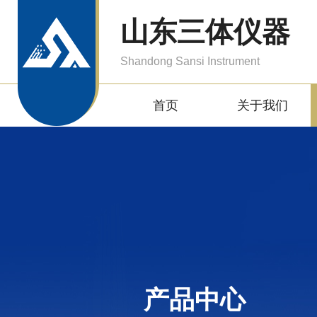
山东三体仪器
Shandong Sansi Instrument
首页
关于我们
产品中心