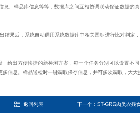
信息、样品库信息等等，数据库之间互相协调联动保证数据的真
测出结果后，系统自动调用系统数据库中相关国标进行比对判定
设，给出方便快捷的新检测方案，每一个任务分别可以设置不同
更多信息。样品送检时一键调取保存信息，并可多次调取，大大
返回列表
下一个：
ST-GRG肉类农