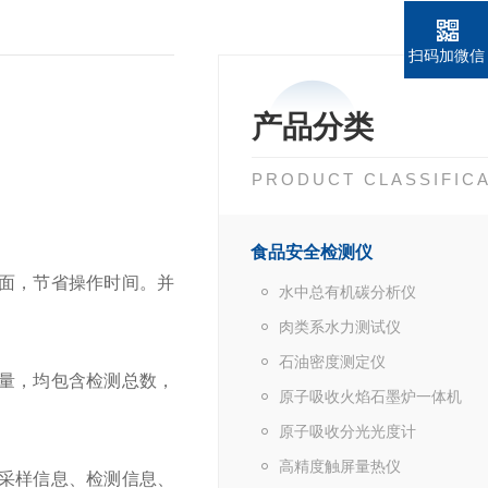
扫码加微信
产品分类
PRODUCT CLASSIFIC
食品安全检测仪
界面，节省操作时间。并
水中总有机碳分析仪
肉类系水力测试仪
石油密度测定仪
量，均包含检测总数，
原子吸收火焰石墨炉一体机
原子吸收分光光度计
高精度触屏量热仪
采样信息、检测信息、