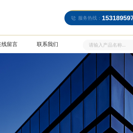
15318959
服务热线：
在线留言
联系我们