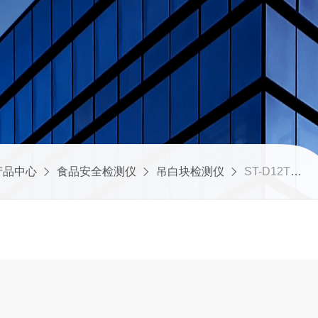
产品中心
食品安全检测仪
吊白块检测仪
ST-D12T吊白块专用检测仪