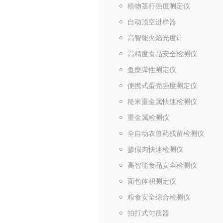
植物茎杆强度测定仪
自动顶空进样器
高智能火焰光度计
高精度食品安全检测仪
鱼糜弹性测定仪
便携式蛋壳强度测定仪
糙米重金属快速检测仪
重金属检测仪
全自动农兽药残留检测仪
掺假肉快速检测仪
高智能食品安全检测仪
面包体积测定仪
粮食安全综合检测仪
拍打式匀质器