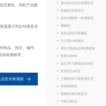
凝点倾点全自动测定仪
实完整性。同时产品数
机械杂质测定仪
全自动智能一体测硫仪
测硫仪
，客观显示判定结果是否
多样品组织研磨机
大豆蛋白检测仪
的样品、批次、编号、
茶叶代制品QS检测设备
提高检测效率。
热差分析仪
近红外小麦面筋分析仪
乳制品分析仪
小麦粉加工精度测定仪
残食品安全检测器
米质检测仪
植物抗倒伏测定仪
牛奶分析仪