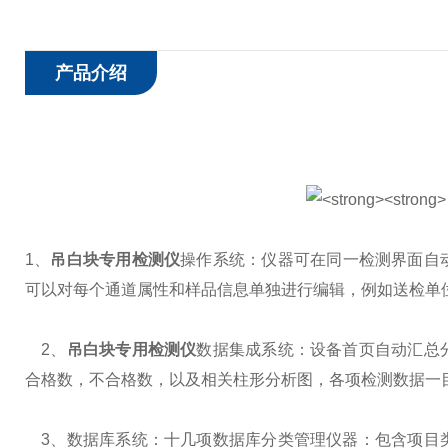
产品介绍
1、
吊白块专用检测仪
操作系统：仪器可在同一检测界面自动
可以对每个通道属性和样品信息单独进行编辑，例如送检单
2、
吊白块专用检测仪
数据集成系统：设备首页自动汇总
合格数，不合格数，以及相关柱形分析图，各项检测数据一
3、数据库系统：十几项数据库分类管理仪器：包含项目