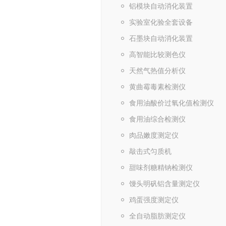
铝模块自动消化装置
实验室化验全套设备
石墨块自动消化装置
高智能比较测色仪
天然气热值分析仪
黄曲霉毒素检测仪
食用油酸价过氧化值检测仪
食用油综合检测仪
肉品嫩度测定仪
敲击式匀质机
甜味剂糖精钠检测仪
馒头明矾铝含量测定仪
鸡蛋强度测定仪
全自动脂肪测定仪