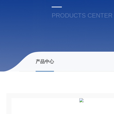
PRODUCTS CENTER
产品中心