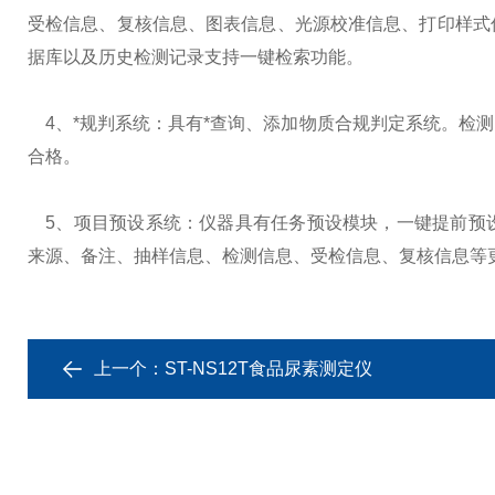
受检信息、复核信息、图表信息、光源校准信息、打印样式
据库以及历史检测记录支持一键检索功能。
4、*规判系统：具有*查询、添加物质合规判定系统。检
合格。
5、项目预设系统：仪器具有任务预设模块，一键提前预
来源、备注、抽样信息、检测信息、受检信息、复核信息等
上一个：
ST-NS12T食品尿素测定仪