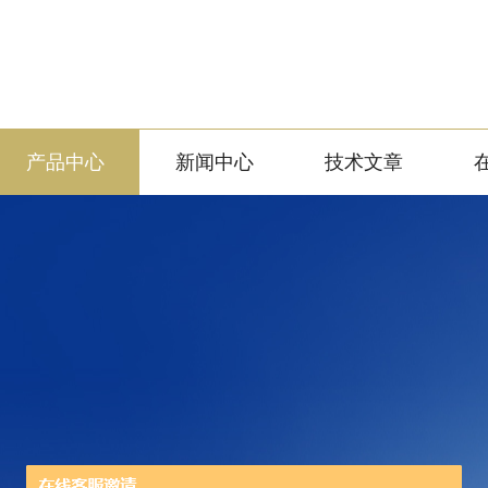
产品中心
新闻中心
技术文章