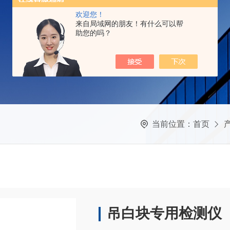
欢迎您！
来自局域网的朋友！有什么可以帮
助您的吗？
当前位置：
首页
吊白块专用检测仪