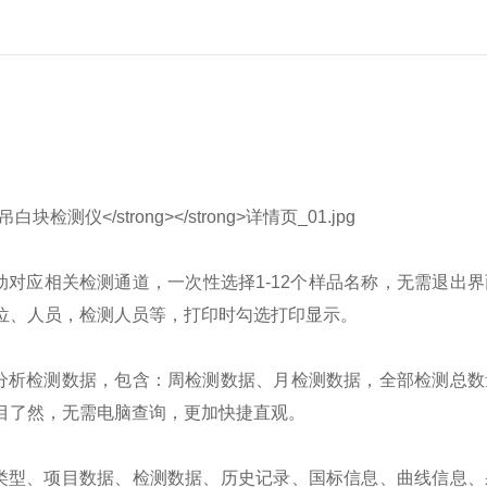
对应相关检测通道，一次性选择1-12个样品名称，无需退出
位、人员，检测人员等，打印时勾选打印显示。
分析检测数据，包含：周检测数据、月检测数据，全部检测总数
目了然，无需电脑查询，更加快捷直观。
类型、项目数据、检测数据、历史记录、国标信息、曲线信息、