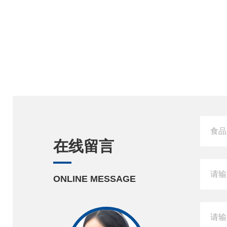
在线留言
ONLINE MESSAGE