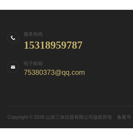
服务热线
15318959787
电子邮箱
75380373@qq.com
Copyright © 2026 山东三体仪器有限公司版权所有
备案号：