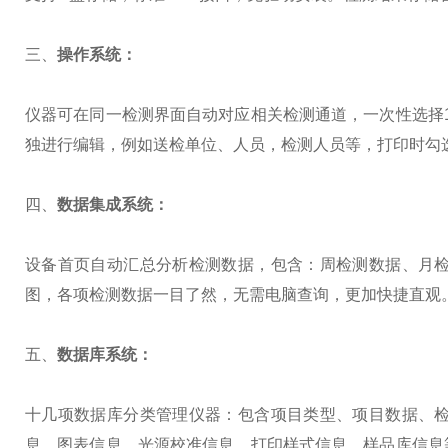
三、
操作系统：
仪器可在同一检测界面自动对应相关检测通道，一次性选择1
独进行编辑，例如送检单位、人员，检测人员等，打印时勾
四、
数据集成系统：
设备首页自动汇总分析检测数据，包含：周检测数据、月
图，各项检测数据一目了然，无需电脑查询，更加快捷直观
五、
数据库系统：
十几项数据库分类管理仪器：包含项目类型、项目数据、
息、图表信息、光源校准信息、打印样式信息、样品库信息