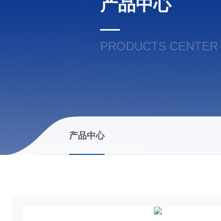
产品中心
PRODUCTS CENTER
产品中心