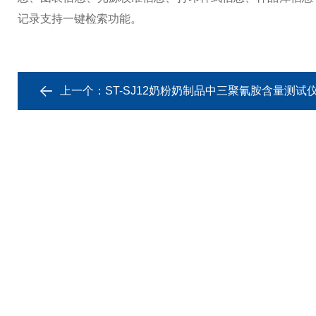
记录支持一键检索功能。
上一个：
ST-SJ12奶粉奶制品中三聚氰胺含量测试