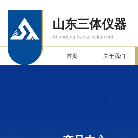
山东三体仪器
Shandong Sansi Instrument
首页
关于我们