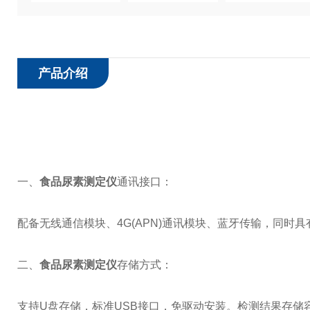
产品介绍
一、
食品尿素测定仪
通讯接口：
配备无线通信模块、4G(APN)通讯模块、蓝牙传输，同时
二、
食品尿素测定仪
存储方式：
支持U盘存储，标准USB接口，免驱动安装。检测结果存储容