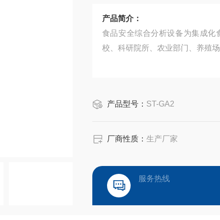
产品简介：
食品安全综合分析设备为集成化
校、科研院所、农业部门、养殖场
产品型号：
ST-GA2
厂商性质：
生产厂家
服务热线