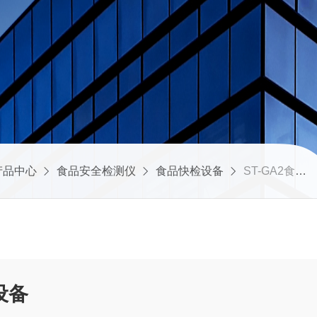
产品中心
食品安全检测仪
食品快检设备
ST-GA2食品安全综合分析设备
设备