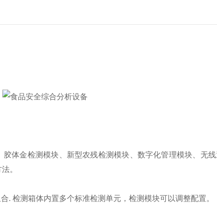
、胶体金检测模块、新型农残检测模块、数字化管理模块、无线
方法。
合. 检测箱体内置多个标准检测单元，检测模块可以调整配置。