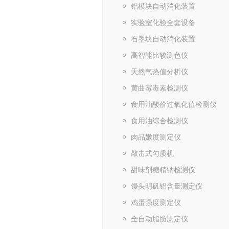
铝模块自动消化装置
实验室化验全套设备
石墨块自动消化装置
高智能比较测色仪
天然气热值分析仪
黄曲霉毒素检测仪
食用油酸价过氧化值检测仪
食用油综合检测仪
肉品嫩度测定仪
敲击式匀质机
甜味剂糖精钠检测仪
馒头明矾铝含量测定仪
鸡蛋强度测定仪
全自动脂肪测定仪