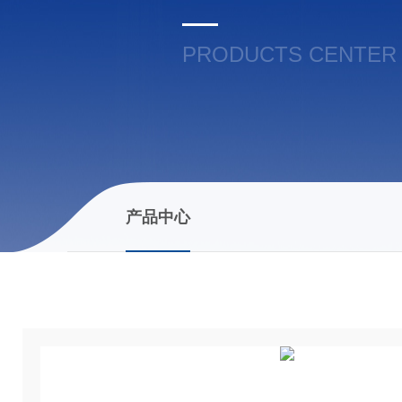
PRODUCTS CENTER
产品中心