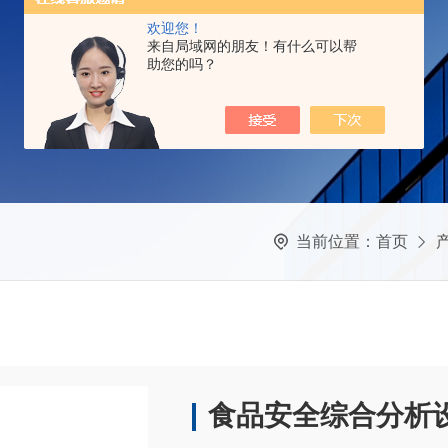
欢迎您！
来自局域网的朋友！有什么可以帮
助您的吗？
当前位置：
首页
食品安全综合分析