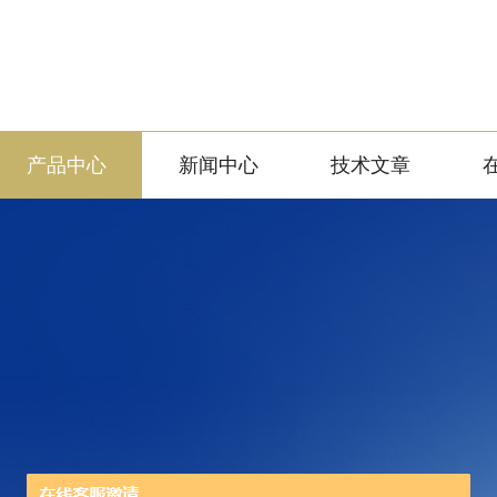
产品中心
新闻中心
技术文章