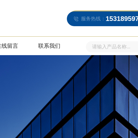
15318959
服务热线：
在线留言
联系我们