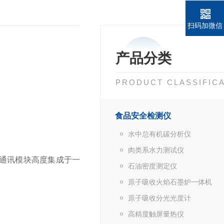
扫码加微信
产品分类
PRODUCT CLASSIFIC
食品安全检测仪
水中总有机碳分析仪
肉类系水力测试仪
通讯模块高度集成于一
石油密度测定仪
原子吸收火焰石墨炉一体机
原子吸收分光光度计
高精度触屏量热仪