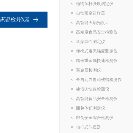
植物茎杆强度测定仪
自动顶空进样器
食品药品检测仪器
高智能火焰光度计
高精度食品安全检测仪
鱼糜弹性测定仪
便携式蛋壳强度测定仪
糙米重金属快速检测仪
重金属检测仪
全自动农兽药残留检测仪
掺假肉快速检测仪
高智能食品安全检测仪
面包体积测定仪
粮食安全综合检测仪
拍打式匀质器