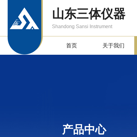
山东三体仪器
Shandong Sansi Instrument
首页
关于我们
产品中心