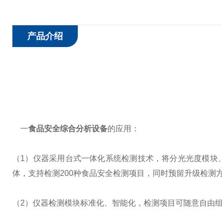
产品介绍
一
食品安全综合分析设备
的应用：
（1）仪器采用台式一体化系统检测技术，将分光光度模块
体，支持检测200种食品安全检测项目，同时预留升级检测
（2）仪器检测模块标准化、智能化，检测项目可随意自由组