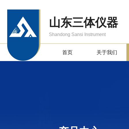
山东三体仪器
Shandong Sansi Instrument
首页
关于我们