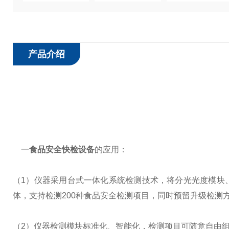
产品介绍
一
食品安全快检设备
的应用：
（1）仪器采用台式一体化系统检测技术，将分光光度模块
体，支持检测200种食品安全检测项目，同时预留升级检测
（2）仪器检测模块标准化、智能化，检测项目可随意自由组