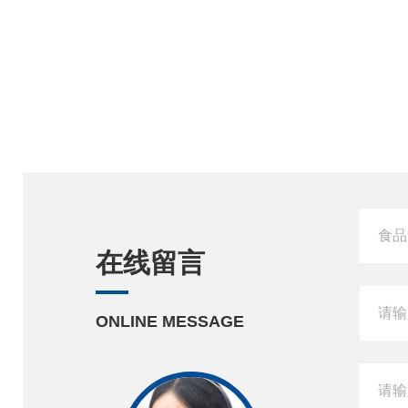
在线留言
ONLINE MESSAGE