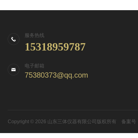
服务热线
15318959787
电子邮箱
75380373@qq.com
Copyright © 2026 山东三体仪器有限公司版权所有
备案号：