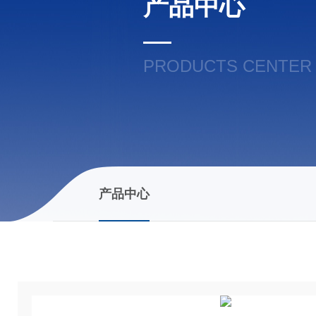
产品中心
PRODUCTS CENTER
产品中心