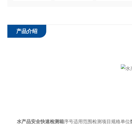
产品介绍
水产品安全快速检测箱
序号适用范围检测项目规格单位