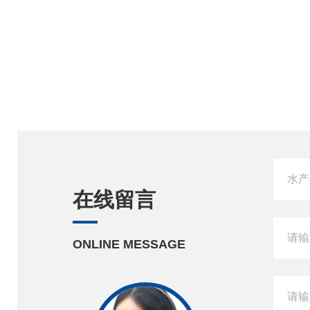
在线留言
ONLINE MESSAGE