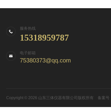
服务热线
15318959787
电子邮箱
75380373@qq.com
Copyright © 2026 山东三体仪器有限公司版权所有
备案号：