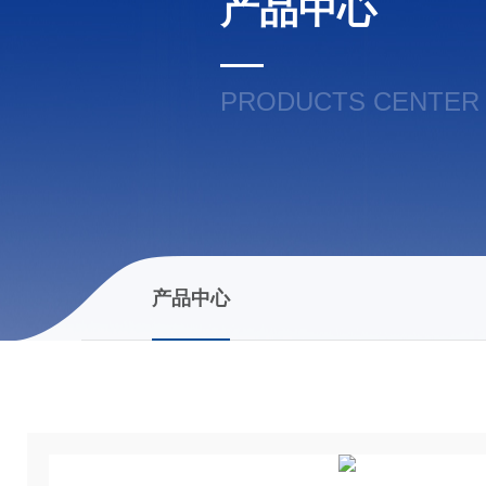
产品中心
PRODUCTS CENTER
产品中心