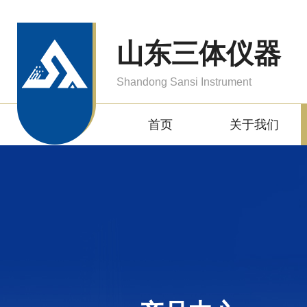
山东三体仪器
Shandong Sansi Instrument
首页
关于我们