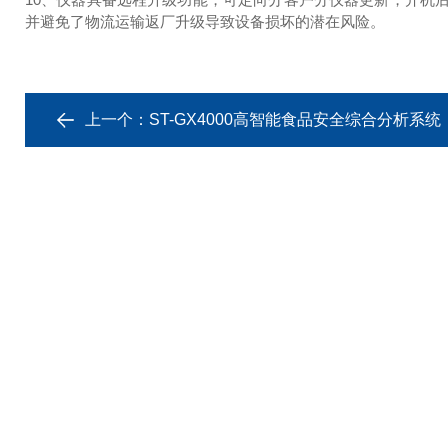
并避免了物流运输返厂升级导致设备损坏的潜在风险。
上一个：
ST-GX4000高智能食品安全综合分析系统