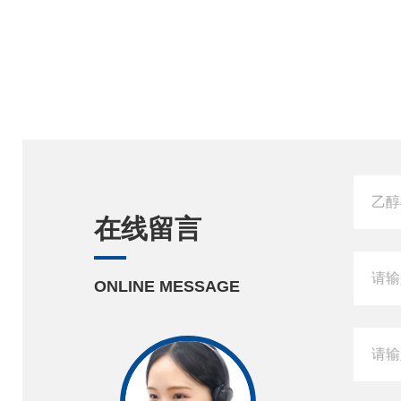
在线留言
ONLINE MESSAGE