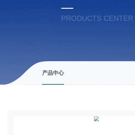
PRODUCTS CENTER
产品中心