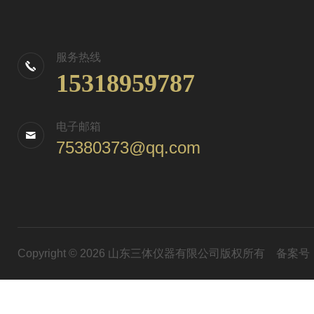
服务热线
15318959787
电子邮箱
75380373@qq.com
Copyright © 2026 山东三体仪器有限公司版权所有
备案号：