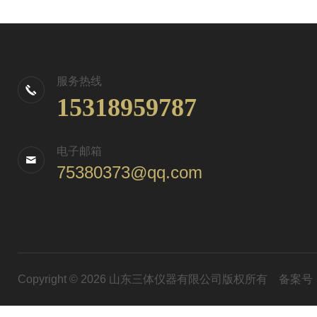
服务热线
15318959787
电子邮箱
75380373@qq.com
Copyright © 2026 山东三体仪器有限公司版权所有
备案号：