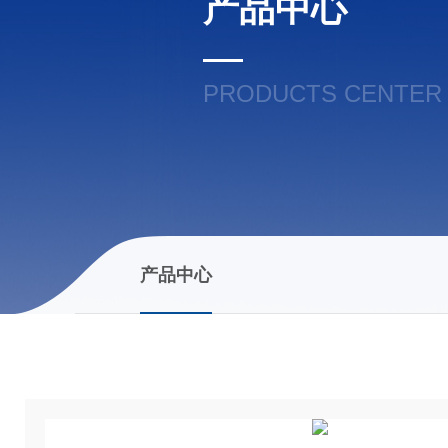
产品中心
PRODUCTS CENTER
产品中心