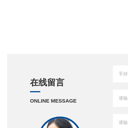
在线留言
ONLINE MESSAGE