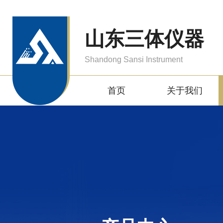
山东三体仪器
Shandong Sansi Instrument
首页
关于我们