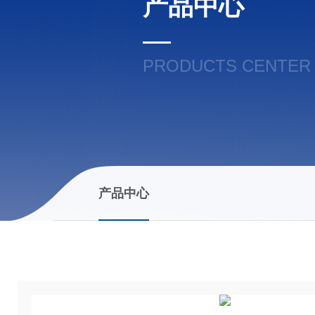
产品中心
PRODUCTS CENTER
产品中心