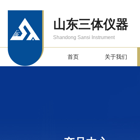
山东三体仪器
Shandong Sansi Instrument
首页
关于我们