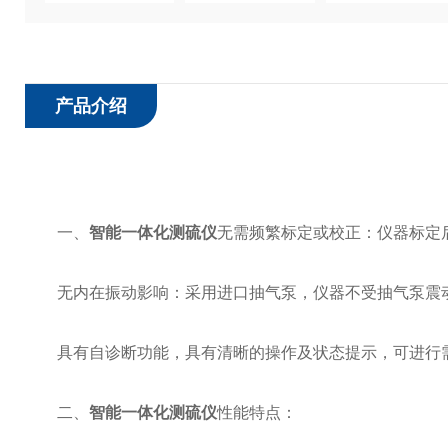
产品介绍
一、
智能一体化测硫仪
无需频繁标定或校正：仪器标定
无内在振动影响：采用进口抽气泵，仪器不受抽气泵震
具有自诊断功能，具有清晰的操作及状态提示，可进行
二、
智能一体化测硫仪
性能特点：