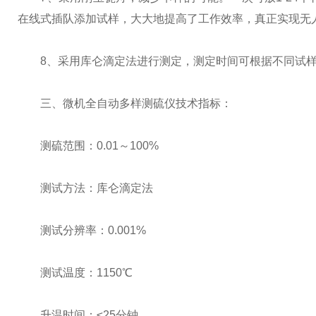
在线式插队添加试样，大大地提高了工作效率，真正实现无人
8、采用库仑滴定法进行测定，测定时间可根据不同试样自
三、微机全自动多样测硫仪技术指标：
测硫范围：0.01～100%
测试方法：库仑滴定法
测试分辨率：0.001%
测试温度：1150℃
升温时间：≤25分钟