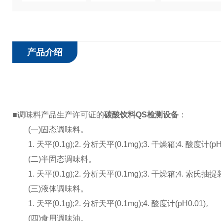
产品介绍
■调味料产品生产许可证的
碳酸饮料QS检测设备
：
(一)固态调味料。
1. 天平(0.1g);2. 分析天平(0.1mg);3. 干燥箱;4. 酸度计(
(二)半固态调味料。
1. 天平(0.1g);2. 分析天平(0.1mg);3. 干燥箱;4. 索氏
(三)液体调味料。
1. 天平(0.1g);2. 分析天平(0.1mg);4. 酸度计(pH0.01)。
(四)食用调味油。