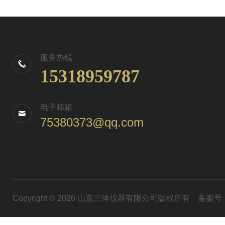
服务热线
15318959787
电子邮箱
75380373@qq.com
Copyright © 2026 山东三体仪器有限公司版权所有
备案号：