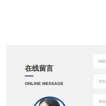
在线留言
ONLINE MESSAGE