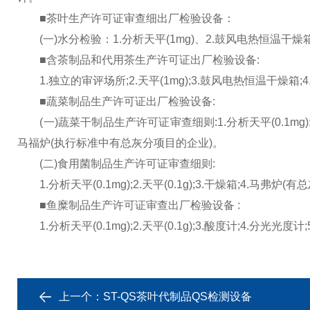
■茶叶生产许可证审查细出厂检验设备：
(一)水分检验：1.分析天平(1mg)、2.鼓风电热恒温干
■含茶制品和代用茶生产许可证出厂检验设备:
1.独立的审评场所;2.天平(1mg);3.鼓风电热恒温干燥箱;4
■蔬菜制品生产许可证出厂检验设备:
(一)蔬菜干制品生产许可证审查细则:1.分析天平(0.1mg);2.
马福炉(执行标准中有总灰分项目的企业)。
(二)食用菌制品生产许可证审查细则:
1.分析天平(0.1mg);2.天平(0.1g);3.干燥箱;4.马弗炉
■鱼糜制品生产许可证审查出厂检验设备 :
1.分析天平(0.1mg);2.天平(0.1g);3.酸度计;4.分光光
上一个：
ST-QS茶叶代制品QS检测设备