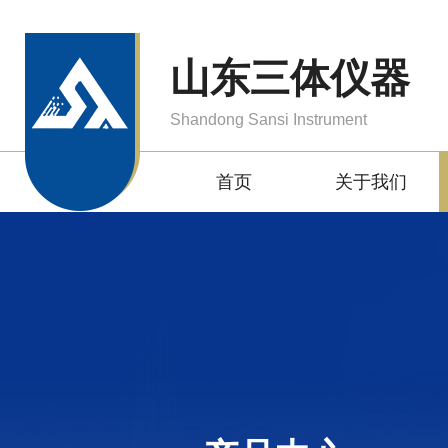
山东三体仪器
Shandong Sansi Instrument
首页
关于我们