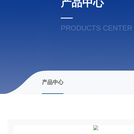
产品中心
PRODUCTS CENTER
产品中心