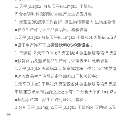
1. 天平(0.1g);2. 分析天平(0.1mg);3. 干燥箱。
即食类调味料(除调味油)生产企业还应具备：
1. 无菌室(或超净工作台);2. 微生物培养箱;3. 生物显微镜;
■糕点生产许可证产品食品出厂检验设备：
1.天平(0.1g);2.分析天平(0.1mg);3.干燥箱;4.灭菌锅
■饼干生产许可证出
碳酸饮料QS检测设备
：
1. 干燥箱; 2.天平(0.1g); 3.灭菌锅; 4.微生物培养箱; 
■炒货食品及坚果制品生产许可证审查出厂检验设备
1.天平(0.1g);2.灭菌锅;3.无菌室或超净工作台;4.生物显
■速冻食品生产许可证审查细则出厂检验设备:
1.天平(0.1g);2.干燥箱;3.灭菌设备;4.微生物培养箱;5
申请速冻果蔬制品的企业还应有：1.分析天平(0.1mg)2
■其他水产加工品生产许可证出厂检验：
1.分析天平(0.1mg);2.天平(0.1g);3.干燥箱;4.灭菌锅
计。