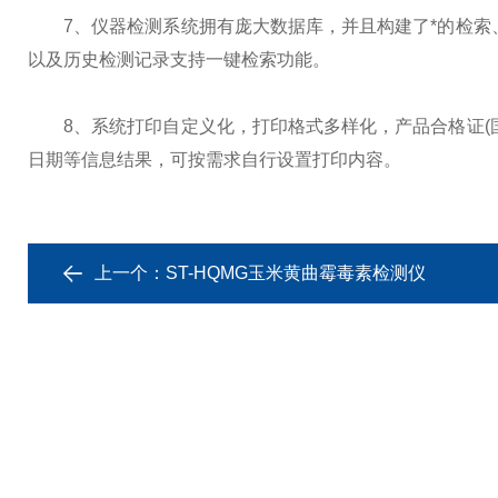
7、仪器检测系统拥有庞大数据库，并且构建了*的检索、
以及历史检测记录支持一键检索功能。
8、系统打印自定义化，打印格式多样化，产品合格证(国
日期等信息结果，可按需求自行设置打印内容。
上一个：
ST-HQMG玉米黄曲霉毒素检测仪