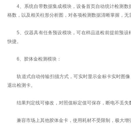
4、系统自带数据集成模块，设备首页自动统计检测数据
格数，以及相关柱形分析图，对各项检测数据清晰掌握，无
5、仪器具有任务预设模块，可在样品送检前提前预设样
快捷。
6、胶体金检测模块：
轨道式自动传输扫描方式，可实时显示金标卡实时图像，
退出检测卡。
结果判定线可修改，对照值标定值可保存，断电不丢失
兼容市场上其他胶体金卡，使用耗材不受限制，极大增