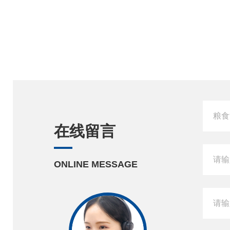
在线留言
ONLINE MESSAGE