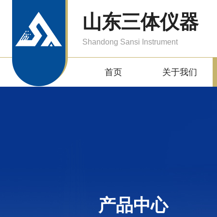
山东三体仪器
Shandong Sansi Instrument
首页
关于我们
产品中心