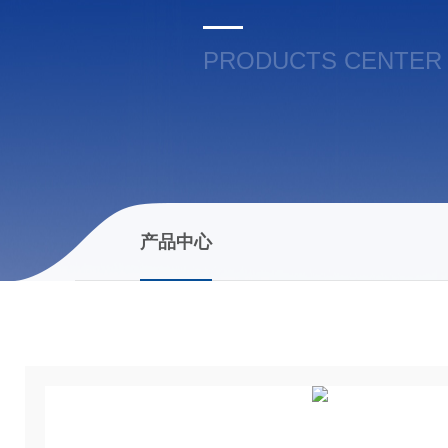
PRODUCTS CENTER
产品中心