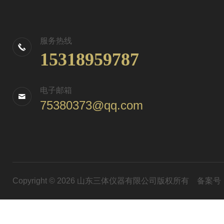
服务热线
15318959787
电子邮箱
75380373@qq.com
Copyright © 2026 山东三体仪器有限公司版权所有
备案号：