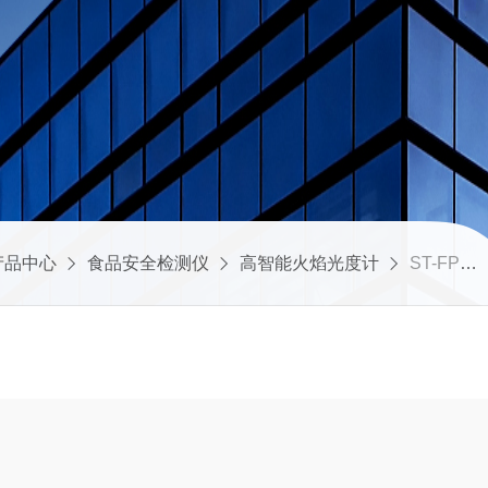
产品中心
食品安全检测仪
高智能火焰光度计
ST-FP7400高智能火焰光度计