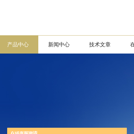
产品中心
新闻中心
技术文章