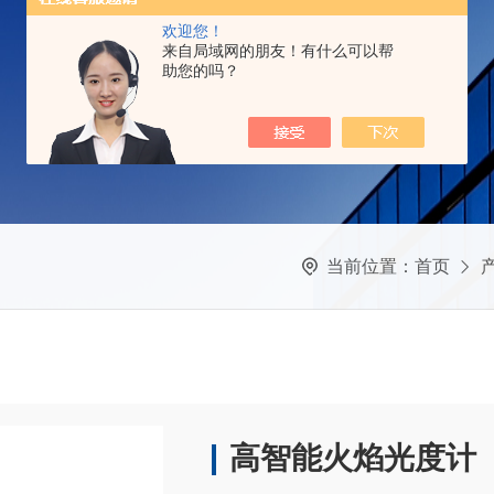
欢迎您！
来自局域网的朋友！有什么可以帮
助您的吗？
当前位置：
首页
高智能火焰光度计