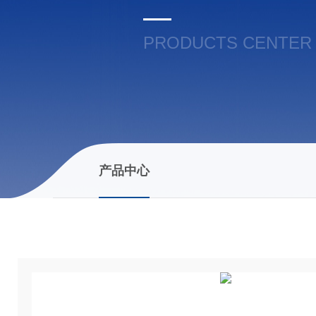
PRODUCTS CENTER
产品中心