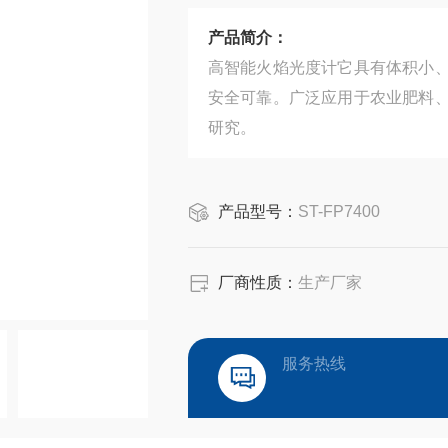
产品简介：
高智能火焰光度计它具有体积小
安全可靠。广泛应用于农业肥料
研究。
产品型号：
ST-FP7400
厂商性质：
生产厂家
服务热线