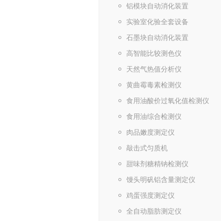
铝模块自动消化装置
实验室化验全套设备
石墨块自动消化装置
高智能比较测色仪
天然气热值分析仪
黄曲霉毒素检测仪
食用油酸价过氧化值检测仪
食用油综合检测仪
肉品嫩度测定仪
敲击式匀质机
甜味剂糖精钠检测仪
馒头明矾铝含量测定仪
鸡蛋强度测定仪
全自动脂肪测定仪