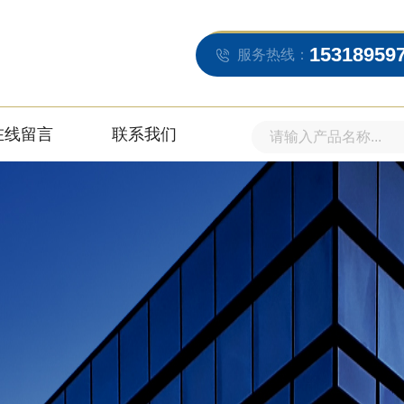
15318959
服务热线：
在线留言
联系我们