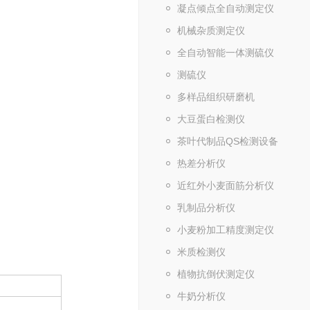
凝点倾点全自动测定仪
机械杂质测定仪
全自动智能一体测硫仪
测硫仪
多样品组织研磨机
大豆蛋白检测仪
茶叶代制品QS检测设备
热差分析仪
近红外小麦面筋分析仪
乳制品分析仪
小麦粉加工精度测定仪
米质检测仪
植物抗倒伏测定仪
牛奶分析仪