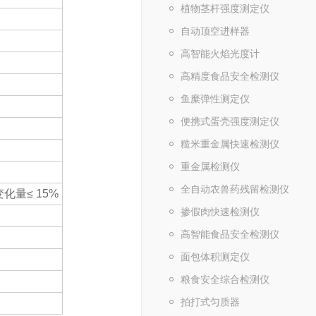
植物茎杆强度测定仪
自动顶空进样器
高智能火焰光度计
高精度食品安全检测仪
鱼糜弹性测定仪
便携式蛋壳强度测定仪
糙米重金属快速检测仪
重金属检测仪
全自动农兽药残留检测仪
化量≤ 15%
掺假肉快速检测仪
高智能食品安全检测仪
面包体积测定仪
粮食安全综合检测仪
拍打式匀质器