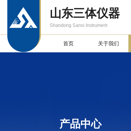
山东三体仪器
Shandong Sansi Instrument
首页
关于我们
产品中心