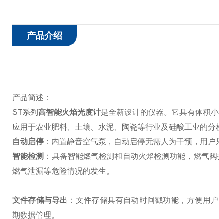
产品介绍
产品简述：
ST系列
高智能火焰光度计
是全新设计的仪器。它具有体积小
应用于农业肥料、土壤、水泥、陶瓷等行业及硅酸工业的分
自动启停
：内置静音空气泵，自动启停无需人为干预，用户
智能检测
：具备智能燃气检测和自动火焰检测功能，燃气阀
燃气泄漏等危险情况的发生。
文件存储与导出
：文件存储具有自动时间戳功能，方便用户
期数据管理。