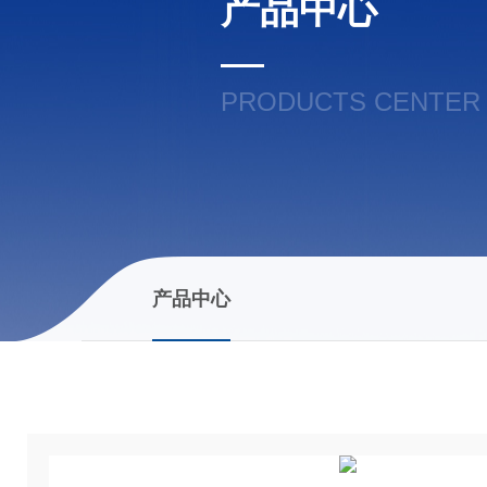
产品中心
PRODUCTS CENTER
产品中心