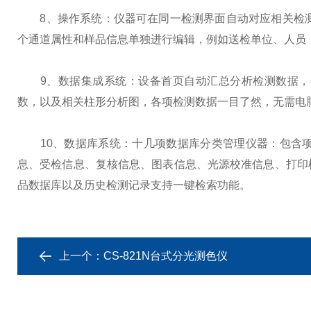
8、操作系统：仪器可在同一检测界面自动对应相关检测
个通道属性和样品信息单独进行编辑，例如送检单位、人员
9、数据集成系统：设备首页自动汇总分析检测数据，包
数，以及相关柱形分析图，各项检测数据一目了然，无需电
10、数据库系统：十几项数据库分类管理仪器：包含项
息、受检信息、复核信息、图表信息、光源校准信息、打印
品数据库以及历史检测记录支持一键检索功能。
上一个：
CS-821N台式分光测色仪