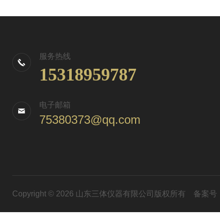
服务热线
15318959787
电子邮箱
75380373@qq.com
Copyright © 2026 山东三体仪器有限公司版权所有
备案号：