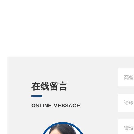
在线留言
ONLINE MESSAGE