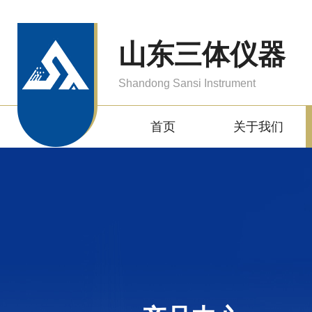
山东三体仪器
Shandong Sansi Instrument
首页
关于我们