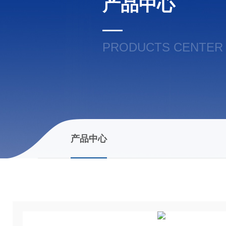
产品中心
PRODUCTS CENTER
产品中心