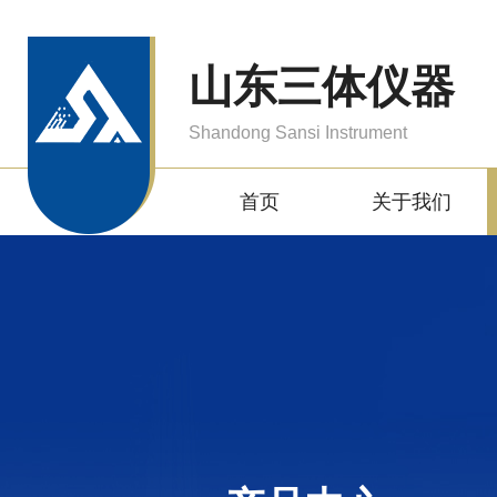
山东三体仪器
Shandong Sansi Instrument
首页
关于我们