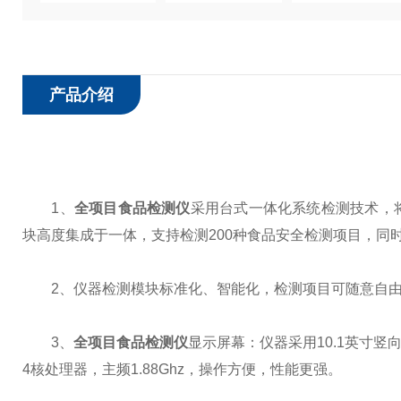
产品介绍
1、
全项目食品检测仪
采用台式一体化系统检测技术，
块高度集成于一体，支持检测200种食品安全检测项目，同
2、仪器检测模块标准化、智能化，检测项目可随意自由
3、
全项目食品检测仪
显示屏幕：仪器采用10.1英寸竖向液
4核处理器，主频1.88Ghz，操作方便，性能更强。