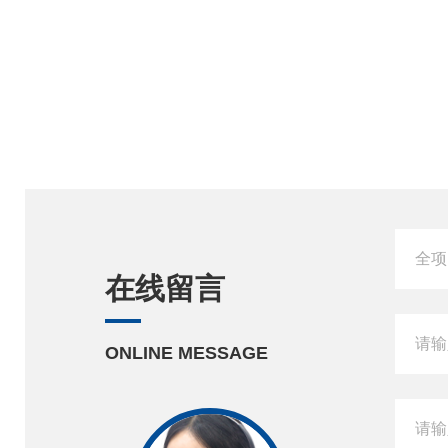
在线留言
ONLINE MESSAGE