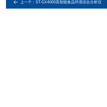
上一个：
ST-GX4000高智能食品环境综合分析仪