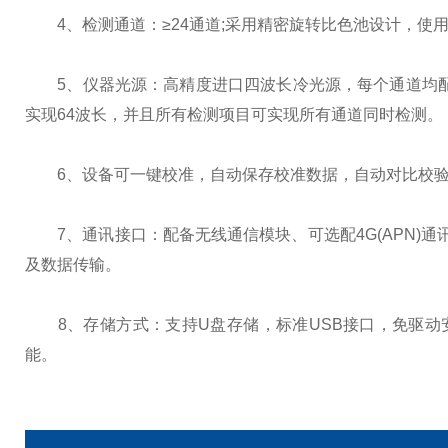
4、检测通道：≥24通道;采用精密旋转比色池设计，使
5、仪器光源：高精度进口四波长冷光源，每个通道均配置 41
实现64波长，并且所有检测项目可实现所有通道同时检测。
6、设备可一键校准，自动保存校准数据，自动对比校验，得到
7、通讯接口：配备无线通信模块、可选配4G(APN)通
及数据传输。
8、存储方式：支持U盘存储，标准USB接口，免驱动安装
能。