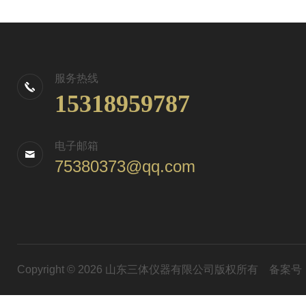
服务热线
15318959787
电子邮箱
75380373@qq.com
Copyright © 2026 山东三体仪器有限公司版权所有
备案号：