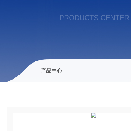
PRODUCTS CENTER
产品中心