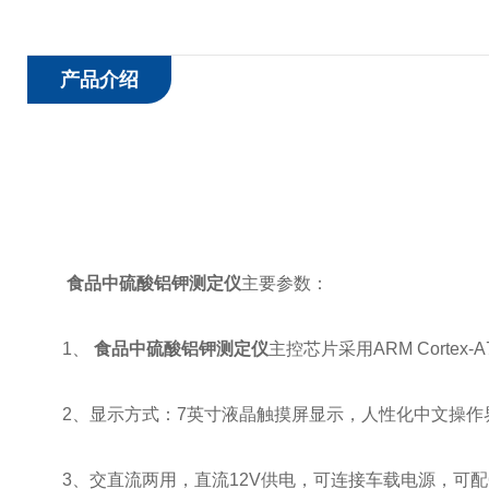
产品介绍
食品中硫酸铝钾测定仪
主要参数：
1、
食品中硫酸铝钾测定仪
主控芯片采用ARM Cortex
2、显示方式：7英寸液晶触摸屏显示，人性化中文操作
3、交直流两用，直流12V供电，可连接车载电源，可配