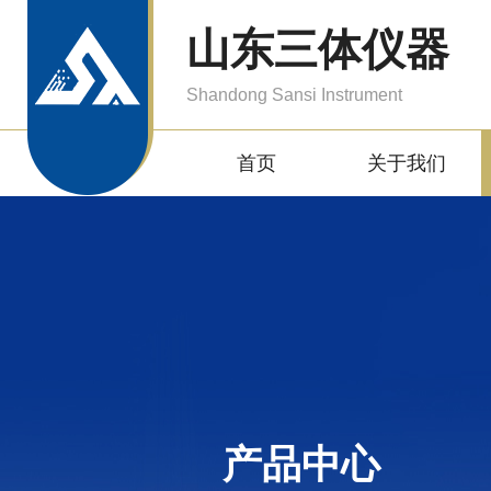
山东三体仪器
Shandong Sansi Instrument
首页
关于我们
产品中心