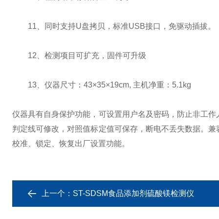
11、同时支持U盘拷贝，标准USB接口，免驱动插拔。
12、检测项目可扩充，固件可升级
13、仪器尺寸：43×35×19cm, 主机净重：5.1kg
仪器具有自身保护功能，可设置用户名及密码，防止非工作
判定线可修改，对照值标定值可保存，断电不丢失数据。
兼
校准、锁定、恢复出厂设置功能。
上一个：
ST-SDSM食品添加剂硫酸镁检测仪