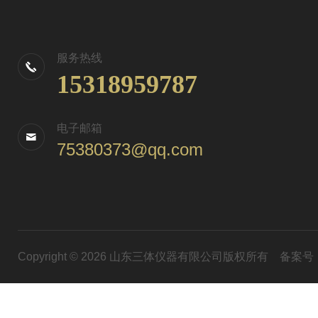
服务热线
15318959787
电子邮箱
75380373@qq.com
Copyright © 2026 山东三体仪器有限公司版权所有
备案号：