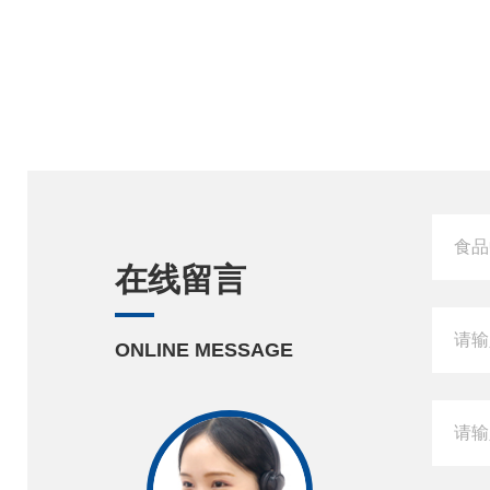
在线留言
ONLINE MESSAGE