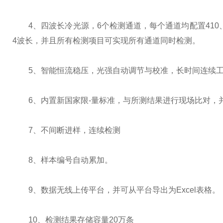
4、四波长冷光源，6个检测通道，每个通道均配置410、5
4波长，并且所有检测项目可实现所有通道同时检测。
5、智能恒流稳压，光强自动调节与校准，长时间连续工
6、内置新国家限-量标准，与所测结果进行现场比对，
7、不间断进样，连续检测
8、样本编号自动累加。
9、数据无线上传平台，并可从平台导出为Excel表格。
10、检测结果存储容量20万条