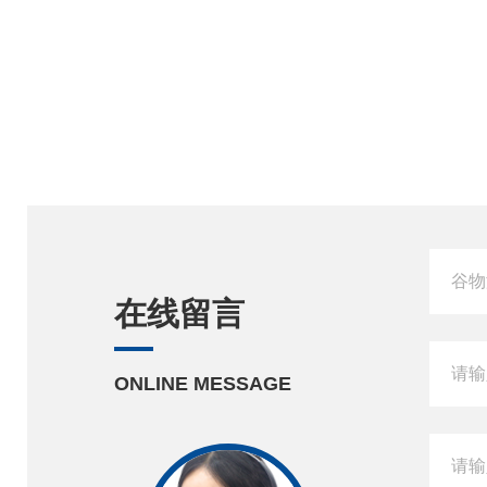
在线留言
ONLINE MESSAGE