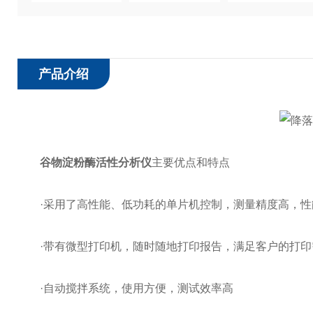
产品介绍
谷物淀粉酶活性分析仪
主要优点和特点
·采用了高性能、低功耗的单片机控制，测量精度高，性
·带有微型打印机，随时随地打印报告，满足客户的打印
·自动搅拌系统，使用方便，测试效率高