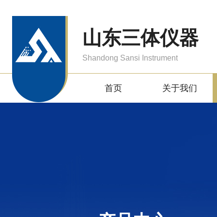
山东三体仪器
Shandong Sansi Instrument
首页
关于我们