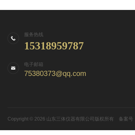
服务热线
15318959787
电子邮箱
75380373@qq.com
Copyright © 2026 山东三体仪器有限公司版权所有
备案号：