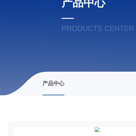
产品中心
PRODUCTS CENTER
产品中心