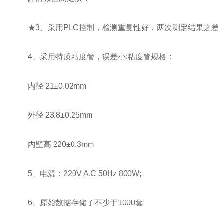
★3、采用PLC控制，检测重复性好，两次测定结果之差
4、采用特质粘度管，误差小;粘度管规格：
内径 21±0.02mm
外径 23.8±0.25mm
内壁高 220±0.3mm
5、电源：220V A.C 50Hz 800W;
6、原始数据存储了不少于1000套