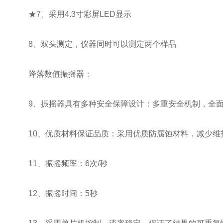
★7、采用4.3寸彩屏LED显示
8、双头测定，仪器同时可以测定两个样品
降落数值振摇器：
9、振摇器具有多种安全保障设计：多重安全机制，全面
10、优质材料保证品质：采用优质防腐蚀材料，减少维
11、振摇频率：6次/秒
12、振摇时间：5秒