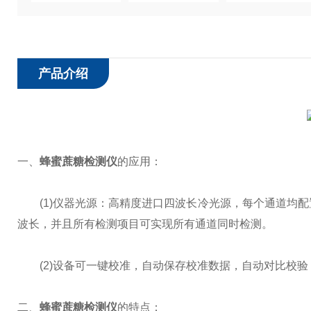
产品介绍
一、
蜂蜜蔗糖检测仪
的应用：
(1)仪器光源：高精度进口四波长冷光源，每个通道均配置 4
波长，并且所有检测项目可实现所有通道同时检测。
(2)设备可一键校准，自动保存校准数据，自动对比校验，得
二、
蜂蜜蔗糖检测仪
的特点：