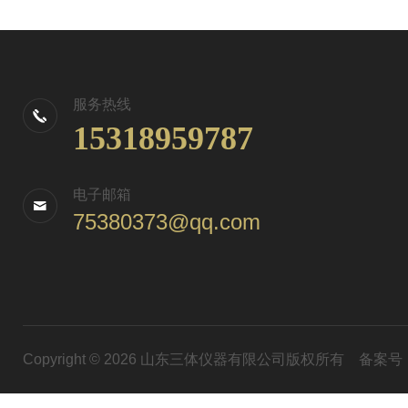
服务热线
15318959787
电子邮箱
75380373@qq.com
Copyright © 2026 山东三体仪器有限公司版权所有
备案号：