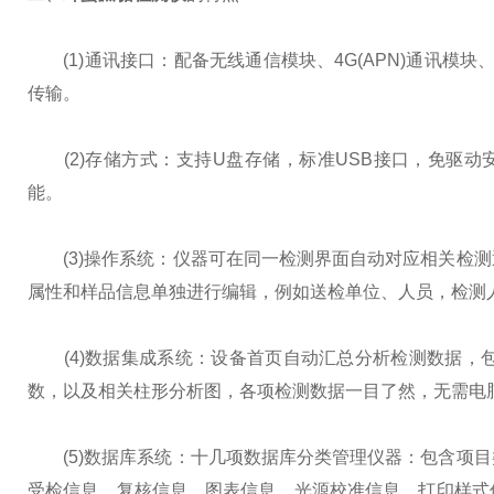
(1)通讯接口：配备无线通信模块、4G(APN)通讯模块
传输。
(2)存储方式：支持U盘存储，标准USB接口，免驱动安
能。
(3)操作系统：仪器可在同一检测界面自动对应相关检测通
属性和样品信息单独进行编辑，例如送检单位、人员，检测
(4)数据集成系统：设备首页自动汇总分析检测数据，
数，以及相关柱形分析图，各项检测数据一目了然，无需电
(5)数据库系统：十几项数据库分类管理仪器：包含项目
受检信息、复核信息、图表信息、光源校准信息、打印样式