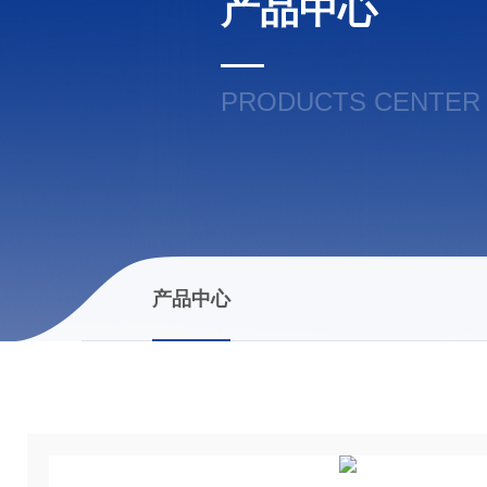
产品中心
PRODUCTS CENTER
产品中心