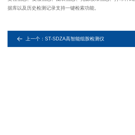
据库以及历史检测记录支持一键检索功能。
上一个：
ST-SDZA高智能组胺检测仪