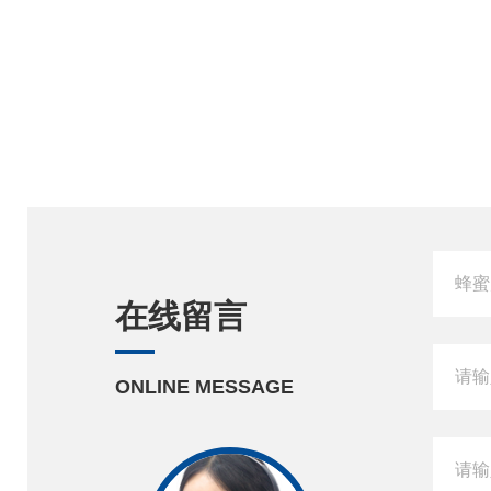
在线留言
ONLINE MESSAGE