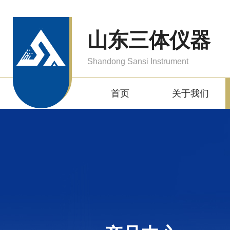
山东三体仪器
Shandong Sansi Instrument
首页
关于我们