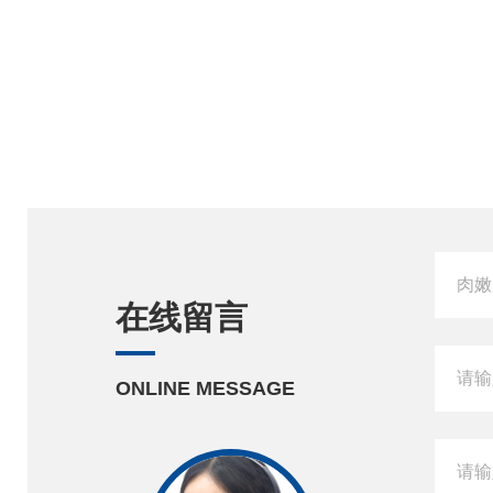
在线留言
ONLINE MESSAGE