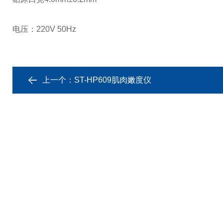
电压：220V 50Hz
上一个：
ST-HP609肌肉嫩度仪