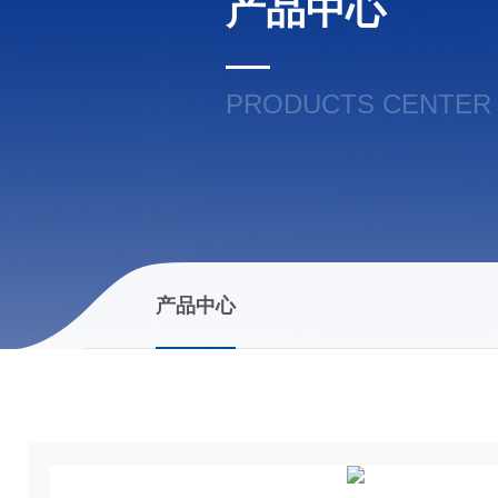
产品中心
PRODUCTS CENTER
产品中心