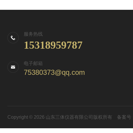
服务热线
15318959787
电子邮箱
75380373@qq.com
Copyright © 2026 山东三体仪器有限公司版权所有
备案号：