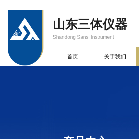
山东三体仪器
Shandong Sansi Instrument
首页
关于我们