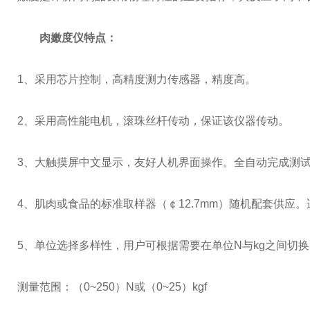
肉嫩度仪
特点：
1、采用芯片控制，高精度测力传感器，精度高。
2、采用高性能电机，滚珠丝杆传动，保证该仪器传动。
3、大触摸屏中文显示，友好人机界面操作。全自动完成测试
4、肌肉或食品的标准取样器（￠12.7mm）随机配套供应
5、单位选择多样性，用户可根据需要在单位N与kg之间切换
测量范围：（0~250）N或（0~25）kgf