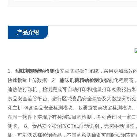
产品介绍
1、
甜味剂糖精钠检测仪
安卓智能操作系统，采用更加高效的U
快速批量上传数据。
2、
甜味剂糖精钠检测仪
智能化程度高
速热敏打印机，检测完成可自动打印和批量打印检测报告和
食品安全监管平台。进行区域食品安全监管及大数据分析处
化主机,包含食品安全检测模块、多通道农药残留检测模块
在同一软件下实现所有检测项目的检测，并可通过同一窗
测卡。
8、食品安全检测仪CT线自动识别，无需手动调整
能，可灵活选择检测样品，不同的检测通道可同时检测不同