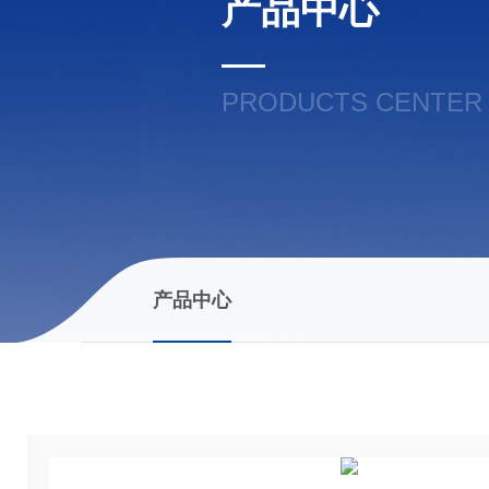
产品中心
PRODUCTS CENTER
产品中心