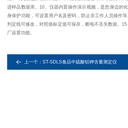
进样品数据库。
10、仪器内置操作演示视频，是您身边的
身保护功能，可设置用户名及密码，防止非工作人员操作等
判定线可修改，对照值标定值可保存，断电不丢失数据。
1
厂设置功能。
上一个：
ST-SDLS食品中硫酸铝钾含量测定仪