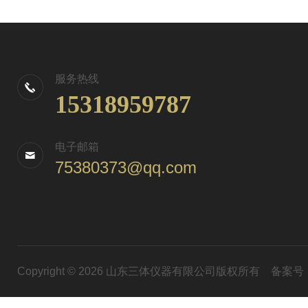
服务热线
15318959787
电子邮箱
75380373@qq.com
Copyright © 2026 山东三体仪器有限公司版权所有
备案号：