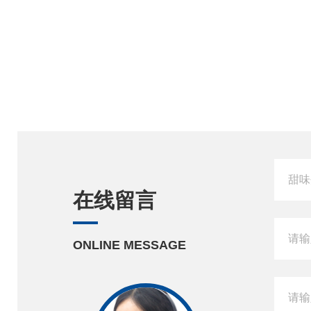
在线留言
ONLINE MESSAGE