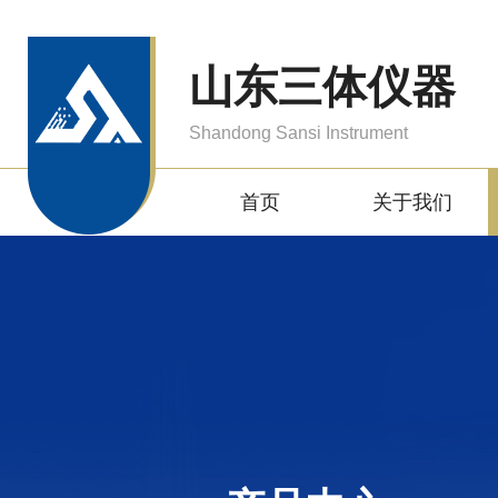
山东三体仪器
Shandong Sansi Instrument
首页
关于我们