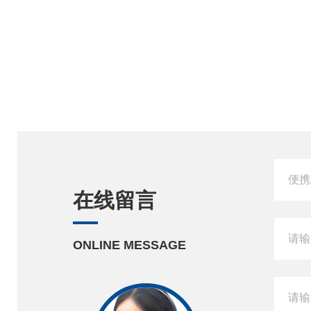
在线留言
ONLINE MESSAGE