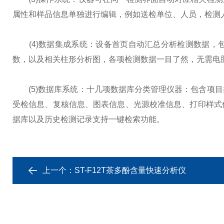
属性和样品信息单独进行编辑，例如送检单位、人员，检测
(4)数据集成系统：设备首页自动汇总分析检测数据，
数，以及相关柱形分析图，各项检测数据一目了然，无需电
(5)数据库系统：十几项数据库分类管理仪器：包含项目
受检信息、复核信息、图表信息、光源校准信息、打印样式
据库以及历史检测记录支持一键检索功能。
上一个：
ST-F12T茶多酚含量快速分析仪