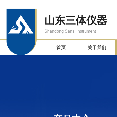
山东三体仪器
Shandong Sansi Instrument
首页
关于我们