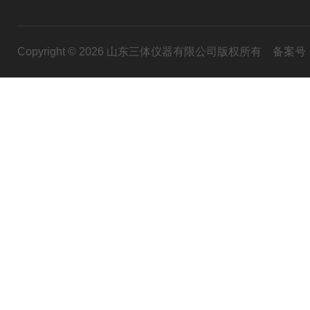
Copyright © 2026 山东三体仪器有限公司版权所有
备案号：