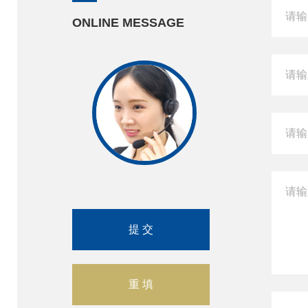
ONLINE MESSAGE