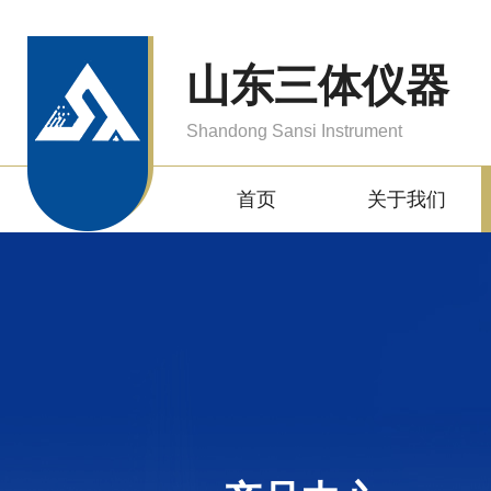
山东三体仪器
Shandong Sansi Instrument
首页
关于我们