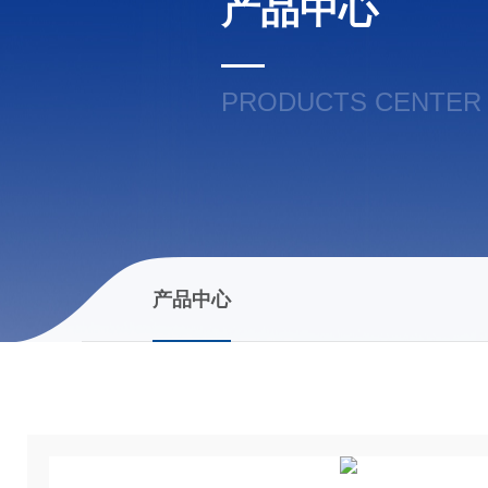
产品中心
PRODUCTS CENTER
产品中心