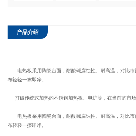
产品介绍
电热板采用陶瓷台面，耐酸碱腐蚀性、耐高温，对比市面
布轻轻一擦即净。
打破传统式加热的不锈钢加热板、电炉等，在当前的市场
电热板采用陶瓷台面，耐酸碱腐蚀性、耐高温，对比市面
布轻轻一擦即净。