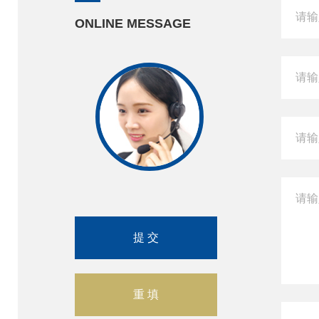
ONLINE MESSAGE