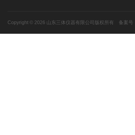
Copyright © 2026 山东三体仪器有限公司版权所有
备案号：