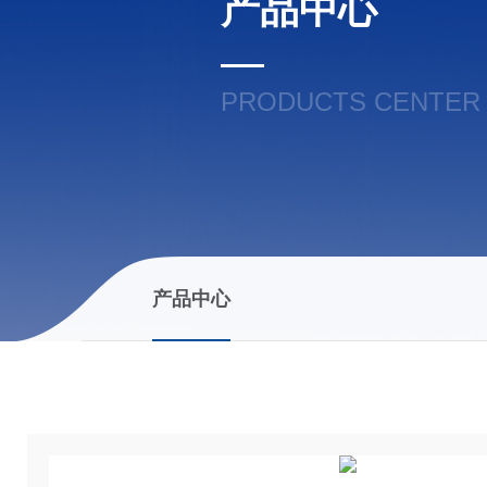
产品中心
PRODUCTS CENTER
产品中心