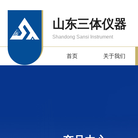
山东三体仪器
Shandong Sansi Instrument
首页
关于我们