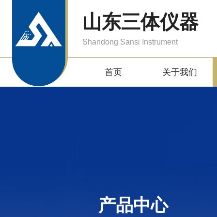
山东三体仪器
Shandong Sansi Instrument
首页
关于我们
产品中心