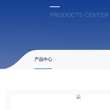
PRODUCTS CENTER
产品中心