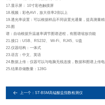
17.显示屏： 10寸彩色触摸屏
18.视频：彩色AVI，放大倍率2倍以上
19.透光率设置：可以根据样品不同设置光通量，提高测量精
20.图
谱：自动根据升温速率调节图谱进程，有图谱缩放功能
21.接口：USB、RS232、 Wi-Fi、RJ45、U盘
22.仪器结构：一体式
23.语言：中文、英语
24.数据上传：仪器可以与电脑无线连接，数据和图谱上传
25.结果存储数量：128G
上一个：
ST-BSM高锰酸盐指数检测仪