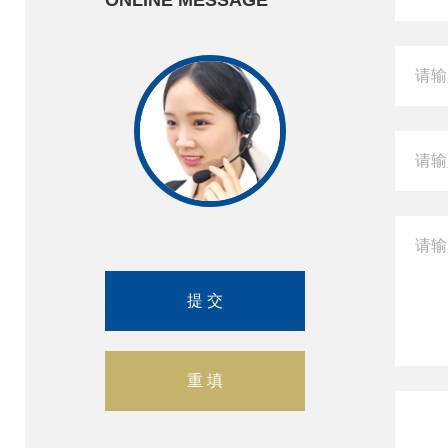
ONLINE MESSAGE