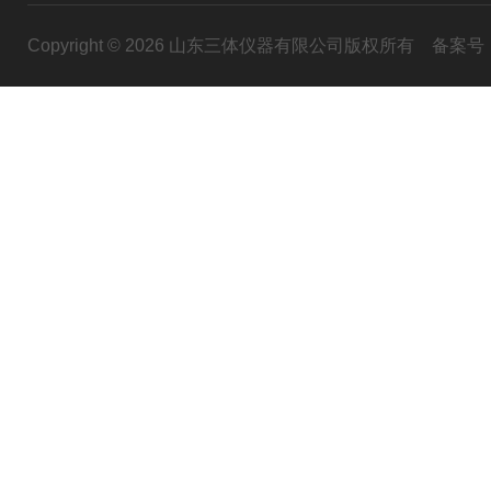
Copyright © 2026 山东三体仪器有限公司版权所有
备案号：