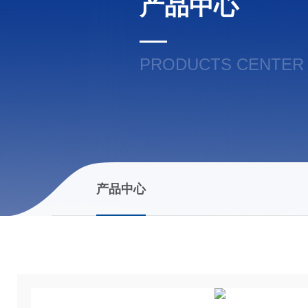
产品中心
PRODUCTS CENTER
产品中心