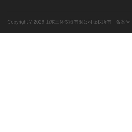
Copyright © 2026 山东三体仪器有限公司版权所有
备案号：