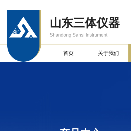
山东三体仪器
Shandong Sansi Instrument
首页
关于我们