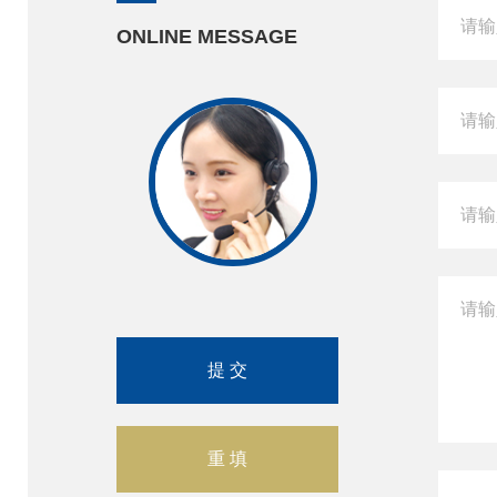
ONLINE MESSAGE