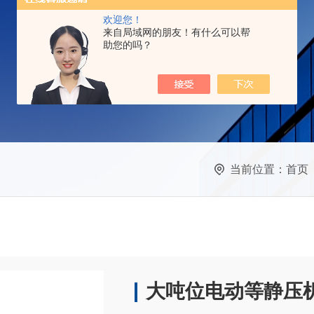
欢迎您！
来自局域网的朋友！有什么可以帮
助您的吗？
当前位置：
首页
大吨位电动等静压