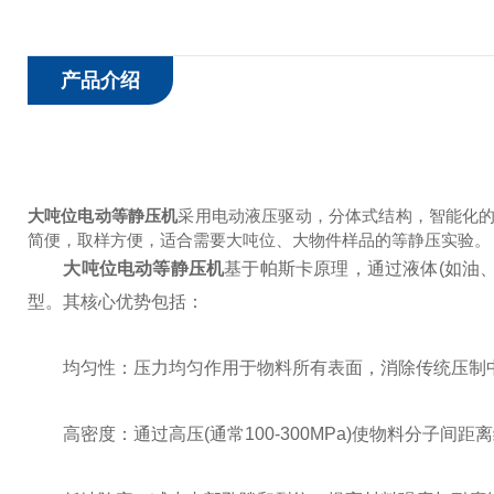
产品介绍
大吨位电动等静压机
采用电动液压驱动，分体式结构，智能化
简便，取样方便，适合需要大吨位、大物件样品的等静压实验。
大吨位电动等静压机
基于帕斯卡原理，通过液体(如油
型。其核心优势包括：
均匀性：压力均匀作用于物料所有表面，消除传统压制中的
高密度：通过高压(通常100-300MPa)使物料分子间距