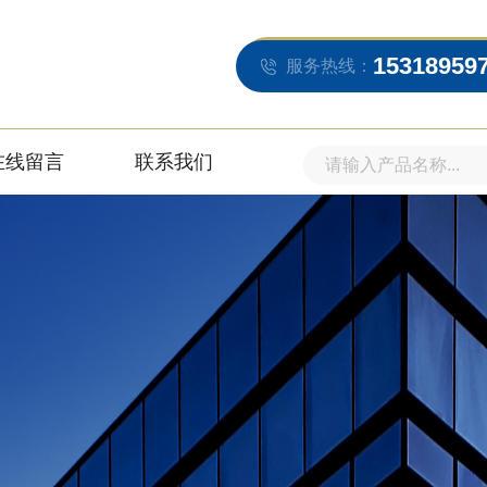
15318959
服务热线：
在线留言
联系我们