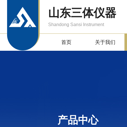
山东三体仪器
Shandong Sansi Instrument
首页
关于我们
产品中心