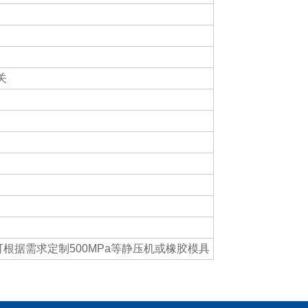
关
根据需求定制500MPa等静压机或橡胶模具