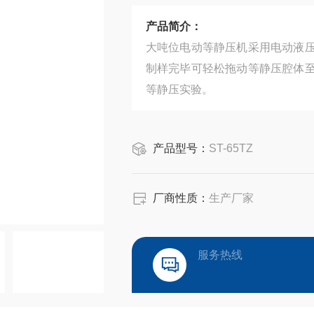
产品简介：
大吨位电动等静压机采用电动液
制样完毕可轻松拖动等静压腔体
等静压实验。
产品型号：
ST-65TZ
厂商性质：
生产厂家
服务热线