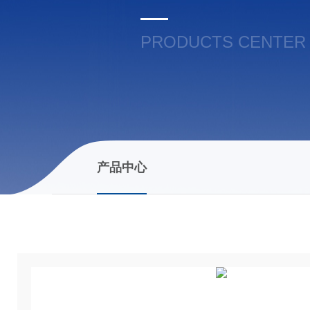
PRODUCTS CENTER
产品中心