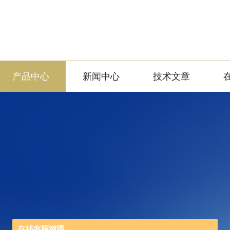
产品中心
新闻中心
技术文章