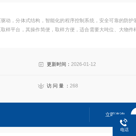
压驱动，分体式结构，智能化的程序控制系统，安全可靠的防护
至取样平台，其操作简便，取样方便，适合需要大吨位、大物件
更新时间：
2026-01-12
访 问 量 ：
268
立即咨询
电话