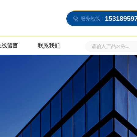
15318959
服务热线：
在线留言
联系我们