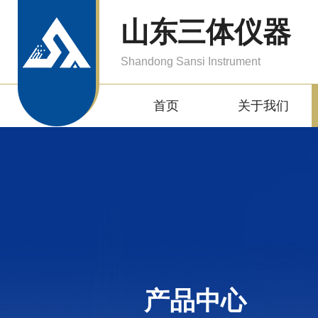
山东三体仪器
Shandong Sansi Instrument
首页
关于我们
产品中心