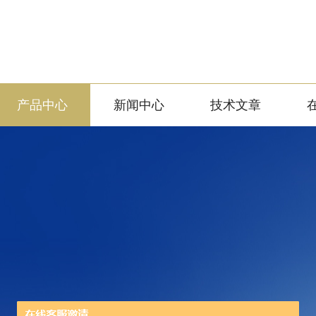
产品中心
新闻中心
技术文章