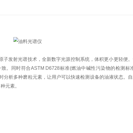
原子发射光谱技术，全新数字光源控制系统，体积更小更轻便。
一致。同时符合ASTM D6728标准(燃油中碱性污染物的检测
同时分析多种磨粒元素，让用户可以快速检测设备的油液状态。
多种元素。