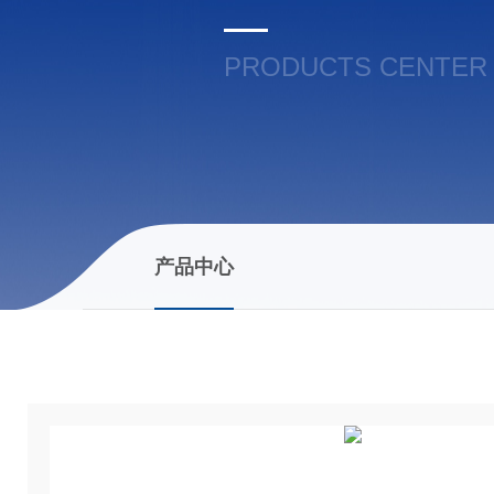
PRODUCTS CENTER
产品中心