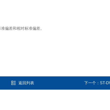
标准偏差和相对标准偏差。
返回列表
下一个：
ST-