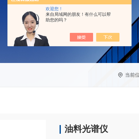
欢迎您！
来自局域网的朋友！有什么可以帮
助您的吗？
当前
油料光谱仪