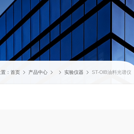
位置：
首页
产品中心
实验仪器
ST-OIB油料光谱仪