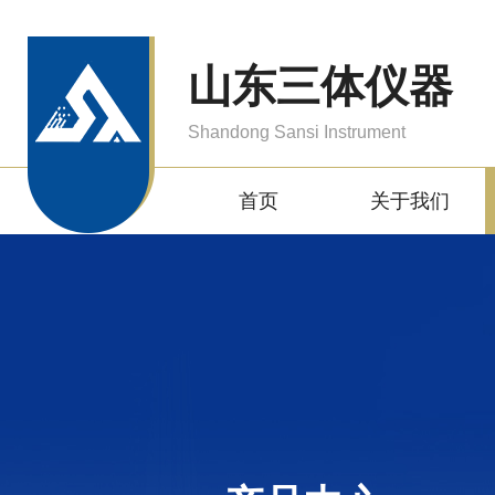
山东三体仪器
Shandong Sansi Instrument
首页
关于我们