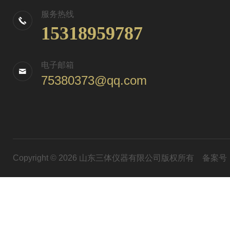
服务热线
15318959787
电子邮箱
75380373@qq.com
Copyright © 2026 山东三体仪器有限公司版权所有
备案号：