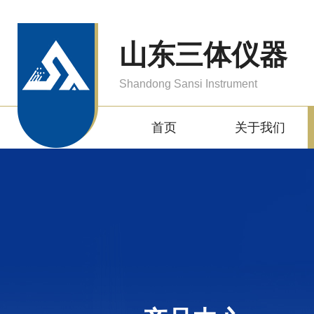
山东三体仪器
Shandong Sansi Instrument
首页
关于我们