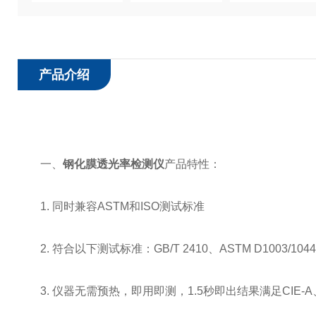
产品介绍
一、
钢化膜透光率检测仪
产品特性：
1. 同时兼容ASTM和ISO测试标准
2. 符合以下测试标准：GB/T 2410、ASTM D1003/1044
3. 仪器无需预热，即用即测，1.5秒即出结果满足CIE-A