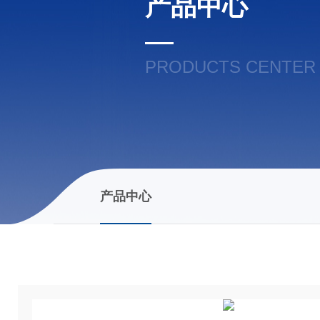
产品中心
PRODUCTS CENTER
产品中心