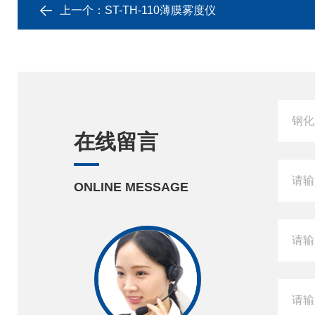
上一个：
ST-TH-110薄膜雾度仪
在线留言
ONLINE MESSAGE