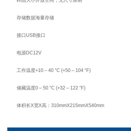
样品大小开放空间，无尺寸限制
存储数据海量存储
接口USB接口
电源DC12V
工作温度+10 – 40 °C (+50 – 104 °F)
储藏温度0 – 50 °C (+32 – 122 °F)
体积长X宽X高：310mmX215mmX540mm