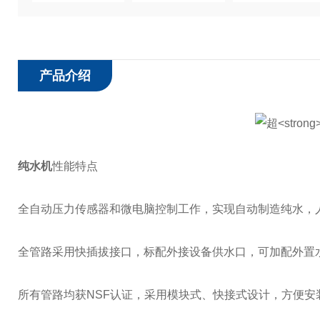
产品介绍
纯水机
性能特点
全自动压力传感器和微电脑控制工作，实现自动制造纯水，
全管路采用快插拔接口，标配外接设备供水口，可加配外置
所有管路均获NSF认证，采用模块式、快接式设计，方便安