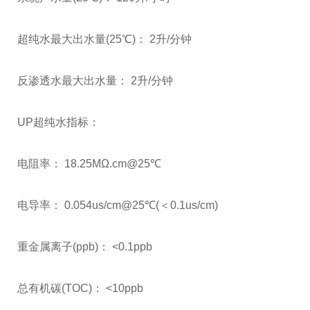
超纯水最大出水量(25℃)： 2升/分钟
反渗透水最大出水量： 2升/分钟
UP超纯水指标：
电阻率： 18.25MΩ.cm@25℃
电导率： 0.054us/cm@25℃(＜0.1us/cm)
重金属离子(ppb)： <0.1ppb
总有机碳(TOC)： <10ppb