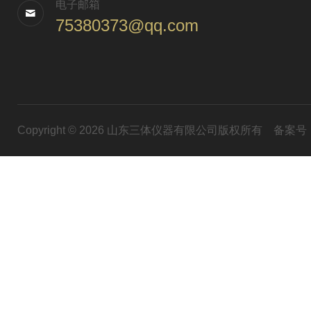
电子邮箱
75380373@qq.com
Copyright © 2026 山东三体仪器有限公司版权所有
备案号：