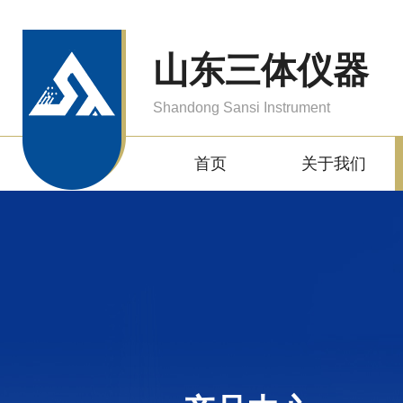
山东三体仪器
Shandong Sansi Instrument
首页
关于我们