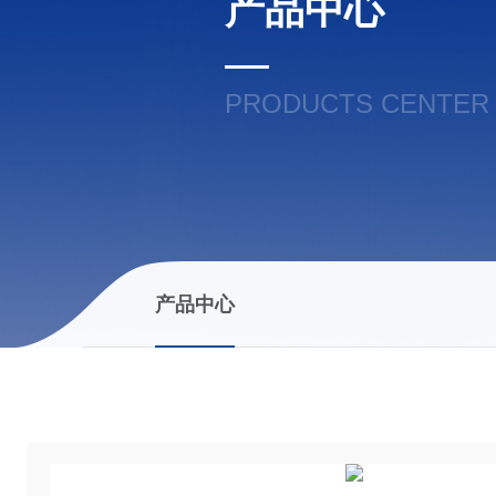
产品中心
PRODUCTS CENTER
产品中心