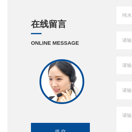
在线留言
ONLINE MESSAGE