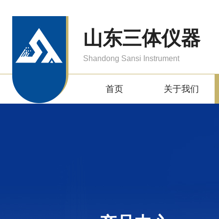
山东三体仪器
Shandong Sansi Instrument
首页
关于我们