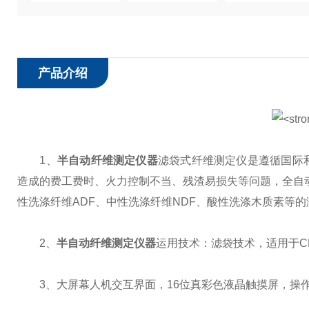
产品介绍
1、
半自动纤维测定仪器
滤袋式纤维测定仪是遵循国际
造成的费工费时、火力控制不当、残渣易损失等问题，全自
性洗涤纤维ADF、中性洗涤纤维NDF、酸性洗涤木质素等的
2、
半自动纤维测定仪器
运用技术：滤袋技术，适用于CF
3、大屏幕人机交互界面，16位真彩色液晶触摸屏，操作