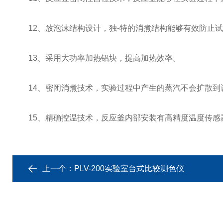
12、放泡沫结构设计，独-特的消煮结构能够有效防止试
13、采用大功率加热铝块，提高加热效率。
14、密闭消煮技术，实验过程中产生的蒸汽不会扩散到
15、精确控温技术，反应釜内部安装有高精度温度传感
上一个：
PLV-200实验室台式比较测色仪