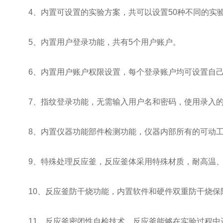
4、内置可设置的实验方案，共可以设置50种不同的实
5、内置用户登录功能，共有5个用户账户。
6、内置用户账户权限设置，每个登录账户均可设置自己
7、指纹登录功能，无需输入用户名和密码，使用录入的
8、内置仪器功能部件检测功能，仪器内部所有的可动工
9、特殊处理反应釜，反应釜体采用特殊材质，耐高温、
10、反应釜防干烧功能，内置软件和硬件双重防干烧保
11、反应釜密闭性自检技术，反应釜能够在实验过程中