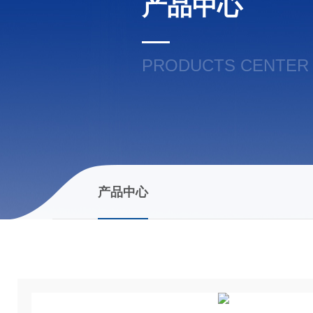
产品中心
PRODUCTS CENTER
产品中心