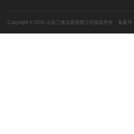
Copyright © 2026 山东三体仪器有限公司版权所有
备案号：